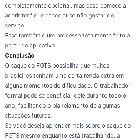
completamente opcional, mas caso comece a
aderir terá que cancelar se não gostar do
serviço.
Esse também é um processo totalmente feito a
partir do aplicativo.
Conclusão
O saque do FGTS possibilita que muitos
brasileiros tenham uma certa renda extra em
alguns momentos de dificuldade. O trabalhador
formal pode se beneficiar dele durante todo o
ano, facilitando o planejamento de algumas
situações futuras.
Se você deseja aprender mais sobre o saque do
FGTS mesmo enquanto está trabalhando, a