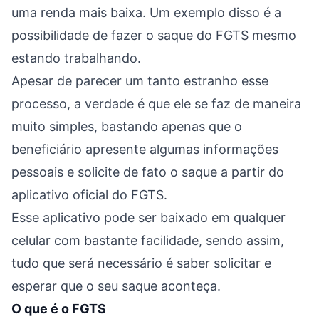
uma renda mais baixa. Um exemplo disso é a
possibilidade de fazer o saque do FGTS mesmo
estando trabalhando.
Apesar de parecer um tanto estranho esse
processo, a verdade é que ele se faz de maneira
muito simples, bastando apenas que o
beneficiário apresente algumas informações
pessoais e solicite de fato o saque a partir do
aplicativo oficial do FGTS.
Esse aplicativo pode ser baixado em qualquer
celular com bastante facilidade, sendo assim,
tudo que será necessário é saber solicitar e
esperar que o seu saque aconteça.
O que é o FGTS