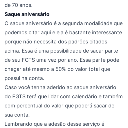
de 70 anos.
Saque aniversário
O saque aniversário é a segunda modalidade que
podemos citar aqui e ela é bastante interessante
porque não necessita dos padrões citados
acima. Essa é uma possibilidade de sacar parte
de seu FGTS uma vez por ano. Essa parte pode
chegar até mesmo a 50% do valor total que
possui na conta.
Caso você tenha aderido ao saque aniversário
do FGTS terá que lidar com calendário e também
com percentual do valor que poderá sacar de
sua conta.
Lembrando que a adesão desse serviço é