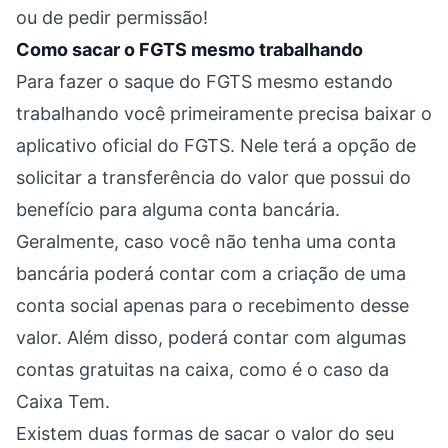
ou de pedir permissão!
Como sacar o FGTS mesmo trabalhando
Para fazer o saque do FGTS mesmo estando
trabalhando você primeiramente precisa baixar o
aplicativo oficial do FGTS. Nele terá a opção de
solicitar a transferência do valor que possui do
benefício para alguma conta bancária.
Geralmente, caso você não tenha uma conta
bancária poderá contar com a criação de uma
conta social apenas para o recebimento desse
valor. Além disso, poderá contar com algumas
contas gratuitas na caixa, como é o caso da
Caixa Tem.
Existem duas formas de sacar o valor do seu