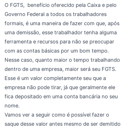
O FGTS, benefício oferecido pela Caixa e pelo
Governo Federal a todos os trabalhadores
formais, é uma maneira de fazer com que, após
uma demissão, esse trabalhador tenha alguma
ferramenta e recursos para não se preocupar
com as contas básicas por um bom tempo.
Nesse caso, quanto maior o tempo trabalhando
dentro de uma empresa, maior será seu FGTS.
Esse é um valor completamente seu que a
empresa não pode tirar, já que geralmente ele
fica depositado em uma conta bancária no seu
nome.
Vamos ver a seguir como é possível fazer o
saque desse valor antes mesmo de ser demitido