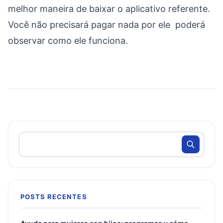
melhor maneira de baixar o aplicativo referente.
Você não precisará pagar nada por ele poderá
observar como ele funciona.
POSTS RECENTES