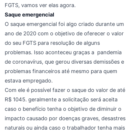
FGTS, vamos ver elas agora.
Saque emergencial
O saque emergencial foi algo criado durante um
ano de 2020 com o objetivo de oferecer o valor
do seu FGTS para resolução de alguns
problemas. Isso aconteceu graças a pandemia
de coronavírus, que gerou diversas demissões e
problemas financeiros até mesmo para quem
estava empregado.
Com ele é possível fazer o saque do valor de até
R$ 1045. geralmente a solicitação será aceita
caso o benefício tenha o objetivo de diminuir o
impacto causado por doenças graves, desastres
naturais ou ainda caso o trabalhador tenha mais