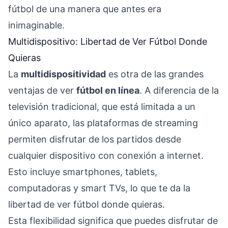
fútbol de una manera que antes era
inimaginable.
Multidispositivo: Libertad de Ver Fútbol Donde
Quieras
La
multidispositividad
es otra de las grandes
ventajas de ver
fútbol en línea
. A diferencia de la
televisión tradicional, que está limitada a un
único aparato, las plataformas de streaming
permiten disfrutar de los partidos desde
cualquier dispositivo con conexión a internet.
Esto incluye smartphones, tablets,
computadoras y smart TVs, lo que te da la
libertad de ver fútbol donde quieras.
Esta flexibilidad significa que puedes disfrutar de