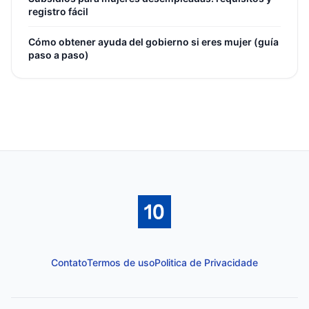
registro fácil
Cómo obtener ayuda del gobierno si eres mujer (guía
paso a paso)
Contato
Termos de uso
Politica de Privacidade