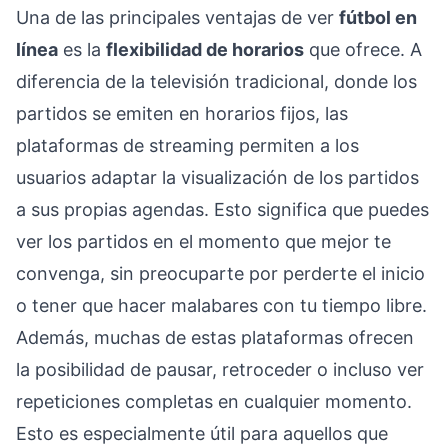
Una de las principales ventajas de ver
fútbol en
línea
es la
flexibilidad de horarios
que ofrece. A
diferencia de la televisión tradicional, donde los
partidos se emiten en horarios fijos, las
plataformas de streaming permiten a los
usuarios adaptar la visualización de los partidos
a sus propias agendas. Esto significa que puedes
ver los partidos en el momento que mejor te
convenga, sin preocuparte por perderte el inicio
o tener que hacer malabares con tu tiempo libre.
Además, muchas de estas plataformas ofrecen
la posibilidad de pausar, retroceder o incluso ver
repeticiones completas en cualquier momento.
Esto es especialmente útil para aquellos que