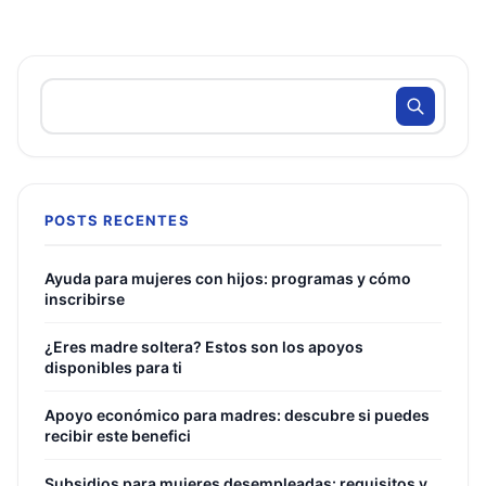
POSTS RECENTES
Ayuda para mujeres con hijos: programas y cómo
inscribirse
¿Eres madre soltera? Estos son los apoyos
disponibles para ti
Apoyo económico para madres: descubre si puedes
recibir este benefici
Subsidios para mujeres desempleadas: requisitos y