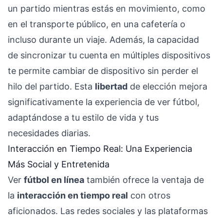
un partido mientras estás en movimiento, como
en el transporte público, en una cafetería o
incluso durante un viaje. Además, la capacidad
de sincronizar tu cuenta en múltiples dispositivos
te permite cambiar de dispositivo sin perder el
hilo del partido. Esta
libertad
de elección mejora
significativamente la experiencia de ver fútbol,
adaptándose a tu estilo de vida y tus
necesidades diarias.
Interacción en Tiempo Real: Una Experiencia
Más Social y Entretenida
Ver
fútbol en línea
también ofrece la ventaja de
la
interacción en tiempo real
con otros
aficionados. Las redes sociales y las plataformas