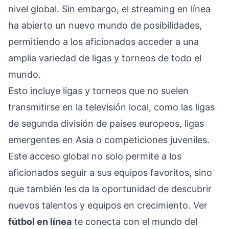
nivel global. Sin embargo, el streaming en línea
ha abierto un nuevo mundo de posibilidades,
permitiendo a los aficionados acceder a una
amplia variedad de ligas y torneos de todo el
mundo.
Esto incluye ligas y torneos que no suelen
transmitirse en la televisión local, como las ligas
de segunda división de países europeos, ligas
emergentes en Asia o competiciones juveniles.
Este acceso global no solo permite a los
aficionados seguir a sus equipos favoritos, sino
que también les da la oportunidad de descubrir
nuevos talentos y equipos en crecimiento. Ver
fútbol en línea
te conecta con el mundo del