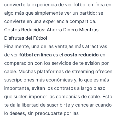
convierte la experiencia de ver fútbol en línea en
algo más que simplemente ver un partido; se
convierte en una experiencia compartida.
Costos Reducidos: Ahorra Dinero Mientras
Disfrutas del Fútbol
Finalmente, una de las ventajas más atractivas
de ver
fútbol en línea
es el
costo reducido
en
comparación con los servicios de televisión por
cable. Muchas plataformas de streaming ofrecen
suscripciones más económicas y, lo que es más
importante, evitan los contratos a largo plazo
que suelen imponer las compañías de cable. Esto
te da la libertad de suscribirte y cancelar cuando
lo desees, sin preocuparte por las