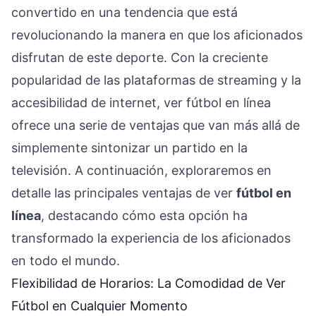
convertido en una tendencia que está
revolucionando la manera en que los aficionados
disfrutan de este deporte. Con la creciente
popularidad de las plataformas de streaming y la
accesibilidad de internet, ver fútbol en línea
ofrece una serie de ventajas que van más allá de
simplemente sintonizar un partido en la
televisión. A continuación, exploraremos en
detalle las principales ventajas de ver
fútbol en
línea
, destacando cómo esta opción ha
transformado la experiencia de los aficionados
en todo el mundo.
Flexibilidad de Horarios: La Comodidad de Ver
Fútbol en Cualquier Momento