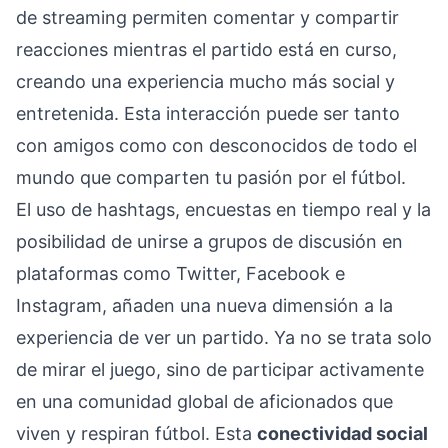
de streaming permiten comentar y compartir
reacciones mientras el partido está en curso,
creando una experiencia mucho más social y
entretenida. Esta interacción puede ser tanto
con amigos como con desconocidos de todo el
mundo que comparten tu pasión por el fútbol.
El uso de hashtags, encuestas en tiempo real y la
posibilidad de unirse a grupos de discusión en
plataformas como Twitter, Facebook e
Instagram, añaden una nueva dimensión a la
experiencia de ver un partido. Ya no se trata solo
de mirar el juego, sino de participar activamente
en una comunidad global de aficionados que
viven y respiran fútbol. Esta
conectividad social