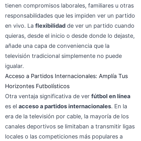
tienen compromisos laborales, familiares u otras
responsabilidades que les impiden ver un partido
en vivo. La
flexibilidad
de ver un partido cuando
quieras, desde el inicio o desde donde lo dejaste,
añade una capa de conveniencia que la
televisión tradicional simplemente no puede
igualar.
Acceso a Partidos Internacionales: Amplía Tus
Horizontes Futbolísticos
Otra ventaja significativa de ver
fútbol en línea
es el
acceso a partidos internacionales
. En la
era de la televisión por cable, la mayoría de los
canales deportivos se limitaban a transmitir ligas
locales o las competiciones más populares a