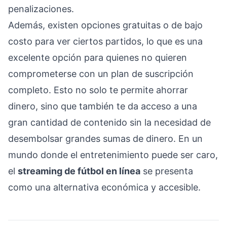
penalizaciones.
Además, existen opciones gratuitas o de bajo
costo para ver ciertos partidos, lo que es una
excelente opción para quienes no quieren
comprometerse con un plan de suscripción
completo. Esto no solo te permite ahorrar
dinero, sino que también te da acceso a una
gran cantidad de contenido sin la necesidad de
desembolsar grandes sumas de dinero. En un
mundo donde el entretenimiento puede ser caro,
el
streaming de fútbol en línea
se presenta
como una alternativa económica y accesible.