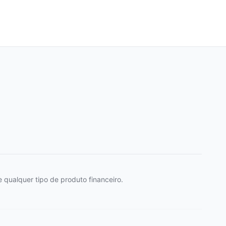
 qualquer tipo de produto financeiro.