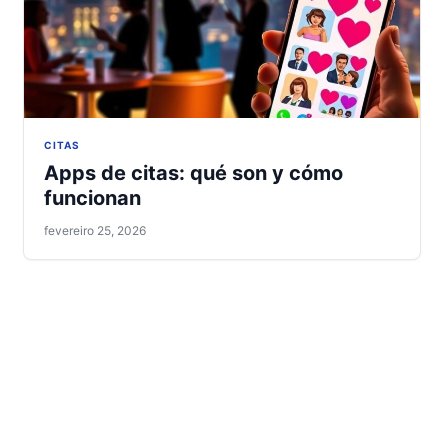
CITAS
Apps de citas: qué son y cómo
funcionan
fevereiro 25, 2026