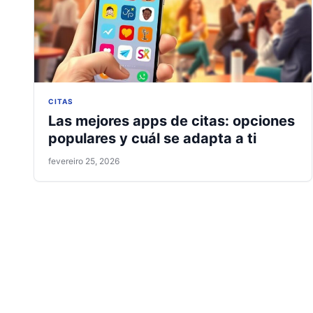
CITAS
Las mejores apps de citas: opciones
populares y cuál se adapta a ti
fevereiro 25, 2026