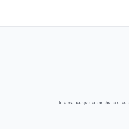
Informamos que, em nenhuma circunstâ