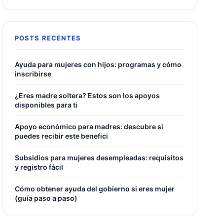
POSTS RECENTES
Ayuda para mujeres con hijos: programas y cómo
inscribirse
¿Eres madre soltera? Estos son los apoyos
disponibles para ti
Apoyo económico para madres: descubre si
puedes recibir este benefici
Subsidios para mujeres desempleadas: requisitos
y registro fácil
Cómo obtener ayuda del gobierno si eres mujer
(guía paso a paso)