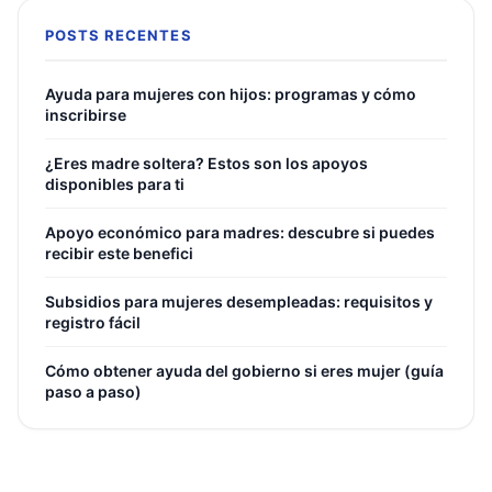
POSTS RECENTES
Ayuda para mujeres con hijos: programas y cómo
inscribirse
¿Eres madre soltera? Estos son los apoyos
disponibles para ti
Apoyo económico para madres: descubre si puedes
recibir este benefici
Subsidios para mujeres desempleadas: requisitos y
registro fácil
Cómo obtener ayuda del gobierno si eres mujer (guía
paso a paso)