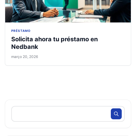
PRÉSTAMO
Solicita ahora tu préstamo en
Nedbank
março 20, 2026