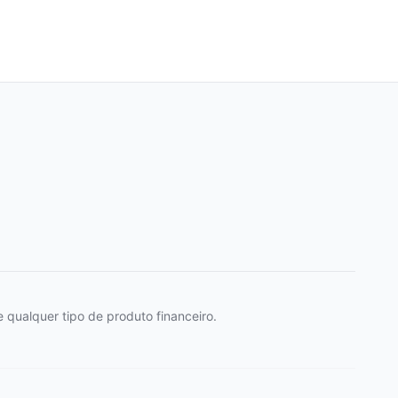
 qualquer tipo de produto financeiro.