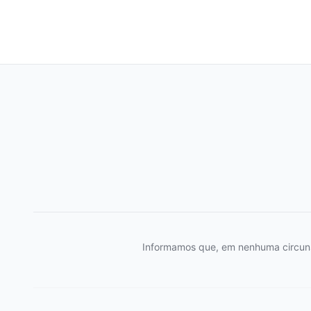
Informamos que, em nenhuma circunstâ