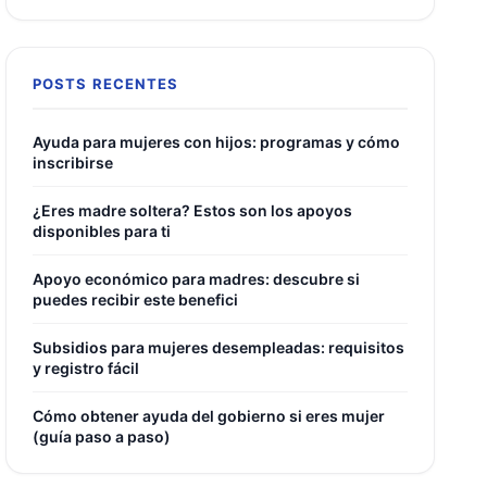
POSTS RECENTES
Ayuda para mujeres con hijos: programas y cómo
inscribirse
¿Eres madre soltera? Estos son los apoyos
disponibles para ti
Apoyo económico para madres: descubre si
puedes recibir este benefici
Subsidios para mujeres desempleadas: requisitos
y registro fácil
Cómo obtener ayuda del gobierno si eres mujer
(guía paso a paso)