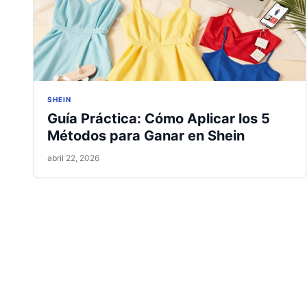
SHEIN
Guía Práctica: Cómo Aplicar los 5
Métodos para Ganar en Shein
abril 22, 2026