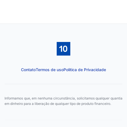
Contato
Termos de uso
Politica de Privacidade
Informamos que, em nenhuma circunstância, solicitamos qualquer quantia
em dinheiro para a liberação de qualquer tipo de produto financeiro.