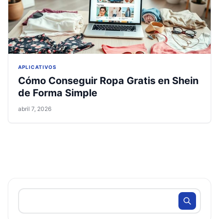
APLICATIVOS
Cómo Conseguir Ropa Gratis en Shein
de Forma Simple
abril 7, 2026