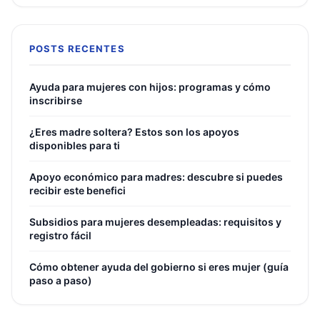
POSTS RECENTES
Ayuda para mujeres con hijos: programas y cómo
inscribirse
¿Eres madre soltera? Estos son los apoyos
disponibles para ti
Apoyo económico para madres: descubre si puedes
recibir este benefici
Subsidios para mujeres desempleadas: requisitos y
registro fácil
Cómo obtener ayuda del gobierno si eres mujer (guía
paso a paso)