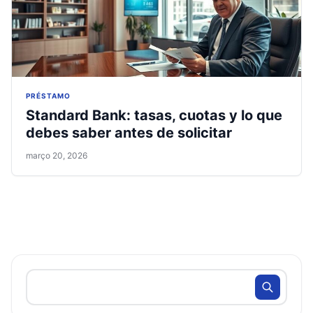
PRÉSTAMO
Standard Bank: tasas, cuotas y lo que
debes saber antes de solicitar
março 20, 2026