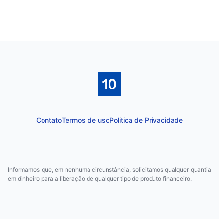
Contato
Termos de uso
Politica de Privacidade
Informamos que, em nenhuma circunstância, solicitamos qualquer quantia
em dinheiro para a liberação de qualquer tipo de produto financeiro.