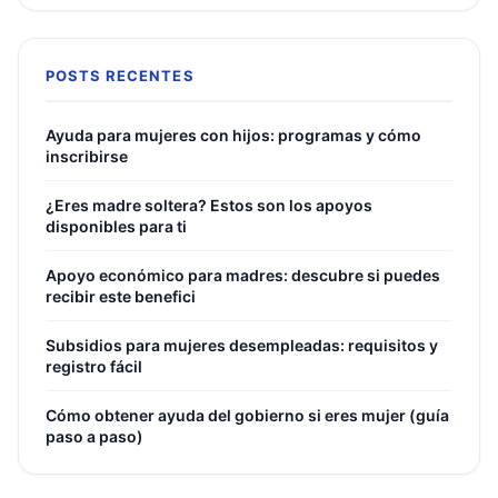
POSTS RECENTES
Ayuda para mujeres con hijos: programas y cómo
inscribirse
¿Eres madre soltera? Estos son los apoyos
disponibles para ti
Apoyo económico para madres: descubre si puedes
recibir este benefici
Subsidios para mujeres desempleadas: requisitos y
registro fácil
Cómo obtener ayuda del gobierno si eres mujer (guía
paso a paso)