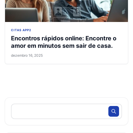
CITAS APP2
Encontros rápidos online: Encontre o
amor em minutos sem sair de casa.
dezembro 16, 2025