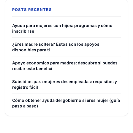
POSTS RECENTES
Ayuda para mujeres con hijos: programas y cómo
inscribirse
¿Eres madre soltera? Estos son los apoyos
disponibles para ti
Apoyo económico para madres: descubre si puedes
recibir este benefici
Subsidios para mujeres desempleadas: requisitos y
registro fácil
Cómo obtener ayuda del gobierno si eres mujer (guía
paso a paso)