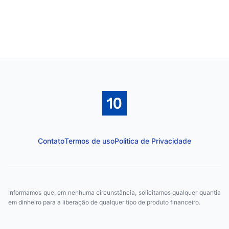
Contato
Termos de uso
Politica de Privacidade
Informamos que, em nenhuma circunstância, solicitamos qualquer quantia
em dinheiro para a liberação de qualquer tipo de produto financeiro.