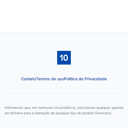
Contato
Termos de uso
Politica de Privacidade
Informamos que, em nenhuma circunstância, solicitamos qualquer quantia
em dinheiro para a liberação de qualquer tipo de produto financeiro.