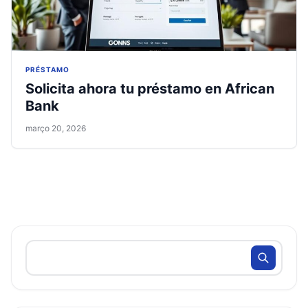
PRÉSTAMO
Solicita ahora tu préstamo en African
Bank
março 20, 2026