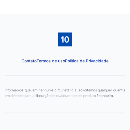
Contato
Termos de uso
Politica de Privacidade
Informamos que, em nenhuma circunstância, solicitamos qualquer quantia
em dinheiro para a liberação de qualquer tipo de produto financeiro.