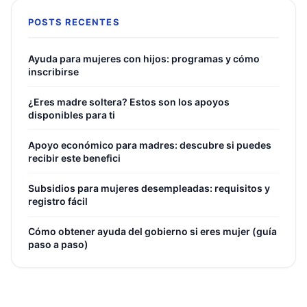
POSTS RECENTES
Ayuda para mujeres con hijos: programas y cómo
inscribirse
¿Eres madre soltera? Estos son los apoyos
disponibles para ti
Apoyo económico para madres: descubre si puedes
recibir este benefici
Subsidios para mujeres desempleadas: requisitos y
registro fácil
Cómo obtener ayuda del gobierno si eres mujer (guía
paso a paso)