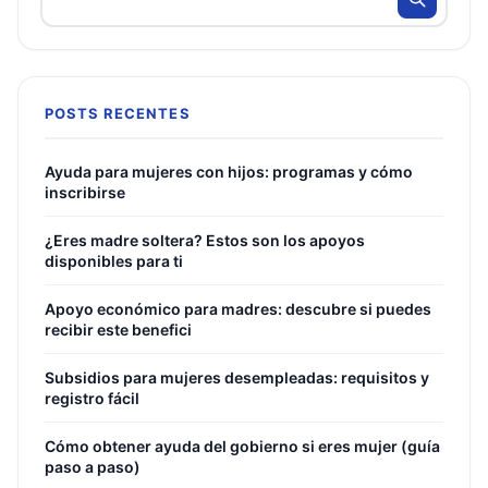
POSTS RECENTES
Ayuda para mujeres con hijos: programas y cómo
inscribirse
¿Eres madre soltera? Estos son los apoyos
disponibles para ti
Apoyo económico para madres: descubre si puedes
recibir este benefici
Subsidios para mujeres desempleadas: requisitos y
registro fácil
Cómo obtener ayuda del gobierno si eres mujer (guía
paso a paso)