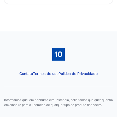
Contato
Termos de uso
Politica de Privacidade
Informamos que, em nenhuma circunstância, solicitamos qualquer quantia
em dinheiro para a liberação de qualquer tipo de produto financeiro.