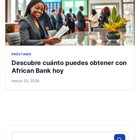
PRÉSTAMO
Descubre cuánto puedes obtener con
African Bank hoy
março 20, 2026