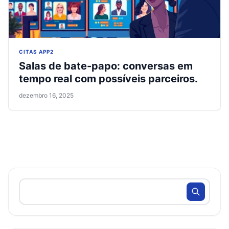
CITAS APP2
Salas de bate-papo: conversas em
tempo real com possíveis parceiros.
dezembro 16, 2025