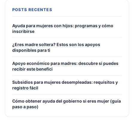
POSTS RECENTES
Ayuda para mujeres con hijos: programas y cómo
inscribirse
¿Eres madre soltera? Estos son los apoyos
disponibles para ti
Apoyo económico para madres: descubre si puedes
recibir este benefici
Subsidios para mujeres desempleadas: requisitos y
registro fácil
Cómo obtener ayuda del gobierno si eres mujer (guía
paso a paso)