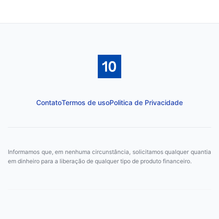
Contato
Termos de uso
Politica de Privacidade
Informamos que, em nenhuma circunstância, solicitamos qualquer quantia
em dinheiro para a liberação de qualquer tipo de produto financeiro.