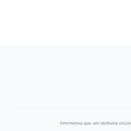
Informamos que, em nenhuma circunstâ