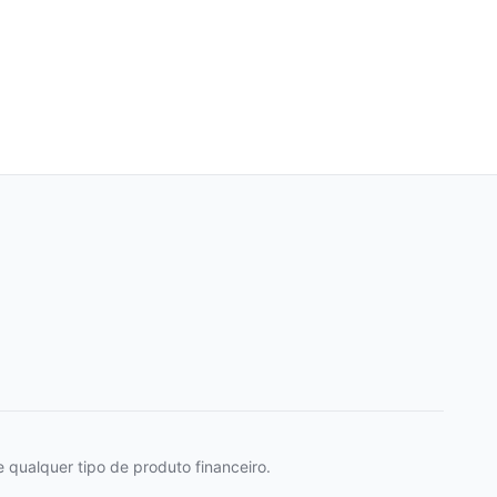
 qualquer tipo de produto financeiro.