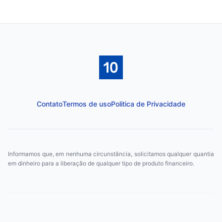
Contato
Termos de uso
Politica de Privacidade
Informamos que, em nenhuma circunstância, solicitamos qualquer quantia
em dinheiro para a liberação de qualquer tipo de produto financeiro.