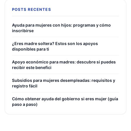
POSTS RECENTES
Ayuda para mujeres con hijos: programas y cómo
inscribirse
¿Eres madre soltera? Estos son los apoyos
disponibles para ti
Apoyo económico para madres: descubre si puedes
recibir este benefici
Subsidios para mujeres desempleadas: requisitos y
registro fácil
Cómo obtener ayuda del gobierno si eres mujer (guía
paso a paso)