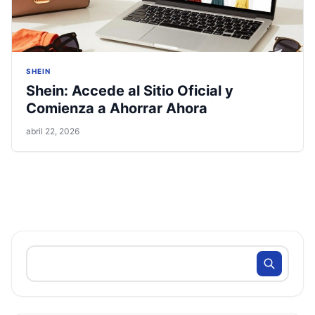
SHEIN
Shein: Accede al Sitio Oficial y
Comienza a Ahorrar Ahora
abril 22, 2026