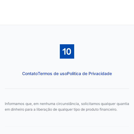
Contato
Termos de uso
Politica de Privacidade
Informamos que, em nenhuma circunstância, solicitamos qualquer quantia
em dinheiro para a liberação de qualquer tipo de produto financeiro.