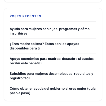
POSTS RECENTES
Ayuda para mujeres con hijos: programas y cómo
inscribirse
¿Eres madre soltera? Estos son los apoyos
disponibles para ti
Apoyo económico para madres: descubre si puedes
recibir este benefici
Subsidios para mujeres desempleadas: requisitos y
registro fácil
Cómo obtener ayuda del gobierno si eres mujer (guía
paso a paso)