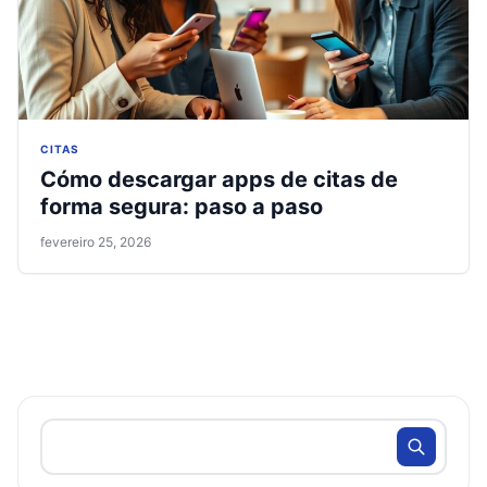
CITAS
Cómo descargar apps de citas de
forma segura: paso a paso
fevereiro 25, 2026