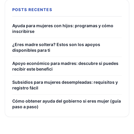
POSTS RECENTES
Ayuda para mujeres con hijos: programas y cómo
inscribirse
¿Eres madre soltera? Estos son los apoyos
disponibles para ti
Apoyo económico para madres: descubre si puedes
recibir este benefici
Subsidios para mujeres desempleadas: requisitos y
registro fácil
Cómo obtener ayuda del gobierno si eres mujer (guía
paso a paso)