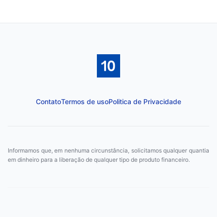
Contato
Termos de uso
Politica de Privacidade
Informamos que, em nenhuma circunstância, solicitamos qualquer quantia
em dinheiro para a liberação de qualquer tipo de produto financeiro.