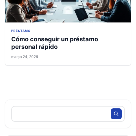
PRÉSTAMO
Cómo conseguir un préstamo
personal rápido
março 24, 2026