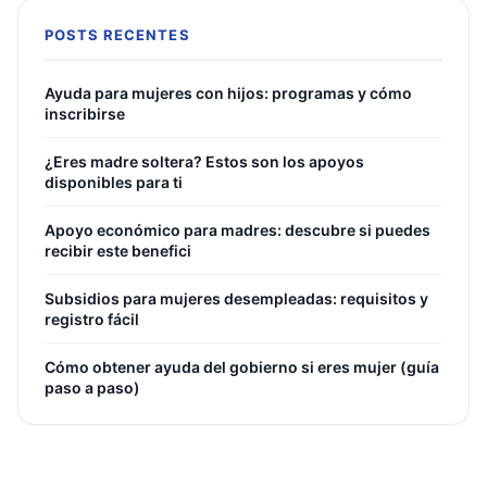
POSTS RECENTES
Ayuda para mujeres con hijos: programas y cómo
inscribirse
¿Eres madre soltera? Estos son los apoyos
disponibles para ti
Apoyo económico para madres: descubre si puedes
recibir este benefici
Subsidios para mujeres desempleadas: requisitos y
registro fácil
Cómo obtener ayuda del gobierno si eres mujer (guía
paso a paso)