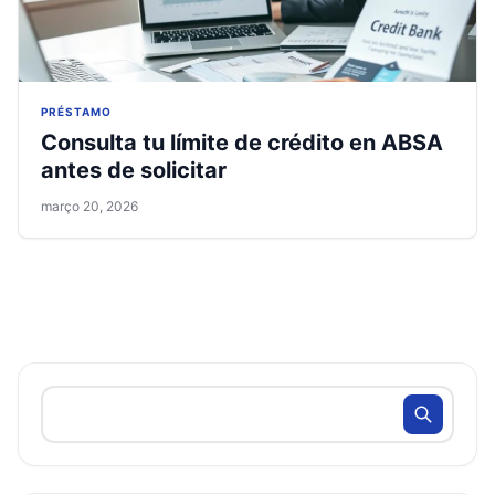
PRÉSTAMO
Consulta tu límite de crédito en ABSA
antes de solicitar
março 20, 2026