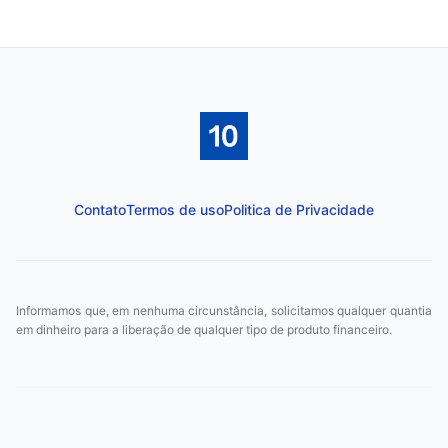
Contato
Termos de uso
Politica de Privacidade
Informamos que, em nenhuma circunstância, solicitamos qualquer quantia
em dinheiro para a liberação de qualquer tipo de produto financeiro.