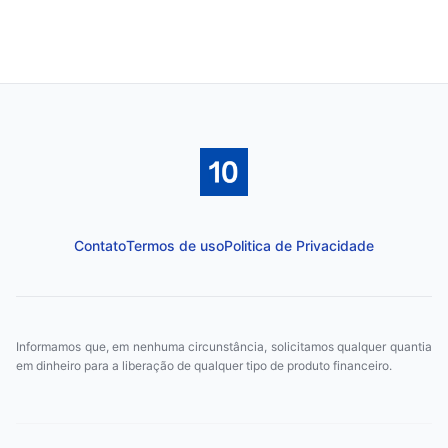
Contato
Termos de uso
Politica de Privacidade
Informamos que, em nenhuma circunstância, solicitamos qualquer quantia
em dinheiro para a liberação de qualquer tipo de produto financeiro.