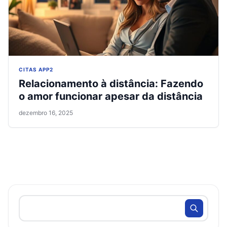
CITAS APP2
Relacionamento à distância: Fazendo
o amor funcionar apesar da distância
dezembro 16, 2025