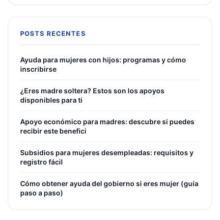
POSTS RECENTES
Ayuda para mujeres con hijos: programas y cómo
inscribirse
¿Eres madre soltera? Estos son los apoyos
disponibles para ti
Apoyo económico para madres: descubre si puedes
recibir este benefici
Subsidios para mujeres desempleadas: requisitos y
registro fácil
Cómo obtener ayuda del gobierno si eres mujer (guía
paso a paso)