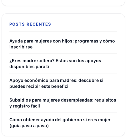
POSTS RECENTES
Ayuda para mujeres con hijos: programas y cómo
inscribirse
¿Eres madre soltera? Estos son los apoyos
disponibles para ti
Apoyo económico para madres: descubre si
puedes recibir este benefici
Subsidios para mujeres desempleadas: requisitos
y registro fácil
Cómo obtener ayuda del gobierno si eres mujer
(guía paso a paso)