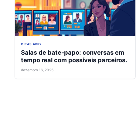
CITAS APP2
Salas de bate-papo: conversas em
tempo real com possíveis parceiros.
dezembro 16, 2025