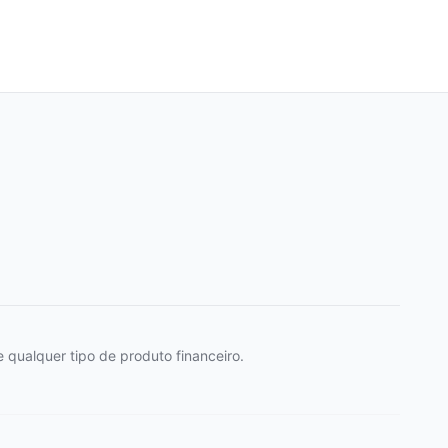
 qualquer tipo de produto financeiro.