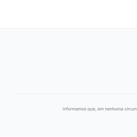
Informamos que, em nenhuma circunstâ