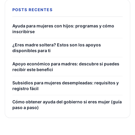
POSTS RECENTES
Ayuda para mujeres con hijos: programas y cómo
inscribirse
¿Eres madre soltera? Estos son los apoyos
disponibles para ti
Apoyo económico para madres: descubre si puedes
recibir este benefici
Subsidios para mujeres desempleadas: requisitos y
registro fácil
Cómo obtener ayuda del gobierno si eres mujer (guía
paso a paso)