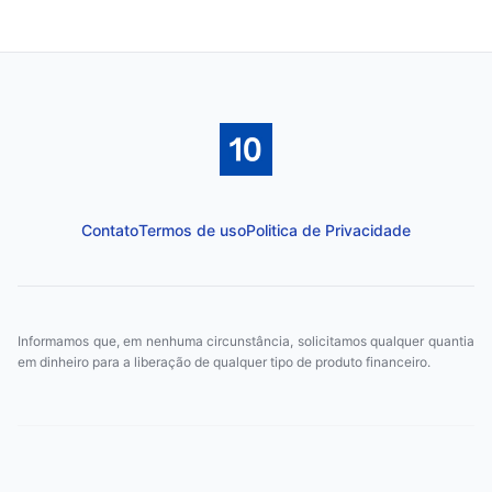
Contato
Termos de uso
Politica de Privacidade
Informamos que, em nenhuma circunstância, solicitamos qualquer quantia
em dinheiro para a liberação de qualquer tipo de produto financeiro.