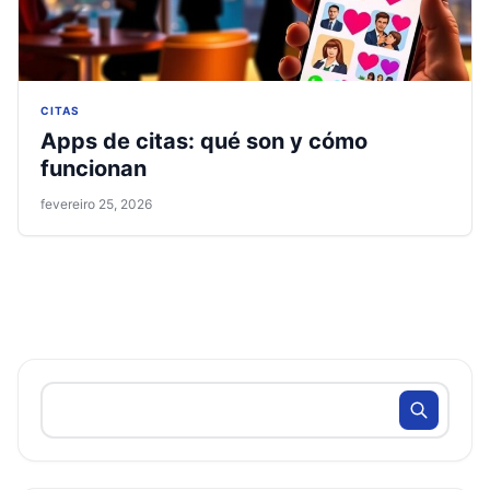
CITAS
Apps de citas: qué son y cómo
funcionan
fevereiro 25, 2026