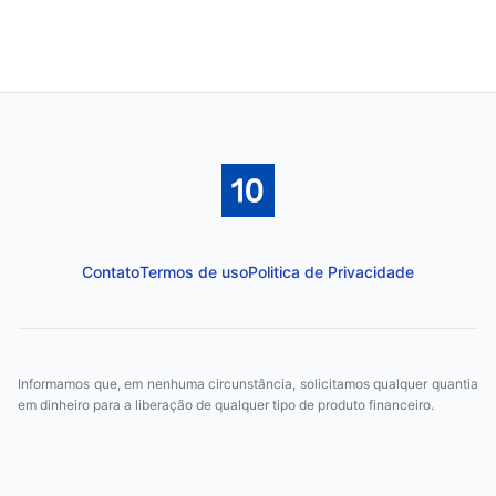
Contato
Termos de uso
Politica de Privacidade
Informamos que, em nenhuma circunstância, solicitamos qualquer quantia
em dinheiro para a liberação de qualquer tipo de produto financeiro.