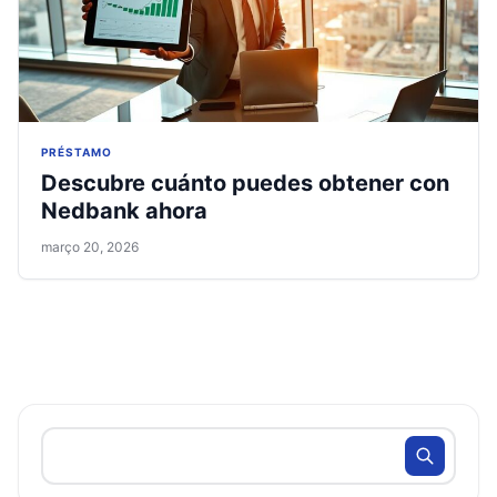
PRÉSTAMO
Descubre cuánto puedes obtener con
Nedbank ahora
março 20, 2026