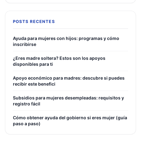
POSTS RECENTES
Ayuda para mujeres con hijos: programas y cómo
inscribirse
¿Eres madre soltera? Estos son los apoyos
disponibles para ti
Apoyo económico para madres: descubre si puedes
recibir este benefici
Subsidios para mujeres desempleadas: requisitos y
registro fácil
Cómo obtener ayuda del gobierno si eres mujer (guía
paso a paso)