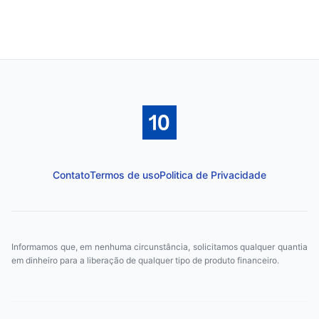
Contato
Termos de uso
Politica de Privacidade
Informamos que, em nenhuma circunstância, solicitamos qualquer quantia
em dinheiro para a liberação de qualquer tipo de produto financeiro.