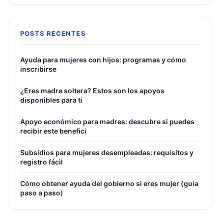
POSTS RECENTES
Ayuda para mujeres con hijos: programas y cómo
inscribirse
¿Eres madre soltera? Estos son los apoyos
disponibles para ti
Apoyo económico para madres: descubre si puedes
recibir este benefici
Subsidios para mujeres desempleadas: requisitos y
registro fácil
Cómo obtener ayuda del gobierno si eres mujer (guía
paso a paso)