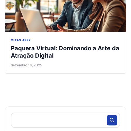
CITAS APP2
Paquera Virtual: Dominando a Arte da
Atração Digital
dezembro 16, 2025