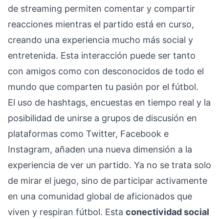
de streaming permiten comentar y compartir
reacciones mientras el partido está en curso,
creando una experiencia mucho más social y
entretenida. Esta interacción puede ser tanto
con amigos como con desconocidos de todo el
mundo que comparten tu pasión por el fútbol.
El uso de hashtags, encuestas en tiempo real y la
posibilidad de unirse a grupos de discusión en
plataformas como Twitter, Facebook e
Instagram, añaden una nueva dimensión a la
experiencia de ver un partido. Ya no se trata solo
de mirar el juego, sino de participar activamente
en una comunidad global de aficionados que
viven y respiran fútbol. Esta
conectividad social