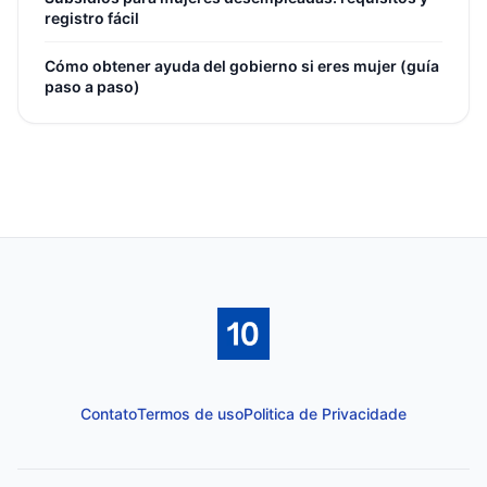
registro fácil
Cómo obtener ayuda del gobierno si eres mujer (guía
paso a paso)
Contato
Termos de uso
Politica de Privacidade