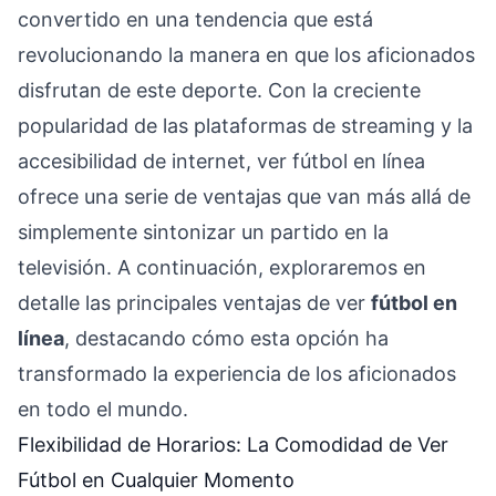
convertido en una tendencia que está
revolucionando la manera en que los aficionados
disfrutan de este deporte. Con la creciente
popularidad de las plataformas de streaming y la
accesibilidad de internet, ver fútbol en línea
ofrece una serie de ventajas que van más allá de
simplemente sintonizar un partido en la
televisión. A continuación, exploraremos en
detalle las principales ventajas de ver
fútbol en
línea
, destacando cómo esta opción ha
transformado la experiencia de los aficionados
en todo el mundo.
Flexibilidad de Horarios: La Comodidad de Ver
Fútbol en Cualquier Momento