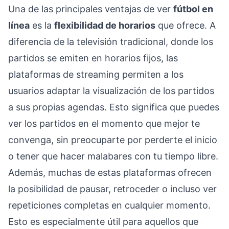
Una de las principales ventajas de ver
fútbol en
línea
es la
flexibilidad de horarios
que ofrece. A
diferencia de la televisión tradicional, donde los
partidos se emiten en horarios fijos, las
plataformas de streaming permiten a los
usuarios adaptar la visualización de los partidos
a sus propias agendas. Esto significa que puedes
ver los partidos en el momento que mejor te
convenga, sin preocuparte por perderte el inicio
o tener que hacer malabares con tu tiempo libre.
Además, muchas de estas plataformas ofrecen
la posibilidad de pausar, retroceder o incluso ver
repeticiones completas en cualquier momento.
Esto es especialmente útil para aquellos que