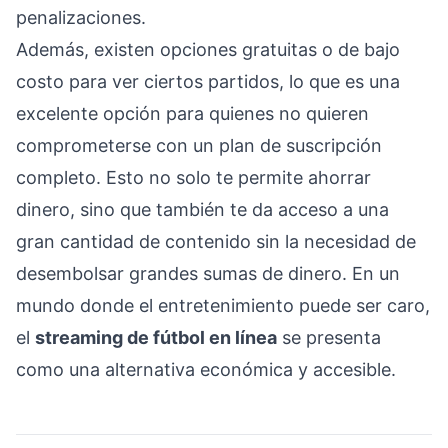
penalizaciones.
Además, existen opciones gratuitas o de bajo
costo para ver ciertos partidos, lo que es una
excelente opción para quienes no quieren
comprometerse con un plan de suscripción
completo. Esto no solo te permite ahorrar
dinero, sino que también te da acceso a una
gran cantidad de contenido sin la necesidad de
desembolsar grandes sumas de dinero. En un
mundo donde el entretenimiento puede ser caro,
el
streaming de fútbol en línea
se presenta
como una alternativa económica y accesible.