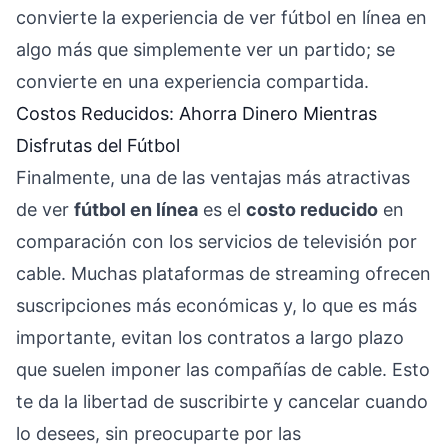
convierte la experiencia de ver fútbol en línea en
algo más que simplemente ver un partido; se
convierte en una experiencia compartida.
Costos Reducidos: Ahorra Dinero Mientras
Disfrutas del Fútbol
Finalmente, una de las ventajas más atractivas
de ver
fútbol en línea
es el
costo reducido
en
comparación con los servicios de televisión por
cable. Muchas plataformas de streaming ofrecen
suscripciones más económicas y, lo que es más
importante, evitan los contratos a largo plazo
que suelen imponer las compañías de cable. Esto
te da la libertad de suscribirte y cancelar cuando
lo desees, sin preocuparte por las