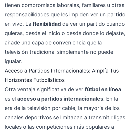
tienen compromisos laborales, familiares u otras
responsabilidades que les impiden ver un partido
en vivo. La
flexibilidad
de ver un partido cuando
quieras, desde el inicio o desde donde lo dejaste,
añade una capa de conveniencia que la
televisión tradicional simplemente no puede
igualar.
Acceso a Partidos Internacionales: Amplía Tus
Horizontes Futbolísticos
Otra ventaja significativa de ver
fútbol en línea
es el
acceso a partidos internacionales
. En la
era de la televisión por cable, la mayoría de los
canales deportivos se limitaban a transmitir ligas
locales o las competiciones más populares a