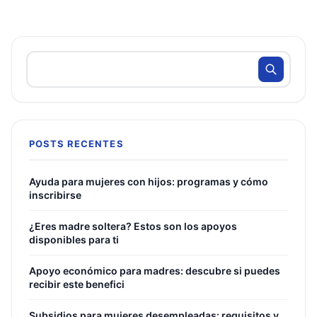
POSTS RECENTES
Ayuda para mujeres con hijos: programas y cómo
inscribirse
¿Eres madre soltera? Estos son los apoyos
disponibles para ti
Apoyo económico para madres: descubre si puedes
recibir este benefici
Subsidios para mujeres desempleadas: requisitos y