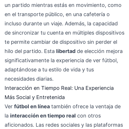
un partido mientras estás en movimiento, como
en el transporte público, en una cafetería o
incluso durante un viaje. Además, la capacidad
de sincronizar tu cuenta en múltiples dispositivos
te permite cambiar de dispositivo sin perder el
hilo del partido. Esta
libertad
de elección mejora
significativamente la experiencia de ver fútbol,
adaptándose a tu estilo de vida y tus
necesidades diarias.
Interacción en Tiempo Real: Una Experiencia
Más Social y Entretenida
Ver
fútbol en línea
también ofrece la ventaja de
la
interacción en tiempo real
con otros
aficionados. Las redes sociales y las plataformas