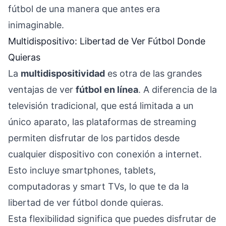
fútbol de una manera que antes era
inimaginable.
Multidispositivo: Libertad de Ver Fútbol Donde
Quieras
La
multidispositividad
es otra de las grandes
ventajas de ver
fútbol en línea
. A diferencia de la
televisión tradicional, que está limitada a un
único aparato, las plataformas de streaming
permiten disfrutar de los partidos desde
cualquier dispositivo con conexión a internet.
Esto incluye smartphones, tablets,
computadoras y smart TVs, lo que te da la
libertad de ver fútbol donde quieras.
Esta flexibilidad significa que puedes disfrutar de