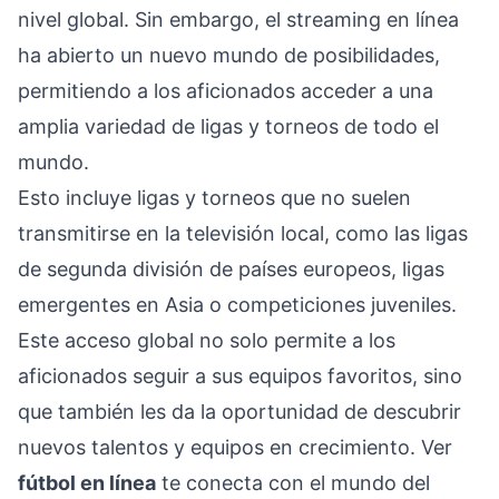
nivel global. Sin embargo, el streaming en línea
ha abierto un nuevo mundo de posibilidades,
permitiendo a los aficionados acceder a una
amplia variedad de ligas y torneos de todo el
mundo.
Esto incluye ligas y torneos que no suelen
transmitirse en la televisión local, como las ligas
de segunda división de países europeos, ligas
emergentes en Asia o competiciones juveniles.
Este acceso global no solo permite a los
aficionados seguir a sus equipos favoritos, sino
que también les da la oportunidad de descubrir
nuevos talentos y equipos en crecimiento. Ver
fútbol en línea
te conecta con el mundo del