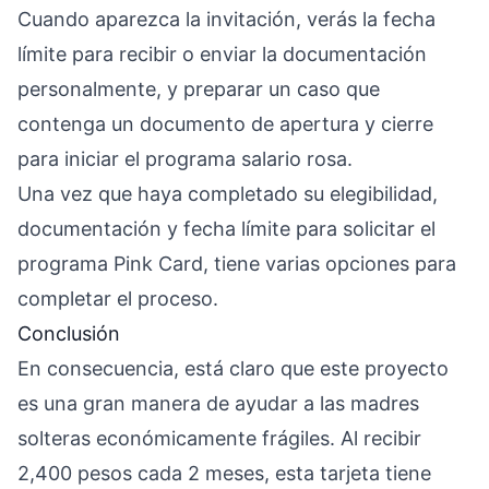
Cuando aparezca la invitación, verás la fecha
límite para recibir o enviar la documentación
personalmente, y preparar un caso que
contenga un documento de apertura y cierre
para iniciar el programa salario rosa.
Una vez que haya completado su elegibilidad,
documentación y fecha límite para solicitar el
programa Pink Card, tiene varias opciones para
completar el proceso.
Conclusión
En consecuencia, está claro que este proyecto
es una gran manera de ayudar a las madres
solteras económicamente frágiles. Al recibir
2,400 pesos cada 2 meses, esta tarjeta tiene