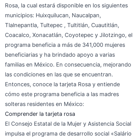
Rosa, la cual estará disponible en los siguientes
municipios: Huixquilucan, Naucalpan,
Tlalnepantla, Tultepec , Tultitlán, Cuautitlán,
Coacalco, Xonacatlán, Coyotepec y Jilotzingo, el
programa beneficia a más de 341,000 mujeres
beneficiarias y ha brindado apoyo a varias
familias en México. En consecuencia, mejorando
las condiciones en las que se encuentran.
Entonces, conoce la tarjeta Rosa y entiende
cómo este programa beneficia a las madres
solteras residentes en México:
Comprender la tarjeta rosa
El Consejo Estatal de la Mujer y Asistencia Social
impulsa el programa de desarrollo social «Salário