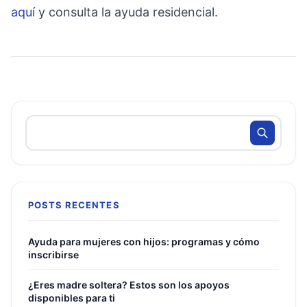
aquí
y consulta la ayuda residencial.
POSTS RECENTES
Ayuda para mujeres con hijos: programas y cómo
inscribirse
¿Eres madre soltera? Estos son los apoyos
disponibles para ti