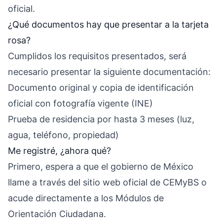
oficial.
¿Qué documentos hay que presentar a la tarjeta
rosa?
Cumplidos los requisitos presentados, será
necesario presentar la siguiente documentación:
Documento original y copia de identificación
oficial con fotografía vigente (INE)
Prueba de residencia por hasta 3 meses (luz,
agua, teléfono, propiedad)
Me registré, ¿ahora qué?
Primero, espera a que el gobierno de México
llame a través del sitio web oficial de CEMyBS o
acude directamente a los Módulos de
Orientación Ciudadana.