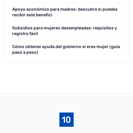
Apoyo económico para madres: descubre si puedes
recibir este benefici
Subsidios para mujeres desempleadas: requisitos y
registro fácil
Cómo obtener ayuda del gobierno si eres mujer (guía
paso a paso)