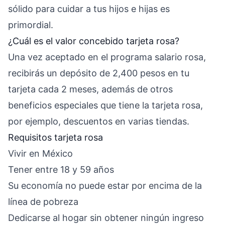
sólido para cuidar a tus hijos e hijas es
primordial.
¿Cuál es el valor concebido tarjeta rosa?
Una vez aceptado en el programa salario rosa,
recibirás un depósito de 2,400 pesos en tu
tarjeta cada 2 meses, además de otros
beneficios especiales que tiene la tarjeta rosa,
por ejemplo, descuentos en varias tiendas.
Requisitos tarjeta rosa
Vivir en México
Tener entre 18 y 59 años
Su economía no puede estar por encima de la
línea de pobreza
Dedicarse al hogar sin obtener ningún ingreso