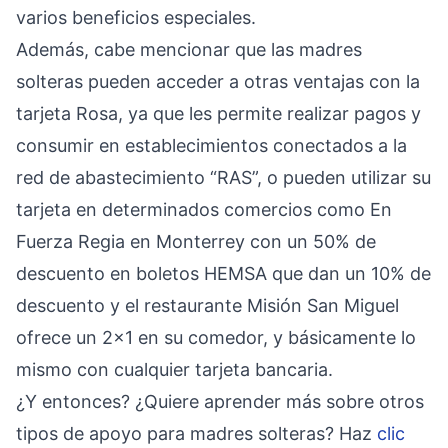
varios beneficios especiales.
Además, cabe mencionar que las madres
solteras pueden acceder a otras ventajas con la
tarjeta Rosa, ya que les permite realizar pagos y
consumir en establecimientos conectados a la
red de abastecimiento “RAS”, o pueden utilizar su
tarjeta en determinados comercios como En
Fuerza Regia en Monterrey con un 50% de
descuento en boletos HEMSA que dan un 10% de
descuento y el restaurante Misión San Miguel
ofrece un 2×1 en su comedor, y básicamente lo
mismo con cualquier tarjeta bancaria.
¿Y entonces? ¿Quiere aprender más sobre otros
tipos de apoyo para madres solteras? Haz
clic