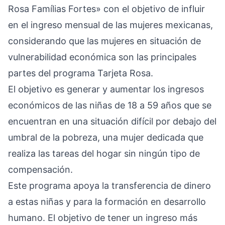
Rosa Famílias Fortes» con el objetivo de influir
en el ingreso mensual de las mujeres mexicanas,
considerando que las mujeres en situación de
vulnerabilidad económica son las principales
partes del programa Tarjeta Rosa.
El objetivo es generar y aumentar los ingresos
económicos de las niñas de 18 a 59 años que se
encuentran en una situación difícil por debajo del
umbral de la pobreza, una mujer dedicada que
realiza las tareas del hogar sin ningún tipo de
compensación.
Este programa apoya la transferencia de dinero
a estas niñas y para la formación en desarrollo
humano. El objetivo de tener un ingreso más