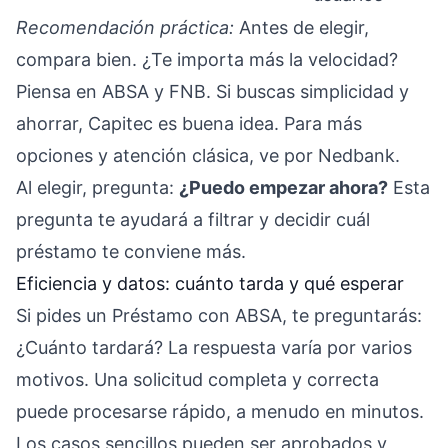
Recomendación práctica:
Antes de elegir,
compara bien. ¿Te importa más la velocidad?
Piensa en ABSA y FNB. Si buscas simplicidad y
ahorrar, Capitec es buena idea. Para más
opciones y atención clásica, ve por Nedbank.
Al elegir, pregunta:
¿Puedo empezar ahora?
Esta
pregunta te ayudará a filtrar y decidir cuál
préstamo te conviene más.
Eficiencia y datos: cuánto tarda y qué esperar
Si pides un Préstamo con ABSA, te preguntarás:
¿Cuánto tardará? La respuesta varía por varios
motivos. Una solicitud completa y correcta
puede procesarse rápido, a menudo en minutos.
Los casos sencillos pueden ser aprobados y