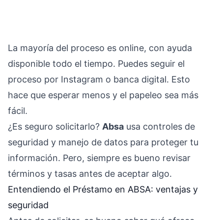
La mayoría del proceso es online, con ayuda
disponible todo el tiempo. Puedes seguir el
proceso por Instagram o banca digital. Esto
hace que esperar menos y el papeleo sea más
fácil.
¿Es seguro solicitarlo?
Absa
usa controles de
seguridad y manejo de datos para proteger tu
información. Pero, siempre es bueno revisar
términos y tasas antes de aceptar algo.
Entendiendo el Préstamo en ABSA: ventajas y
seguridad