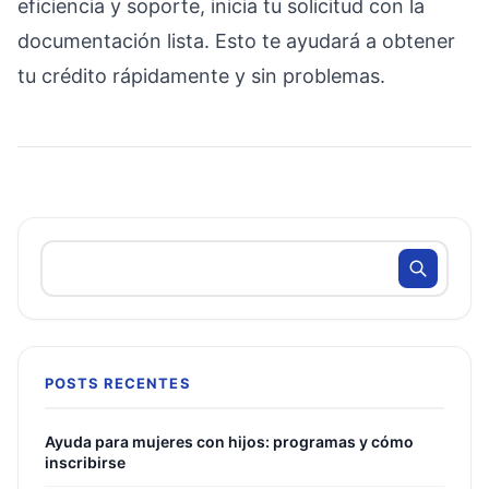
eficiencia y soporte, inicia tu solicitud con la
documentación lista. Esto te ayudará a obtener
tu crédito rápidamente y sin problemas.
POSTS RECENTES
Ayuda para mujeres con hijos: programas y cómo
inscribirse