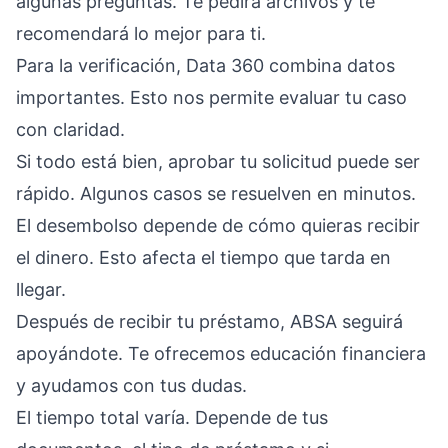
algunas preguntas. Te pedirá archivos y te
recomendará lo mejor para ti.
Para la verificación, Data 360 combina datos
importantes. Esto nos permite evaluar tu caso
con claridad.
Si todo está bien, aprobar tu solicitud puede ser
rápido. Algunos casos se resuelven en minutos.
El desembolso depende de cómo quieras recibir
el dinero. Esto afecta el tiempo que tarda en
llegar.
Después de recibir tu préstamo, ABSA seguirá
apoyándote. Te ofrecemos educación financiera
y ayudamos con tus dudas.
El tiempo total varía. Depende de tus