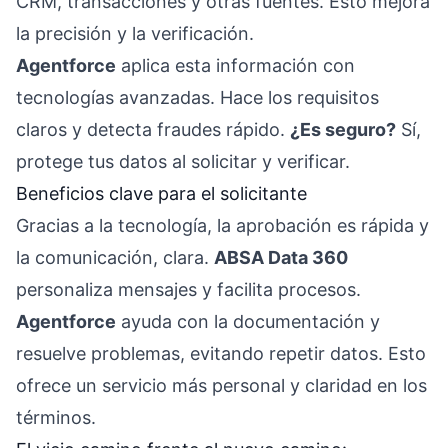
CRM, transacciones y otras fuentes. Esto mejora
la precisión y la verificación.
Agentforce
aplica esta información con
tecnologías avanzadas. Hace los requisitos
claros y detecta fraudes rápido.
¿Es seguro?
Sí,
protege tus datos al solicitar y verificar.
Beneficios clave para el solicitante
Gracias a la tecnología, la aprobación es rápida y
la comunicación, clara.
ABSA Data 360
personaliza mensajes y facilita procesos.
Agentforce
ayuda con la documentación y
resuelve problemas, evitando repetir datos. Esto
ofrece un servicio más personal y claridad en los
términos.