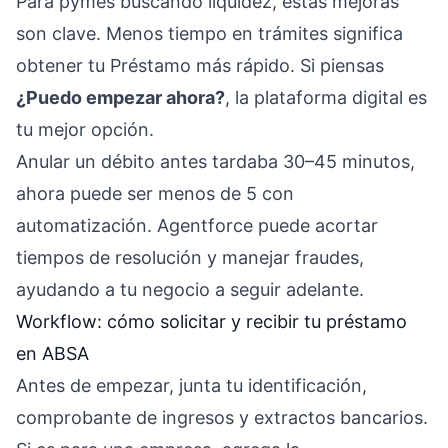
Para pymes buscando liquidez, estas mejoras
son clave. Menos tiempo en trámites significa
obtener tu Préstamo más rápido. Si piensas
¿Puedo empezar ahora?
, la plataforma digital es
tu mejor opción.
Anular un débito antes tardaba 30–45 minutos,
ahora puede ser menos de 5 con
automatización. Agentforce puede acortar
tiempos de resolución y manejar fraudes,
ayudando a tu negocio a seguir adelante.
Workflow: cómo solicitar y recibir tu préstamo
en ABSA
Antes de empezar, junta tu identificación,
comprobante de ingresos y extractos bancarios.