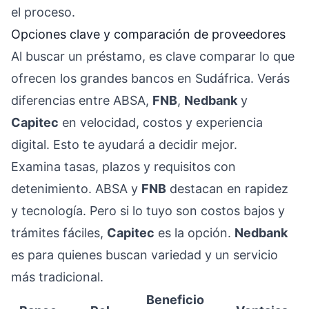
el proceso.
Opciones clave y comparación de proveedores
Al buscar un préstamo, es clave comparar lo que
ofrecen los grandes bancos en Sudáfrica. Verás
diferencias entre ABSA,
FNB
,
Nedbank
y
Capitec
en velocidad, costos y experiencia
digital. Esto te ayudará a decidir mejor.
Examina tasas, plazos y requisitos con
detenimiento. ABSA y
FNB
destacan en rapidez
y tecnología. Pero si lo tuyo son costos bajos y
trámites fáciles,
Capitec
es la opción.
Nedbank
es para quienes buscan variedad y un servicio
más tradicional.
Beneficio