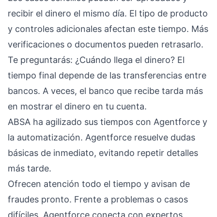
recibir el dinero el mismo día. El tipo de producto
y controles adicionales afectan este tiempo. Más
verificaciones o documentos pueden retrasarlo.
Te preguntarás: ¿Cuándo llega el dinero? El
tiempo final depende de las transferencias entre
bancos. A veces, el banco que recibe tarda más
en mostrar el dinero en tu cuenta.
ABSA ha agilizado sus tiempos con Agentforce y
la automatización. Agentforce resuelve dudas
básicas de inmediato, evitando repetir detalles
más tarde.
Ofrecen atención todo el tiempo y avisan de
fraudes pronto. Frente a problemas o casos
difíciles, Agentforce conecta con expertos