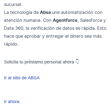
sucursal.
La tecnología de
Absa
une automatización con
atención humana. Con
Agentforce
, Salesforce y
Data 360, la verificación de datos es rápida. Esto
hace que aprobar y entregar el dinero sea más
rápido.
Solicita tu préstamo personal ahora 👇
Ir al sitio de ABSA
Ir ahora