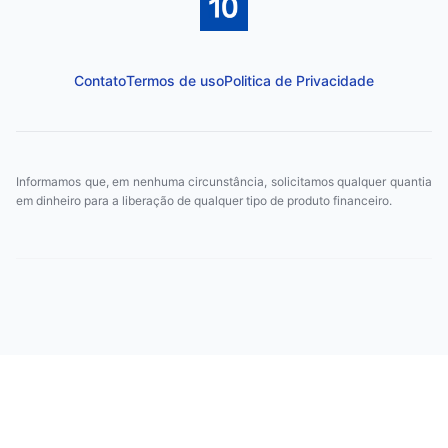
Contato
Termos de uso
Politica de Privacidade
Informamos que, em nenhuma circunstância, solicitamos qualquer quantia
em dinheiro para a liberação de qualquer tipo de produto financeiro.