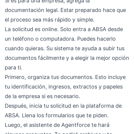
Si es para una empresa, agrega la
documentación legal. Estar preparado hace que
el proceso sea más rápido y simple.
La solicitud es online. Solo entra a ABSA desde
un teléfono o computadora. Puedes hacerlo
cuando quieras. Su sistema te ayuda a subir tus
documentos fácilmente y a elegir la mejor opción
para ti.
Primero, organiza tus documentos. Esto incluye
tu identificación, ingresos, extractos y papeles
de la empresa si es necesario.
Después, inicia tu solicitud en la plataforma de
ABSA. Llena los formularios que te piden.
Luego, el asistente de Agentforce te hará