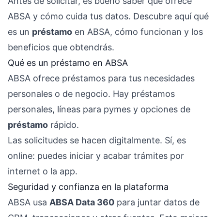
Antes de solicitar, es bueno saber qué ofrece
ABSA y cómo cuida tus datos. Descubre aquí qué
es un
préstamo
en ABSA, cómo funcionan y los
beneficios que obtendrás.
Qué es un préstamo en ABSA
ABSA ofrece préstamos para tus necesidades
personales o de negocio. Hay préstamos
personales, líneas para pymes y opciones de
préstamo
rápido.
Las solicitudes se hacen digitalmente. Sí, es
online: puedes iniciar y acabar trámites por
internet o la app.
Seguridad y confianza en la plataforma
ABSA usa
ABSA Data 360
para juntar datos de