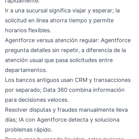
rápidamente:
Ir a una sucursal significa viajar y esperar; la
solicitud en línea ahorra tiempo y permite
horarios flexibles.
Agentforce versus atención regular: Agentforce
pregunta detalles sin repetir, a diferencia de la
atención usual que pasa solicitudes entre
departamentos.
Los bancos antiguos usan CRM y transacciones
por separado; Data 360 combina información
para decisiones veloces.
Resolver disputas y fraudes manualmente lleva
días; IA con Agentforce detecta y soluciona
problemas rápido.