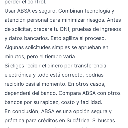
perder el control.
Usar ABSA es seguro. Combinan tecnología y
atención personal para minimizar riesgos. Antes
de solicitar, prepara tu DNI, pruebas de ingresos
y datos bancarios. Esto agiliza el proceso.
Algunas solicitudes simples se aprueban en
minutos, pero el tiempo varía.
Si eliges recibir el dinero por transferencia
electrónica y todo está correcto, podrías
recibirlo casi al momento. En otros casos,
dependerá del banco. Compara ABSA con otros
bancos por su rapidez, costo y facilidad.
En conclusión, ABSA es una opción segura y
práctica para créditos en Sudáfrica. Si buscas