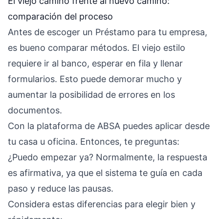
El viejo camino frente al nuevo camino:
comparación del proceso
Antes de escoger un Préstamo para tu empresa,
es bueno comparar métodos. El viejo estilo
requiere ir al banco, esperar en fila y llenar
formularios. Esto puede demorar mucho y
aumentar la posibilidad de errores en los
documentos.
Con la plataforma de ABSA puedes aplicar desde
tu casa u oficina. Entonces, te preguntas:
¿Puedo empezar ya? Normalmente, la respuesta
es afirmativa, ya que el sistema te guía en cada
paso y reduce las pausas.
Considera estas diferencias para elegir bien y