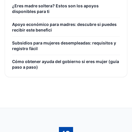
¿Eres madre soltera? Estos son los apoyos
disponibles para ti
Apoyo económico para madres: descubre si puedes
recibir este benefici
Subsidios para mujeres desempleadas: requisitos y
registro fácil
Cómo obtener ayuda del gobierno si eres mujer (guía
paso a paso)