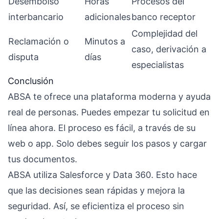
Desembolso
Horas
Procesos del
interbancario
adicionales
banco receptor
Complejidad del
Reclamación o
Minutos a
caso, derivación a
disputa
días
especialistas
Conclusión
ABSA te ofrece una plataforma moderna y ayuda
real de personas. Puedes empezar tu solicitud en
línea ahora. El proceso es fácil, a través de su
web o app. Solo debes seguir los pasos y cargar
tus documentos.
ABSA utiliza Salesforce y Data 360. Esto hace
que las decisiones sean rápidas y mejora la
seguridad. Así, se eficientiza el proceso sin