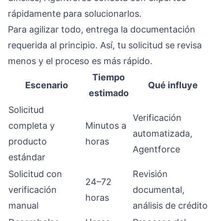
rápidamente para solucionarlos.
Para agilizar todo, entrega la documentación
requerida al principio. Así, tu solicitud se revisa
menos y el proceso es más rápido.
Tiempo
Escenario
Qué influye
estimado
Solicitud
Verificación
completa y
Minutos a
automatizada,
producto
horas
Agentforce
estándar
Solicitud con
Revisión
24–72
verificación
documental,
horas
manual
análisis de crédito