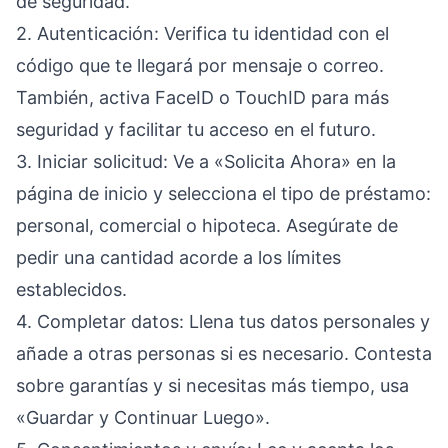
de seguridad.
2. Autenticación: Verifica tu identidad con el
código que te llegará por mensaje o correo.
También, activa FaceID o TouchID para más
seguridad y facilitar tu acceso en el futuro.
3. Iniciar solicitud: Ve a «Solicita Ahora» en la
página de inicio y selecciona el tipo de préstamo:
personal, comercial o hipoteca. Asegúrate de
pedir una cantidad acorde a los límites
establecidos.
4. Completar datos: Llena tus datos personales y
añade a otras personas si es necesario. Contesta
sobre garantías y si necesitas más tiempo, usa
«Guardar y Continuar Luego».