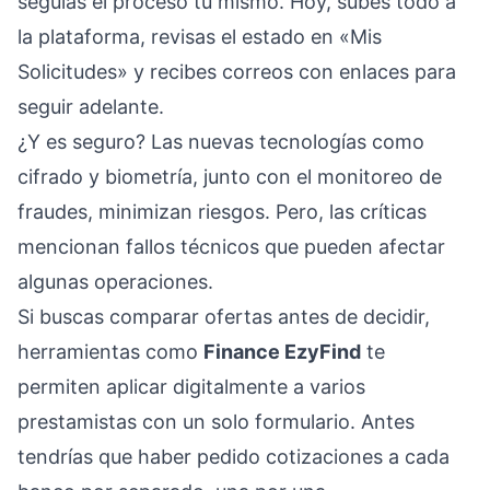
seguías el proceso tú mismo. Hoy, subes todo a
la plataforma, revisas el estado en «Mis
Solicitudes» y recibes correos con enlaces para
seguir adelante.
¿Y es seguro? Las nuevas tecnologías como
cifrado y biometría, junto con el monitoreo de
fraudes, minimizan riesgos. Pero, las críticas
mencionan fallos técnicos que pueden afectar
algunas operaciones.
Si buscas comparar ofertas antes de decidir,
herramientas como
Finance EzyFind
te
permiten aplicar digitalmente a varios
prestamistas con un solo formulario. Antes
tendrías que haber pedido cotizaciones a cada