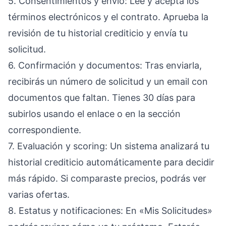
5. Consentimientos y envío: Lee y acepta los
términos electrónicos y el contrato. Aprueba la
revisión de tu historial crediticio y envía tu
solicitud.
6. Confirmación y documentos: Tras enviarla,
recibirás un número de solicitud y un email con
documentos que faltan. Tienes 30 días para
subirlos usando el enlace o en la sección
correspondiente.
7. Evaluación y scoring: Un sistema analizará tu
historial crediticio automáticamente para decidir
más rápido. Si comparaste precios, podrás ver
varias ofertas.
8. Estatus y notificaciones: En «Mis Solicitudes»