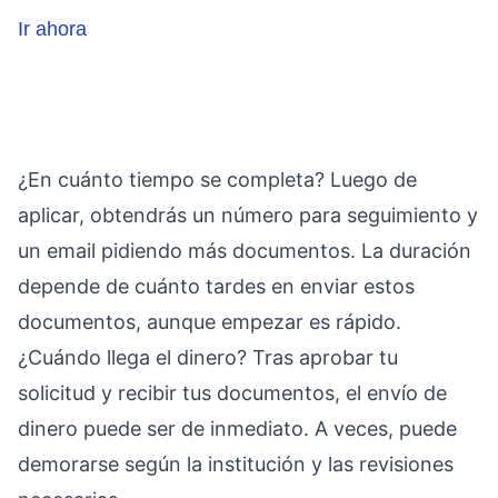
Ir ahora
¿En cuánto tiempo se completa? Luego de
aplicar, obtendrás un número para seguimiento y
un email pidiendo más documentos. La duración
depende de cuánto tardes en enviar estos
documentos, aunque empezar es rápido.
¿Cuándo llega el dinero? Tras aprobar tu
solicitud y recibir tus documentos, el envío de
dinero puede ser de inmediato. A veces, puede
demorarse según la institución y las revisiones