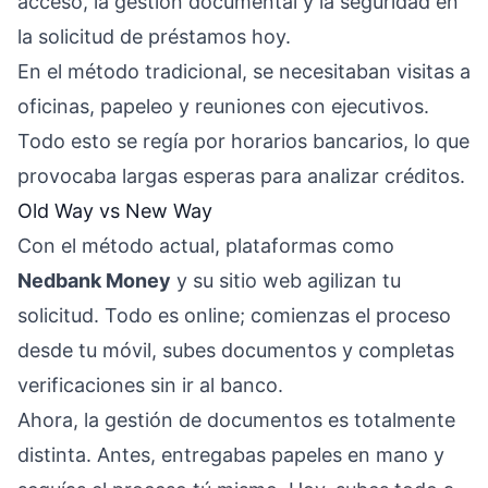
acceso, la gestión documental y la seguridad en
la solicitud de préstamos hoy.
En el método tradicional, se necesitaban visitas a
oficinas, papeleo y reuniones con ejecutivos.
Todo esto se regía por horarios bancarios, lo que
provocaba largas esperas para analizar créditos.
Old Way vs New Way
Con el método actual, plataformas como
Nedbank Money
y su sitio web agilizan tu
solicitud. Todo es online; comienzas el proceso
desde tu móvil, subes documentos y completas
verificaciones sin ir al banco.
Ahora, la gestión de documentos es totalmente
distinta. Antes, entregabas papeles en mano y