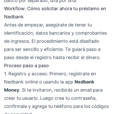
banco por separado, una por una.
Workflow: Cómo solicitar ahora tu préstamo en
Nedbank
Antes de empezar, asegúrate de tener tu
identificación, datos bancarios y comprobantes
de ingresos. El procedimiento está diseñado
para ser sencillo y eficiente. Te guiará paso a
paso desde el registro hasta recibir el dinero.
Proceso paso a paso
1. Registro y acceso: Primero, regístrate en
Nedbank online o usando la app
Nedbank
Money
. Si te invitaron, recibirás un email para
crear tu usuario. Luego crea tu contraseña,
confírmala y agrega tu teléfono para los códigos