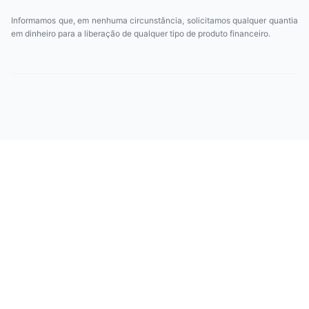
Informamos que, em nenhuma circunstância, solicitamos qualquer quantia
em dinheiro para a liberação de qualquer tipo de produto financeiro.