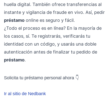
huella digital. También ofrece transferencias al
instante y vigilancia de fraude en vivo. Así, pedir
préstamo
online es seguro y fácil.
¿Todo el proceso es en línea? En la mayoría de
los casos, sí. Te registrarás, verificarás tu
identidad con un código, y usarás una doble
autenticación antes de finalizar tu pedido de
préstamo
.
Solicita tu préstamo personal ahora 👇
Ir al sitio de Nedbank