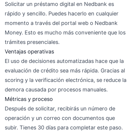
Solicitar un préstamo digital en Nedbank es
rápido y sencillo. Puedes hacerlo en cualquier
momento a través del portal web o Nedbank
Money. Esto es mucho más conveniente que los
trámites presenciales.
Ventajas operativas
El uso de decisiones automatizadas hace que la
evaluación de crédito sea más rápida. Gracias al
scoring y la verificación electrónica, se reduce la
demora causada por procesos manuales.
Métricas y proceso
Después de solicitar, recibirás un número de
operación y un correo con documentos que
subir. Tienes 30 días para completar este paso.