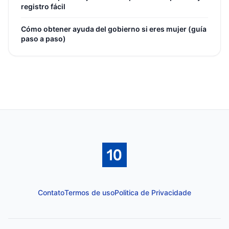
registro fácil
Cómo obtener ayuda del gobierno si eres mujer (guía
paso a paso)
Contato
Termos de uso
Politica de Privacidade