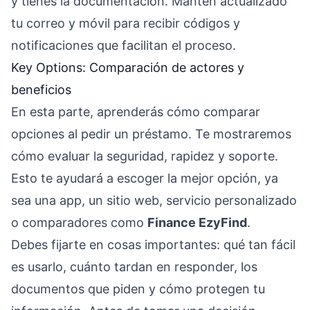
y tienes la documentación. Mantén actualizado
tu correo y móvil para recibir códigos y
notificaciones que facilitan el proceso.
Key Options: Comparación de actores y
beneficios
En esta parte, aprenderás cómo comparar
opciones al pedir un préstamo. Te mostraremos
cómo evaluar la seguridad, rapidez y soporte.
Esto te ayudará a escoger la mejor opción, ya
sea una app, un sitio web, servicio personalizado
o comparadores como
Finance EzyFind
.
Debes fijarte en cosas importantes: qué tan fácil
es usarlo, cuánto tardan en responder, los
documentos que piden y cómo protegen tu