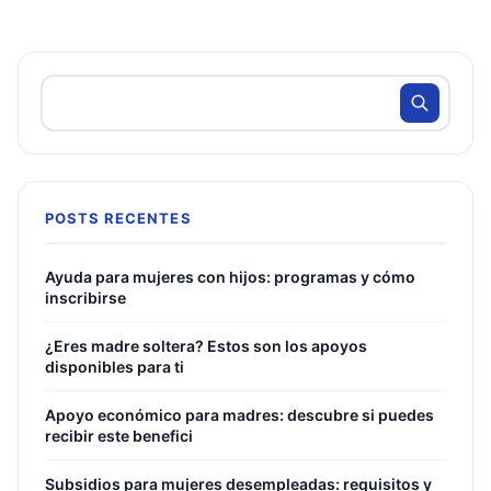
POSTS RECENTES
Ayuda para mujeres con hijos: programas y cómo
inscribirse
¿Eres madre soltera? Estos son los apoyos
disponibles para ti
Apoyo económico para madres: descubre si puedes
recibir este benefici
Subsidios para mujeres desempleadas: requisitos y