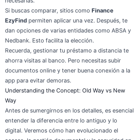
necesarias.
Si buscas comparar, sitios como
Finance
EzyFind
permiten aplicar una vez. Después, te
dan opciones de varias entidades como ABSA y
Nedbank. Esto facilita la elección.
Recuerda, gestionar tu préstamo a distancia te
ahorra visitas al banco. Pero necesitas subir
documentos online y tener buena conexión a la
app para evitar demoras.
Understanding the Concept: Old Way vs New
Way
Antes de sumergirnos en los detalles, es esencial
entender la diferencia entre lo antiguo y lo
digital. Veremos cómo han evolucionado el