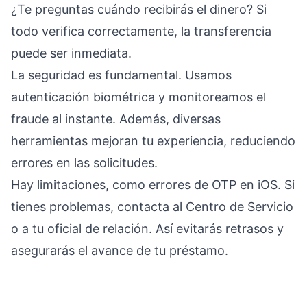
¿Te preguntas cuándo recibirás el dinero? Si
todo verifica correctamente, la transferencia
puede ser inmediata.
La seguridad es fundamental. Usamos
autenticación biométrica y monitoreamos el
fraude al instante. Además, diversas
herramientas mejoran tu experiencia, reduciendo
errores en las solicitudes.
Hay limitaciones, como errores de OTP en iOS. Si
tienes problemas, contacta al Centro de Servicio
o a tu oficial de relación. Así evitarás retrasos y
asegurarás el avance de tu préstamo.