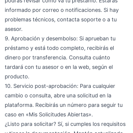
podrás revisar cómo va tu préstamo. Estarás
informado por correo o notificaciones. Si hay
problemas técnicos, contacta soporte o a tu
asesor.
9. Aprobación y desembolso: Si aprueban tu
préstamo y está todo completo, recibirás el
dinero por transferencia. Consulta cuánto
tardará con tu asesor o en la web, según el
producto.
10. Servicio post-aprobación: Para cualquier
cambio o consulta, abre una solicitud en la
plataforma. Recibirás un número para seguir tu
caso en «Mis Solicitudes Abiertas».
¿Listo para solicitar? Sí, si cumples los requisitos