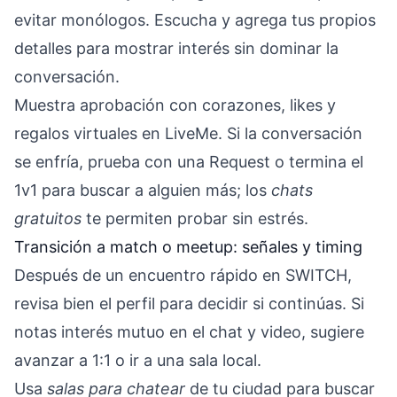
evitar monólogos. Escucha y agrega tus propios
detalles para mostrar interés sin dominar la
conversación.
Muestra aprobación con corazones, likes y
regalos virtuales en LiveMe. Si la conversación
se enfría, prueba con una Request o termina el
1v1 para buscar a alguien más; los
chats
gratuitos
te permiten probar sin estrés.
Transición a match o meetup: señales y timing
Después de un encuentro rápido en SWITCH,
revisa bien el perfil para decidir si continúas. Si
notas interés mutuo en el chat y video, sugiere
avanzar a 1:1 o ir a una sala local.
Usa
salas para chatear
de tu ciudad para buscar