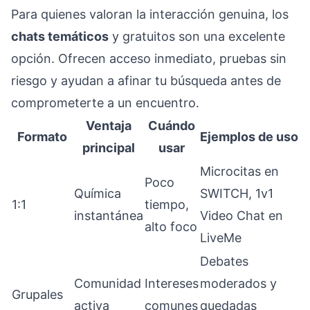
Para quienes valoran la interacción genuina, los
chats temáticos
y gratuitos son una excelente
opción. Ofrecen acceso inmediato, pruebas sin
riesgo y ayudan a afinar tu búsqueda antes de
comprometerte a un encuentro.
Ventaja
Cuándo
Formato
Ejemplos de uso
principal
usar
Microcitas en
Poco
Química
SWITCH, 1v1
1:1
tiempo,
instantánea
Video Chat en
alto foco
LiveMe
Debates
Comunidad
Intereses
moderados y
Grupales
activa
comunes
quedadas