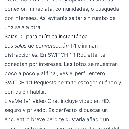
conexión inmediata, comunidades, o búsqueda
por intereses. Así evitarás saltar sin rumbo de
una sala a otra.
Salas 1:1 para química instantánea
Las
salas de conversación
1:1 eliminan
distracciones. En SWITCH 1:1 Roulette, te
conectan por intereses. Las fotos se muestran
poco a poco y al final, ves el perfil entero.
SWITCH 1:1 Requests permite escoger cuándo y
con quién hablar.
LiveMe 1v1 Video Chat incluye video en HD,
seguro y privado. Es perfecto si buscas un
encuentro breve pero te gustaría añadir un
componente visual, manteniendo el control del