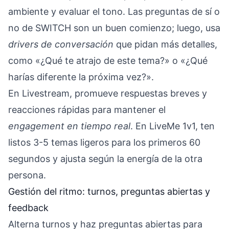
ambiente y evaluar el tono. Las preguntas de sí o
no de SWITCH son un buen comienzo; luego, usa
drivers de conversación
que pidan más detalles,
como «¿Qué te atrajo de este tema?» o «¿Qué
harías diferente la próxima vez?».
En Livestream, promueve respuestas breves y
reacciones rápidas para mantener el
engagement en tiempo real
. En LiveMe 1v1, ten
listos 3-5 temas ligeros para los primeros 60
segundos y ajusta según la energía de la otra
persona.
Gestión del ritmo: turnos, preguntas abiertas y
feedback
Alterna turnos y haz preguntas abiertas para