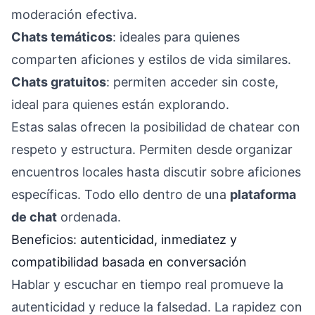
moderación efectiva.
Chats temáticos
: ideales para quienes
comparten aficiones y estilos de vida similares.
Chats gratuitos
: permiten acceder sin coste,
ideal para quienes están explorando.
Estas salas ofrecen la posibilidad de chatear con
respeto y estructura. Permiten desde organizar
encuentros locales hasta discutir sobre aficiones
específicas. Todo ello dentro de una
plataforma
de chat
ordenada.
Beneficios: autenticidad, inmediatez y
compatibilidad basada en conversación
Hablar y escuchar en tiempo real promueve la
autenticidad y reduce la falsedad. La rapidez con