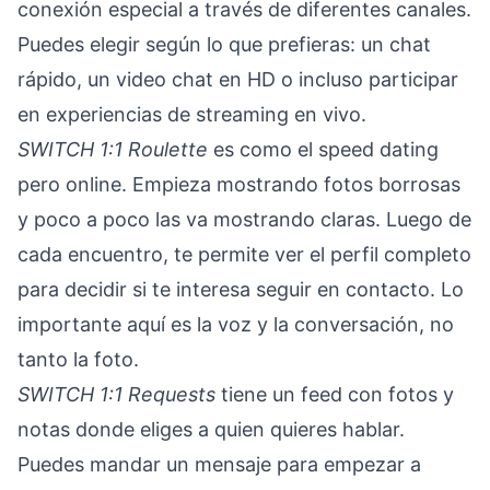
conexión especial a través de diferentes canales.
Puedes elegir según lo que prefieras: un chat
rápido, un video chat en HD o incluso participar
en experiencias de streaming en vivo.
SWITCH 1:1 Roulette
es como el speed dating
pero online. Empieza mostrando fotos borrosas
y poco a poco las va mostrando claras. Luego de
cada encuentro, te permite ver el perfil completo
para decidir si te interesa seguir en contacto. Lo
importante aquí es la voz y la conversación, no
tanto la foto.
SWITCH 1:1 Requests
tiene un feed con fotos y
notas donde eliges a quien quieres hablar.
Puedes mandar un mensaje para empezar a