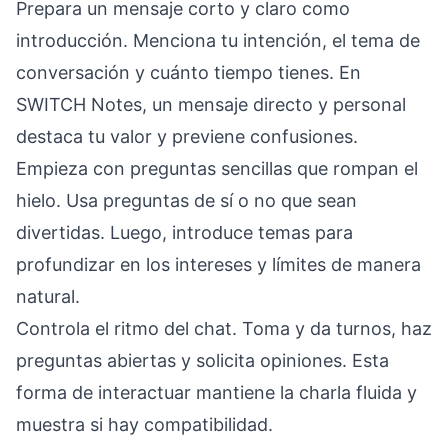
Prepara un mensaje corto y claro como
introducción. Menciona tu intención, el tema de
conversación y cuánto tiempo tienes. En
SWITCH Notes, un mensaje directo y personal
destaca tu valor y previene confusiones.
Empieza con preguntas sencillas que rompan el
hielo. Usa preguntas de sí o no que sean
divertidas. Luego, introduce temas para
profundizar en los intereses y límites de manera
natural.
Controla el ritmo del chat. Toma y da turnos, haz
preguntas abiertas y solicita opiniones. Esta
forma de interactuar mantiene la charla fluida y
muestra si hay compatibilidad.