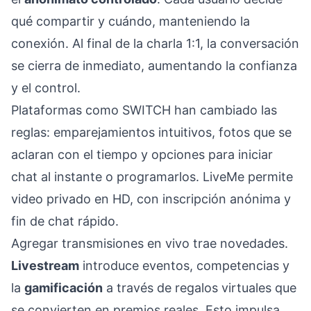
qué compartir y cuándo, manteniendo la
conexión. Al final de la charla 1:1, la conversación
se cierra de inmediato, aumentando la confianza
y el control.
Plataformas como SWITCH han cambiado las
reglas: emparejamientos intuitivos, fotos que se
aclaran con el tiempo y opciones para iniciar
chat al instante o programarlos. LiveMe permite
video privado en HD, con inscripción anónima y
fin de chat rápido.
Agregar transmisiones en vivo trae novedades.
Livestream
introduce eventos, competencias y
la
gamificación
a través de regalos virtuales que
se convierten en premios reales. Esto impulsa