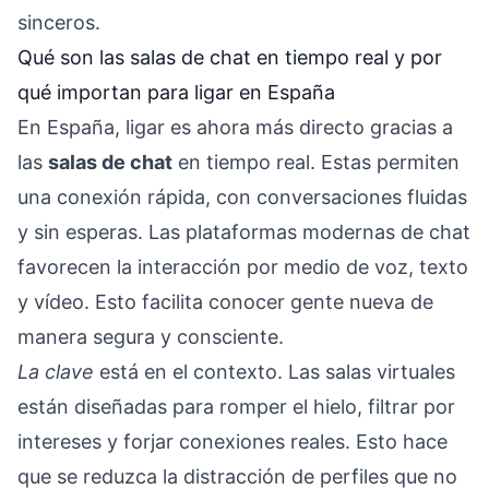
sinceros.
Qué son las salas de chat en tiempo real y por
qué importan para ligar en España
En España, ligar es ahora más directo gracias a
las
salas de chat
en tiempo real. Estas permiten
una conexión rápida, con conversaciones fluidas
y sin esperas. Las plataformas modernas de chat
favorecen la interacción por medio de voz, texto
y vídeo. Esto facilita conocer gente nueva de
manera segura y consciente.
La clave
está en el contexto. Las salas virtuales
están diseñadas para romper el hielo, filtrar por
intereses y forjar conexiones reales. Esto hace
que se reduzca la distracción de perfiles que no