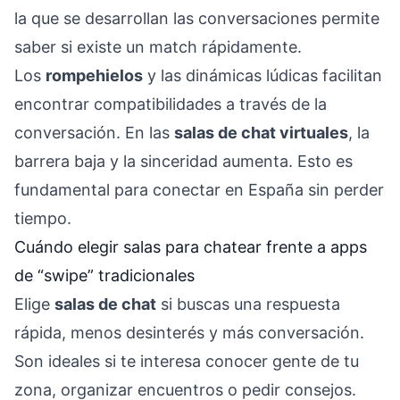
la que se desarrollan las conversaciones permite
saber si existe un match rápidamente.
Los
rompehielos
y las dinámicas lúdicas facilitan
encontrar compatibilidades a través de la
conversación. En las
salas de chat virtuales
, la
barrera baja y la sinceridad aumenta. Esto es
fundamental para conectar en España sin perder
tiempo.
Cuándo elegir salas para chatear frente a apps
de “swipe” tradicionales
Elige
salas de chat
si buscas una respuesta
rápida, menos desinterés y más conversación.
Son ideales si te interesa conocer gente de tu
zona, organizar encuentros o pedir consejos.