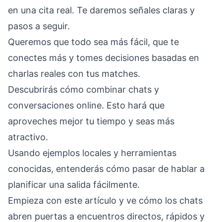
en una cita real. Te daremos señales claras y
pasos a seguir.
Queremos que todo sea más fácil, que te
conectes más y tomes decisiones basadas en
charlas reales con tus matches.
Descubrirás cómo combinar chats y
conversaciones online. Esto hará que
aproveches mejor tu tiempo y seas más
atractivo.
Usando ejemplos locales y herramientas
conocidas, entenderás cómo pasar de hablar a
planificar una salida fácilmente.
Empieza con este artículo y ve cómo los chats
abren puertas a encuentros directos, rápidos y