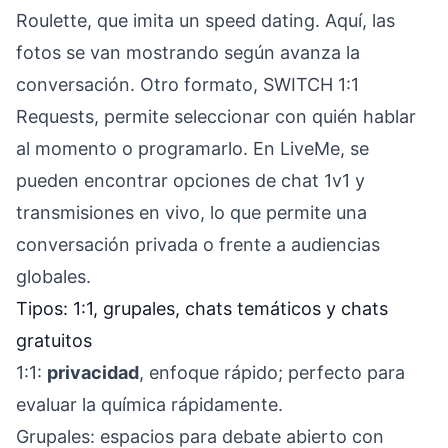
Roulette, que imita un speed dating. Aquí, las
fotos se van mostrando según avanza la
conversación. Otro formato, SWITCH 1:1
Requests, permite seleccionar con quién hablar
al momento o programarlo. En LiveMe, se
pueden encontrar opciones de chat 1v1 y
transmisiones en vivo, lo que permite una
conversación privada o frente a audiencias
globales.
Tipos: 1:1, grupales, chats temáticos y chats
gratuitos
1:1:
privacidad
, enfoque rápido; perfecto para
evaluar la química rápidamente.
Grupales: espacios para debate abierto con