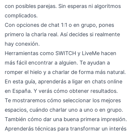
con posibles parejas. Sin esperas ni algoritmos
complicados.
Con opciones de chat 1:1 o en grupo, pones
primero la charla real. Así decides si realmente
hay conexión.
Herramientas como SWITCH y LiveMe hacen
más fácil encontrar a alguien. Te ayudan a
romper el hielo y a charlar de forma más natural.
En esta guía, aprenderás a ligar en chats online
en España. Y verás cómo obtener resultados.
Te mostraremos cómo seleccionar los mejores
espacios, cuándo charlar uno a uno o en grupo.
También cómo dar una buena primera impresión.
Aprenderás técnicas para transformar un interés