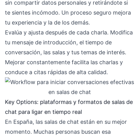
sin compartir datos personales y retirándote si
te sientes incómodo. Un proceso seguro mejora
tu experiencia y la de los demás.
Evalúa y ajusta después de cada charla. Modifica
tu mensaje de introducción, el tiempo de
conversación, las salas y tus temas de interés.
Mejorar constantemente facilita las charlas y
conduce a citas rápidas de alta calidad.
Key Options: plataformas y formatos de salas de
chat para ligar en tiempo real
En España, las salas de chat están en su mejor
momento. Muchas personas buscan esa