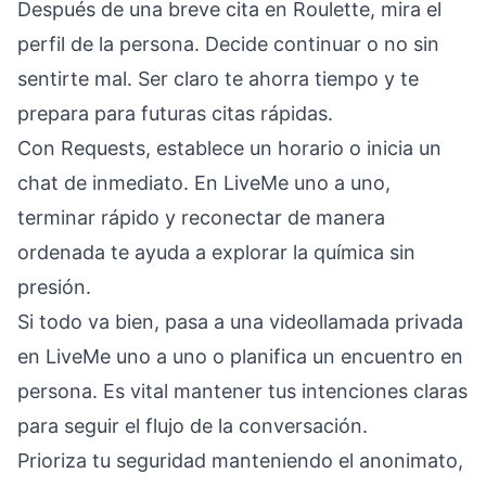
Después de una breve cita en Roulette, mira el
perfil de la persona. Decide continuar o no sin
sentirte mal. Ser claro te ahorra tiempo y te
prepara para futuras citas rápidas.
Con Requests, establece un horario o inicia un
chat de inmediato. En LiveMe uno a uno,
terminar rápido y reconectar de manera
ordenada te ayuda a explorar la química sin
presión.
Si todo va bien, pasa a una videollamada privada
en LiveMe uno a uno o planifica un encuentro en
persona. Es vital mantener tus intenciones claras
para seguir el flujo de la conversación.
Prioriza tu seguridad manteniendo el anonimato,