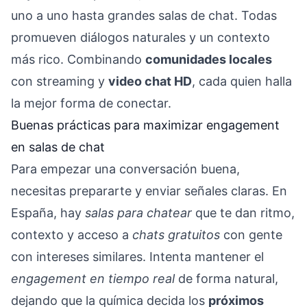
uno a uno hasta grandes salas de chat. Todas
promueven diálogos naturales y un contexto
más rico. Combinando
comunidades locales
con streaming y
video chat HD
, cada quien halla
la mejor forma de conectar.
Buenas prácticas para maximizar engagement
en salas de chat
Para empezar una conversación buena,
necesitas prepararte y enviar señales claras. En
España, hay
salas para chatear
que te dan ritmo,
contexto y acceso a
chats gratuitos
con gente
con intereses similares. Intenta mantener el
engagement en tiempo real
de forma natural,
dejando que la química decida los
próximos