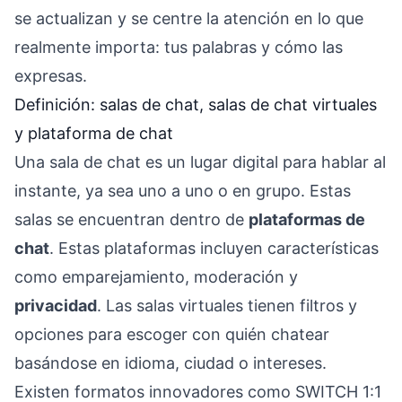
se actualizan y se centre la atención en lo que
realmente importa: tus palabras y cómo las
expresas.
Definición: salas de chat, salas de chat virtuales
y plataforma de chat
Una sala de chat es un lugar digital para hablar al
instante, ya sea uno a uno o en grupo. Estas
salas se encuentran dentro de
plataformas de
chat
. Estas plataformas incluyen características
como emparejamiento, moderación y
privacidad
. Las salas virtuales tienen filtros y
opciones para escoger con quién chatear
basándose en idioma, ciudad o intereses.
Existen formatos innovadores como SWITCH 1:1