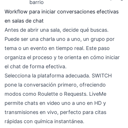
barrio
Workflow para iniciar conversaciones efectivas
en salas de chat
Antes de abrir una sala, decide qué buscas.
Puede ser una charla uno a uno, un grupo por
tema o un evento en tiempo real. Este paso
organiza el proceso y te orienta en cómo iniciar
el chat de forma efectiva.
Selecciona la plataforma adecuada. SWITCH
pone la conversación primero, ofreciendo
modos como Roulette o Requests. LiveMe
permite chats en video uno a uno en HD y
transmisiones en vivo, perfecto para citas
rápidas con química instantánea.