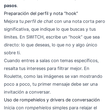
pasos
.
Preparación del perfil y nota “hook”
Mejora tu
perfil de chat
con una nota corta pero
significativa, que indique lo que buscas y tus
límites. En SWITCH, escribe un “hook” que sea
directo: lo que deseas, lo que no y algo único
sobre ti.
Cuando entres a salas con temas específicos,
resalta tus intereses para filtrar mejor. En
Roulette, como las imágenes se van mostrando
poco a poco, tu primer mensaje debe ser una
invitación a conversar.
Uso de rompehielos y drivers de conversación
Inicia con
rompehielos
simples para relajar el