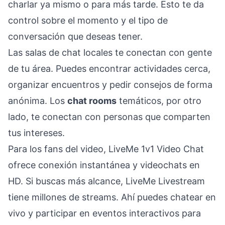
charlar ya mismo o para más tarde. Esto te da
control sobre el momento y el tipo de
conversación que deseas tener.
Las salas de chat locales te conectan con gente
de tu área. Puedes encontrar actividades cerca,
organizar encuentros y pedir consejos de forma
anónima. Los
chat rooms
temáticos, por otro
lado, te conectan con personas que comparten
tus intereses.
Para los fans del video, LiveMe 1v1 Video Chat
ofrece conexión instantánea y videochats en
HD. Si buscas más alcance, LiveMe Livestream
tiene millones de streams. Ahí puedes chatear en
vivo y participar en eventos interactivos para