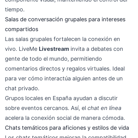
tiempo.
Salas de conversación grupales para intereses
compartidos
Las salas grupales fortalecen la conexión en
vivo. LiveMe
Livestream
invita a debates con
gente de todo el mundo, permitiendo
comentarios directos y regalos virtuales. Ideal
para ver cómo interactúa alguien antes de un
chat privado.
Grupos locales en España ayudan a discutir
sobre eventos cercanos. Así, el
chat en línea
acelera la conexión social de manera cómoda.
Chats temáticos para aficiones y estilos de vida
Los
chats temáticos
mejoran la compatibilidad.