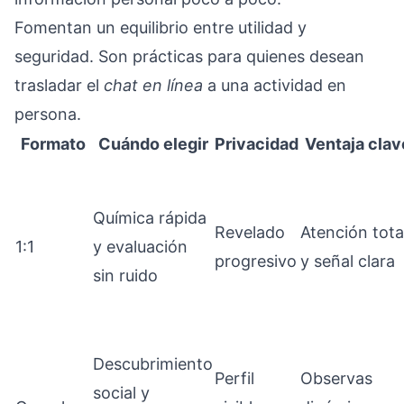
Fomentan un equilibrio entre utilidad y
seguridad. Son prácticas para quienes desean
trasladar el
chat en línea
a una actividad en
persona.
Formato
Cuándo elegir
Privacidad
Ventaja clav
Química rápida
Revelado
Atención tota
1:1
y evaluación
progresivo
y señal clara
sin ruido
Descubrimiento
Perfil
Observas
social y