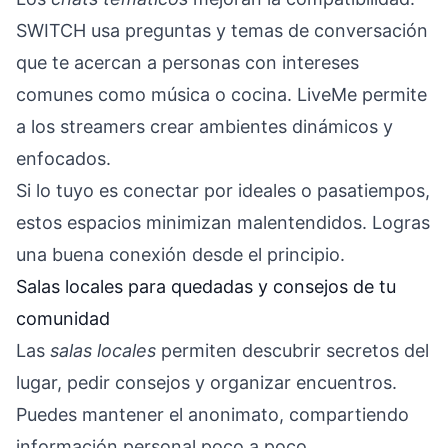
SWITCH usa preguntas y temas de conversación
que te acercan a personas con intereses
comunes como música o cocina. LiveMe permite
a los streamers crear ambientes dinámicos y
enfocados.
Si lo tuyo es conectar por ideales o pasatiempos,
estos espacios minimizan malentendidos. Logras
una buena conexión desde el principio.
Salas locales para quedadas y consejos de tu
comunidad
Las
salas locales
permiten descubrir secretos del
lugar, pedir consejos y organizar encuentros.
Puedes mantener el anonimato, compartiendo
información personal poco a poco.