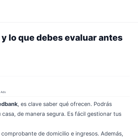
y lo que debes evaluar antes
Ads
edbank
, es clave saber qué ofrecen. Podrás
u casa, de manera segura. Es fácil gestionar tus
, comprobante de domicilio e ingresos. Además,