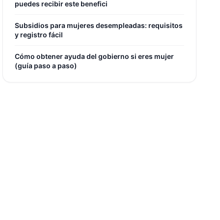
puedes recibir este benefici
Subsidios para mujeres desempleadas: requisitos
y registro fácil
Cómo obtener ayuda del gobierno si eres mujer
(guía paso a paso)