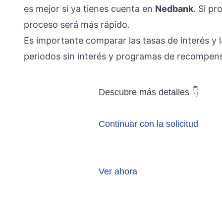
es mejor si ya tienes cuenta en
Nedbank
. Si p
proceso será más rápido.
Es importante comparar las tasas de interés y 
periodos sin interés y programas de recompensa
Descubre más detalles 👇
Continuar con la solicitud
Ver ahora