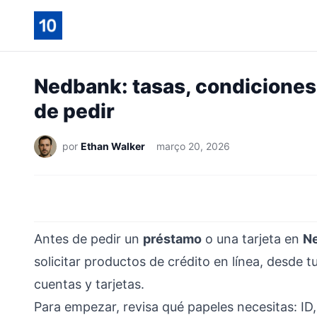
Nedbank: tasas, condiciones 
de pedir
por
Ethan Walker
março 20, 2026
Antes de pedir un
préstamo
o una tarjeta en
N
solicitar productos de crédito en línea, desde t
cuentas y tarjetas.
Para empezar, revisa qué papeles necesitas: ID