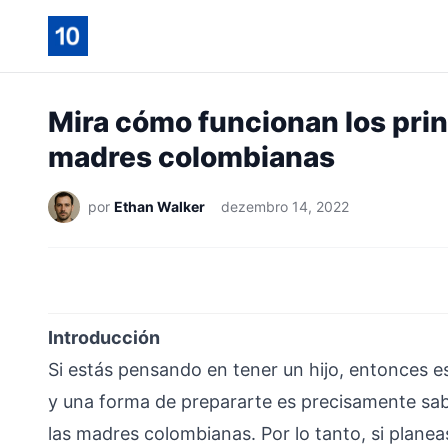
Mira cómo funcionan los prin
madres colombianas
por
Ethan Walker
dezembro 14, 2022
Introducción
Si estás pensando en tener un hijo, entonces 
y una forma de prepararte es precisamente sabi
las madres colombianas. Por lo tanto, si planea