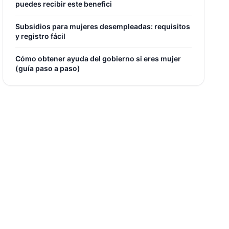
puedes recibir este benefici
Subsidios para mujeres desempleadas: requisitos
y registro fácil
Cómo obtener ayuda del gobierno si eres mujer
(guía paso a paso)