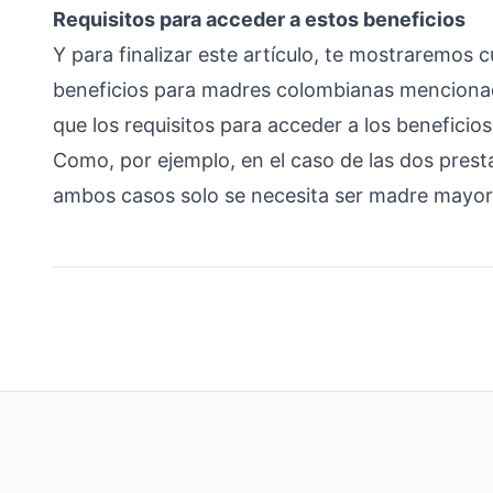
Requisitos para acceder a estos beneficios
Y para finalizar este artículo, te mostraremos c
beneficios para madres colombianas mencionado
que los requisitos para acceder a los beneficio
Como, por ejemplo, en el caso de las dos prest
ambos casos solo se necesita ser madre mayor