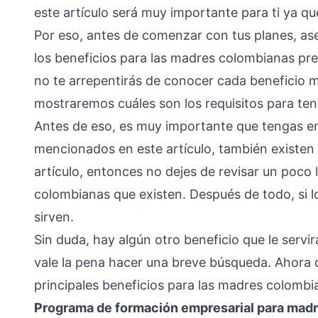
este artículo será muy importante para ti ya qu
Por eso, antes de comenzar con tus planes, ase
los beneficios para las madres colombianas pre
no te arrepentirás de conocer cada beneficio 
mostraremos cuáles son los requisitos para ten
Antes de eso, es muy importante que tengas e
mencionados en este artículo, también existen 
artículo, entonces no dejes de revisar un poco
colombianas que existen. Después de todo, si lo
sirven.
Sin duda, hay algún otro beneficio que le servir
vale la pena hacer una breve búsqueda. Ahora 
principales beneficios para las madres colombi
Programa de formación empresarial para mad