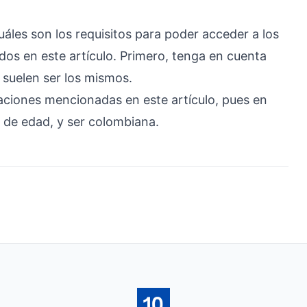
uáles son los requisitos para poder acceder a los
s en este artículo. Primero, tenga en cuenta
s suelen ser los mismos.
aciones mencionadas en este artículo, pues en
 de edad, y ser colombiana.