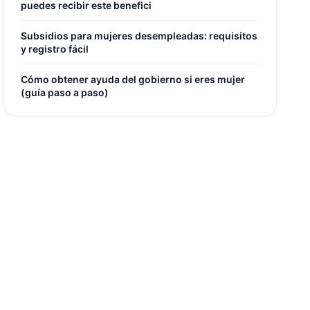
puedes recibir este benefici
Subsidios para mujeres desempleadas: requisitos
y registro fácil
Cómo obtener ayuda del gobierno si eres mujer
(guía paso a paso)