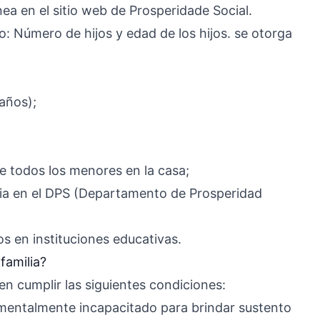
nea en el sitio web de Prosperidade Social.
o: Número de hijos y edad de los hijos. se otorga
años);
de todos los menores en la casa;
lia en el DPS (Departamento de Prosperidad
s en instituciones educativas.
familia?
en cumplir las siguientes condiciones:
o mentalmente incapacitado para brindar sustento