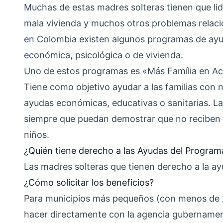
Muchas de estas madres solteras tienen que lidi
mala vivienda y muchos otros problemas relaci
en Colombia existen algunos programas de ayud
económica, psicológica o de vivienda.
Uno de estos programas es «Más Família en Ac
Tiene como objetivo ayudar a las familias con 
ayudas económicas, educativas o sanitarias. La
siempre que puedan demostrar que no reciben n
niños.
¿Quién tiene derecho a las Ayudas del Program
Las madres solteras que tienen derecho a la ay
¿Cómo solicitar los beneficios?
Para municipios más pequeños (con menos de 25
hacer directamente con la agencia gubernamen