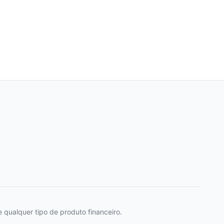
 qualquer tipo de produto financeiro.