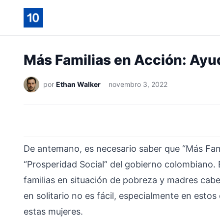
Más Familias en Acción: Ayu
por
Ethan Walker
novembro 3, 2022
De antemano, es necesario saber que “Más Fami
“Prosperidad Social” del gobierno colombiano.
familias en situación de pobreza y madres cab
en solitario no es fácil, especialmente en esto
estas mujeres.