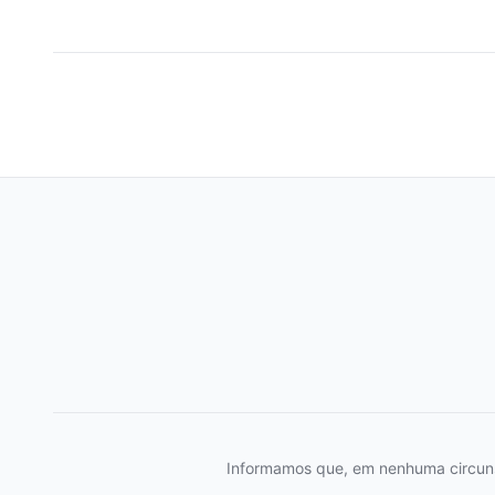
Informamos que, em nenhuma circunstâ