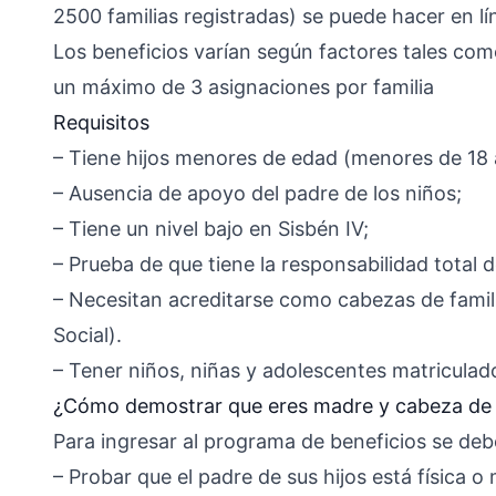
2500 familias registradas) se puede hacer en lí
Los beneficios varían según factores tales com
un máximo de 3 asignaciones por familia
Requisitos
– Tiene hijos menores de edad (menores de 18 
– Ausencia de apoyo del padre de los niños;
– Tiene un nivel bajo en Sisbén IV;
– Prueba de que tiene la responsabilidad total 
– Necesitan acreditarse como cabezas de fami
Social).
– Tener niños, niñas y adolescentes matriculado
¿Cómo demostrar que eres madre y cabeza de 
Para ingresar al programa de beneficios se deb
– Probar que el padre de sus hijos está física 