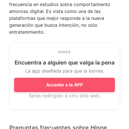
frecuencia en estudios sobre comportamiento
amoroso digital. Es vista como una de las
plataformas que mejor responde a la nueva
generación que busca intención, no solo
entretenimiento.
HINGE
Encuentra a alguien que valga la pena
La app diseñada para que la borres.
Acceder a la APP
Serás redirigido a otro sitio web.
Preguntas frecuentes sobre Hinge