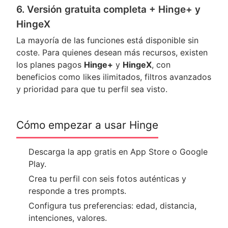
6. Versión gratuita completa + Hinge+ y
HingeX
La mayoría de las funciones está disponible sin
coste. Para quienes desean más recursos, existen
los planes pagos
Hinge+
y
HingeX
, con
beneficios como likes ilimitados, filtros avanzados
y prioridad para que tu perfil sea visto.
Cómo empezar a usar Hinge
Descarga la app gratis en App Store o Google
Play.
Crea tu perfil con seis fotos auténticas y
responde a tres prompts.
Configura tus preferencias: edad, distancia,
intenciones, valores.