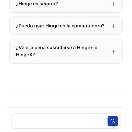
¿Hinge es seguro?
¿Puedo usar Hinge en la computadora?
¿Vale la pena suscribirse a Hinge+ o
HingeX?