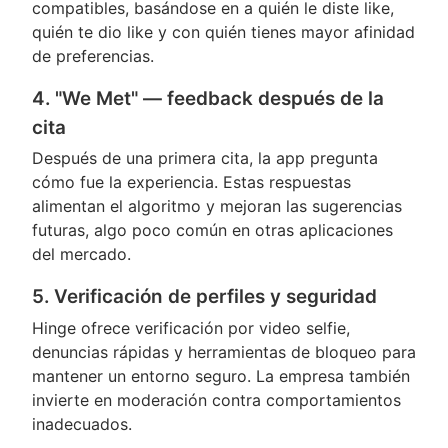
compatibles, basándose en a quién le diste like,
quién te dio like y con quién tienes mayor afinidad
de preferencias.
4. "We Met" — feedback después de la
cita
Después de una primera cita, la app pregunta
cómo fue la experiencia. Estas respuestas
alimentan el algoritmo y mejoran las sugerencias
futuras, algo poco común en otras aplicaciones
del mercado.
5. Verificación de perfiles y seguridad
Hinge ofrece verificación por video selfie,
denuncias rápidas y herramientas de bloqueo para
mantener un entorno seguro. La empresa también
invierte en moderación contra comportamientos
inadecuados.