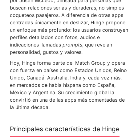
por Justin McLeod, pensada para personas que
buscan relaciones serias y duraderas, no simples
coqueteos pasajeros. A diferencia de otras apps
centradas únicamente en deslizar, Hinge propone
un enfoque más profundo: los usuarios construyen
perfiles detallados con fotos, audios e
indicaciones llamadas
prompts
, que revelan
personalidad, gustos y valores.
Hoy, Hinge forma parte del Match Group y opera
con fuerza en países como Estados Unidos, Reino
Unido, Canadá, Australia, India y, cada vez más,
en mercados de habla hispana como España,
México y Argentina. Su crecimiento global la
convirtió en una de las apps más comentadas de
la última década.
Principales características de Hinge