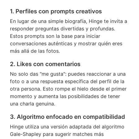
1. Perfiles con prompts creativos
En lugar de una simple biografía, Hinge te invita a
responder preguntas divertidas y profundas.
Estos prompts son la base para iniciar
conversaciones auténticas y mostrar quién eres
más allá de las fotos.
2. Likes con comentarios
No solo das "me gusta": puedes reaccionar a una
foto o a una respuesta específica del perfil de la
otra persona. Esto rompe el hielo desde el primer
momento y aumenta las posibilidades de tener
una charla genuina.
3. Algoritmo enfocado en compatibilidad
Hinge utiliza una versión adaptada del algoritmo
Gale-Shapley para sugerir matches más