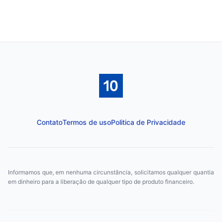
Contato
Termos de uso
Politica de Privacidade
Informamos que, em nenhuma circunstância, solicitamos qualquer quantia
em dinheiro para a liberação de qualquer tipo de produto financeiro.