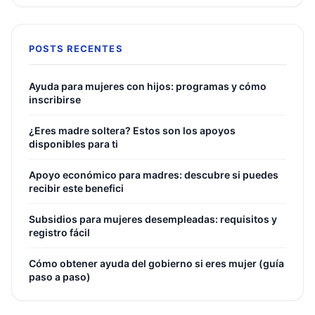
POSTS RECENTES
Ayuda para mujeres con hijos: programas y cómo
inscribirse
¿Eres madre soltera? Estos son los apoyos
disponibles para ti
Apoyo económico para madres: descubre si puedes
recibir este benefici
Subsidios para mujeres desempleadas: requisitos y
registro fácil
Cómo obtener ayuda del gobierno si eres mujer (guía
paso a paso)