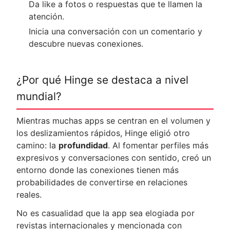
Da like a fotos o respuestas que te llamen la
atención.
Inicia una conversación con un comentario y
descubre nuevas conexiones.
¿Por qué Hinge se destaca a nivel
mundial?
Mientras muchas apps se centran en el volumen y
los deslizamientos rápidos, Hinge eligió otro
camino: la
profundidad
. Al fomentar perfiles más
expresivos y conversaciones con sentido, creó un
entorno donde las conexiones tienen más
probabilidades de convertirse en relaciones
reales.
No es casualidad que la app sea elogiada por
revistas internacionales y mencionada con