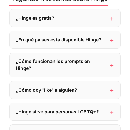
¿Hinge es gratis?
¿En qué países está disponible Hinge?
¿Cómo funcionan los prompts en
Hinge?
¿Cómo doy "like" a alguien?
¿Hinge sirve para personas LGBTQ+?