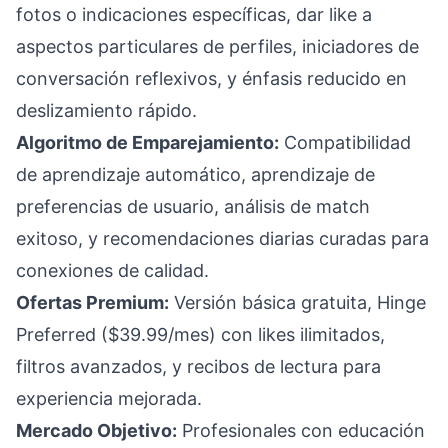
fotos o indicaciones específicas, dar like a
aspectos particulares de perfiles, iniciadores de
conversación reflexivos, y énfasis reducido en
deslizamiento rápido.
Algoritmo de Emparejamiento:
Compatibilidad
de aprendizaje automático, aprendizaje de
preferencias de usuario, análisis de match
exitoso, y recomendaciones diarias curadas para
conexiones de calidad.
Ofertas Premium:
Versión básica gratuita, Hinge
Preferred ($39.99/mes) con likes ilimitados,
filtros avanzados, y recibos de lectura para
experiencia mejorada.
Mercado Objetivo:
Profesionales con educación