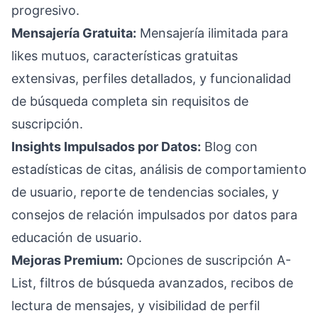
progresivo.
Mensajería Gratuita:
Mensajería ilimitada para
likes mutuos, características gratuitas
extensivas, perfiles detallados, y funcionalidad
de búsqueda completa sin requisitos de
suscripción.
Insights Impulsados por Datos:
Blog con
estadísticas de citas, análisis de comportamiento
de usuario, reporte de tendencias sociales, y
consejos de relación impulsados por datos para
educación de usuario.
Mejoras Premium:
Opciones de suscripción A-
List, filtros de búsqueda avanzados, recibos de
lectura de mensajes, y visibilidad de perfil