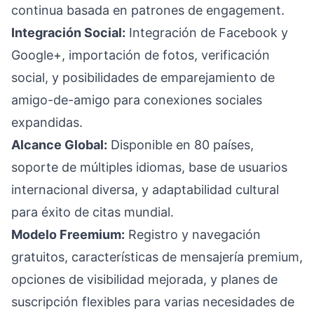
continua basada en patrones de engagement.
Integración Social:
Integración de Facebook y
Google+, importación de fotos, verificación
social, y posibilidades de emparejamiento de
amigo-de-amigo para conexiones sociales
expandidas.
Alcance Global:
Disponible en 80 países,
soporte de múltiples idiomas, base de usuarios
internacional diversa, y adaptabilidad cultural
para éxito de citas mundial.
Modelo Freemium:
Registro y navegación
gratuitos, características de mensajería premium,
opciones de visibilidad mejorada, y planes de
suscripción flexibles para varias necesidades de