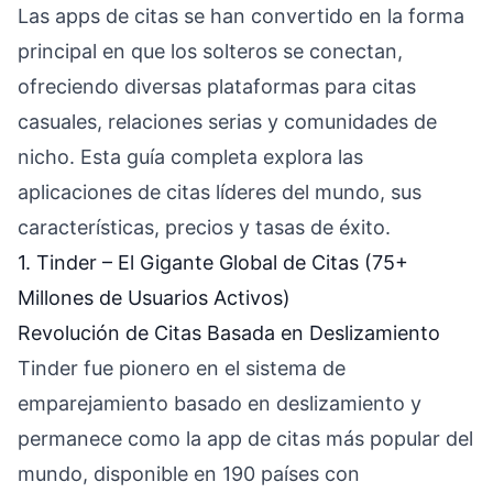
Las apps de citas se han convertido en la forma
principal en que los solteros se conectan,
ofreciendo diversas plataformas para citas
casuales, relaciones serias y comunidades de
nicho. Esta guía completa explora las
aplicaciones de citas líderes del mundo, sus
características, precios y tasas de éxito.
1. Tinder – El Gigante Global de Citas (75+
Millones de Usuarios Activos)
Revolución de Citas Basada en Deslizamiento
Tinder fue pionero en el sistema de
emparejamiento basado en deslizamiento y
permanece como la app de citas más popular del
mundo, disponible en 190 países con