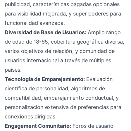
publicidad, características pagadas opcionales
para visibilidad mejorada, y super poderes para
funcionalidad avanzada.
Diversidad de Base de Usuarios:
Amplio rango
de edad de 18-65, cobertura geográfica diversa,
varios objetivos de relación, y comunidad de
usuarios internacional a través de múltiples
países.
Tecnología de Emparejamiento:
Evaluación
científica de personalidad, algoritmos de
compatibilidad, emparejamiento conductual, y
personalización extensiva de preferencias para
conexiones dirigidas.
Engagement Comunitario:
Foros de usuario