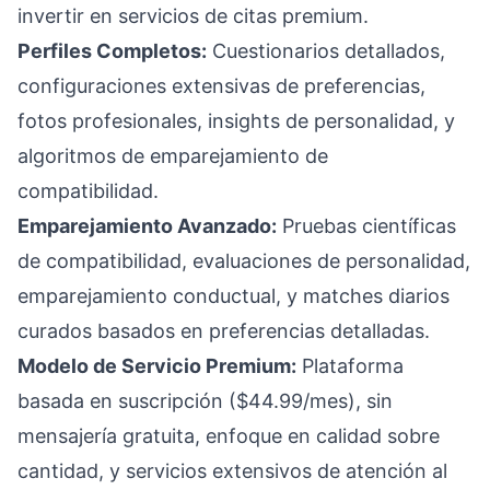
invertir en servicios de citas premium.
Perfiles Completos:
Cuestionarios detallados,
configuraciones extensivas de preferencias,
fotos profesionales, insights de personalidad, y
algoritmos de emparejamiento de
compatibilidad.
Emparejamiento Avanzado:
Pruebas científicas
de compatibilidad, evaluaciones de personalidad,
emparejamiento conductual, y matches diarios
curados basados en preferencias detalladas.
Modelo de Servicio Premium:
Plataforma
basada en suscripción ($44.99/mes), sin
mensajería gratuita, enfoque en calidad sobre
cantidad, y servicios extensivos de atención al