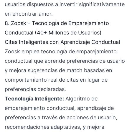
usuarios dispuestos a invertir significativamente
en encontrar amor.
8. Zoosk – Tecnología de Emparejamiento
Conductual (40+ Millones de Usuarios)
Citas Inteligentes con Aprendizaje Conductual
Zoosk emplea tecnología de emparejamiento
conductual que aprende preferencias de usuario
y mejora sugerencias de match basadas en
comportamiento real de citas en lugar de
preferencias declaradas.
Tecnología Inteligente:
Algoritmo de
emparejamiento conductual, aprendizaje de
preferencias a través de acciones de usuario,
recomendaciones adaptativas, y mejora