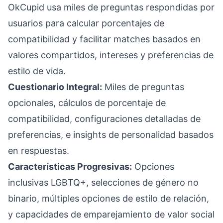
OkCupid usa miles de preguntas respondidas por
usuarios para calcular porcentajes de
compatibilidad y facilitar matches basados en
valores compartidos, intereses y preferencias de
estilo de vida.
Cuestionario Integral:
Miles de preguntas
opcionales, cálculos de porcentaje de
compatibilidad, configuraciones detalladas de
preferencias, e insights de personalidad basados
en respuestas.
Características Progresivas:
Opciones
inclusivas LGBTQ+, selecciones de género no
binario, múltiples opciones de estilo de relación,
y capacidades de emparejamiento de valor social