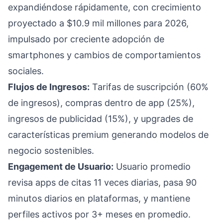
expandiéndose rápidamente, con crecimiento
proyectado a $10.9 mil millones para 2026,
impulsado por creciente adopción de
smartphones y cambios de comportamientos
sociales.
Flujos de Ingresos:
Tarifas de suscripción (60%
de ingresos), compras dentro de app (25%),
ingresos de publicidad (15%), y upgrades de
características premium generando modelos de
negocio sostenibles.
Engagement de Usuario:
Usuario promedio
revisa apps de citas 11 veces diarias, pasa 90
minutos diarios en plataformas, y mantiene
perfiles activos por 3+ meses en promedio.