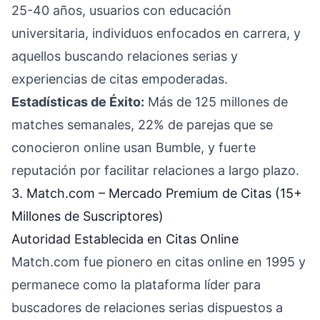
25-40 años, usuarios con educación
universitaria, individuos enfocados en carrera, y
aquellos buscando relaciones serias y
experiencias de citas empoderadas.
Estadísticas de Éxito:
Más de 125 millones de
matches semanales, 22% de parejas que se
conocieron online usan Bumble, y fuerte
reputación por facilitar relaciones a largo plazo.
3. Match.com – Mercado Premium de Citas (15+
Millones de Suscriptores)
Autoridad Establecida en Citas Online
Match.com fue pionero en citas online en 1995 y
permanece como la plataforma líder para
buscadores de relaciones serias dispuestos a