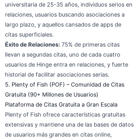
universitaria de 25-35 años, individuos serios en
relaciones, usuarios buscando asociaciones a
largo plazo, y aquellos cansados de apps de
citas superficiales.
Éxito de Relaciones:
75% de primeras citas
llevan a segundas citas, uno de cada cuatro
usuarios de Hinge entra en relaciones, y fuerte
historial de facilitar asociaciones serias.
5. Plenty of Fish (POF) – Comunidad de Citas
Gratuita (90+ Millones de Usuarios)
Plataforma de Citas Gratuita a Gran Escala
Plenty of Fish ofrece características gratuitas
extensivas y mantiene una de las bases de datos
de usuarios más grandes en citas online,