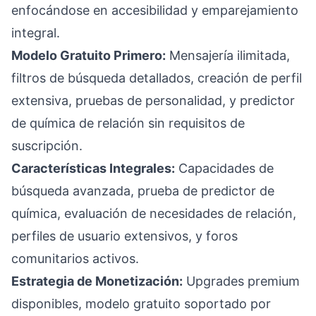
enfocándose en accesibilidad y emparejamiento
integral.
Modelo Gratuito Primero:
Mensajería ilimitada,
filtros de búsqueda detallados, creación de perfil
extensiva, pruebas de personalidad, y predictor
de química de relación sin requisitos de
suscripción.
Características Integrales:
Capacidades de
búsqueda avanzada, prueba de predictor de
química, evaluación de necesidades de relación,
perfiles de usuario extensivos, y foros
comunitarios activos.
Estrategia de Monetización:
Upgrades premium
disponibles, modelo gratuito soportado por