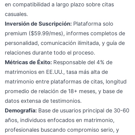
en compatibilidad a largo plazo sobre citas
casuales.
Inversión de Suscripción:
Plataforma solo
premium ($59.99/mes), informes completos de
personalidad, comunicación ilimitada, y guía de
relaciones durante todo el proceso.
Métricas de Éxito:
Responsable del 4% de
matrimonios en EE.UU., tasa más alta de
matrimonio entre plataformas de citas, longitud
promedio de relación de 18+ meses, y base de
datos extensa de testimonios.
Demografía:
Base de usuarios principal de 30-60
años, individuos enfocados en matrimonio,
profesionales buscando compromiso serio, y