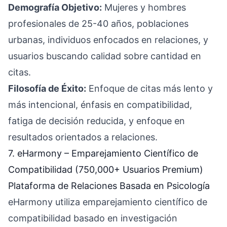
Demografía Objetivo:
Mujeres y hombres
profesionales de 25-40 años, poblaciones
urbanas, individuos enfocados en relaciones, y
usuarios buscando calidad sobre cantidad en
citas.
Filosofía de Éxito:
Enfoque de citas más lento y
más intencional, énfasis en compatibilidad,
fatiga de decisión reducida, y enfoque en
resultados orientados a relaciones.
7. eHarmony – Emparejamiento Científico de
Compatibilidad (750,000+ Usuarios Premium)
Plataforma de Relaciones Basada en Psicología
eHarmony utiliza emparejamiento científico de
compatibilidad basado en investigación