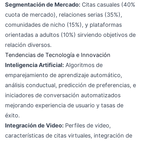
Segmentación de Mercado:
Citas casuales (40%
cuota de mercado), relaciones serias (35%),
comunidades de nicho (15%), y plataformas
orientadas a adultos (10%) sirviendo objetivos de
relación diversos.
Tendencias de Tecnología e Innovación
Inteligencia Artificial:
Algoritmos de
emparejamiento de aprendizaje automático,
análisis conductual, predicción de preferencias, e
iniciadores de conversación automatizados
mejorando experiencia de usuario y tasas de
éxito.
Integración de Video:
Perfiles de video,
características de citas virtuales, integración de