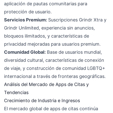
aplicación de pautas comunitarias para
protección de usuario.
Servicios Premium:
Suscripciones Grindr Xtra y
Grindr Unlimited, experiencia sin anuncios,
bloqueos ilimitados, y características de
privacidad mejoradas para usuarios premium.
Comunidad Global:
Base de usuarios mundial,
diversidad cultural, características de conexión
de viaje, y construcción de comunidad LGBTQ+
internacional a través de fronteras geográficas.
Análisis del Mercado de Apps de Citas y
Tendencias
Crecimiento de Industria e Ingresos
El mercado global de apps de citas continúa