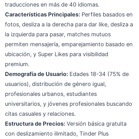
traducciones en más de 40 idiomas.
Características Principales:
Perfiles basados en
fotos, desliza a la derecha para dar like, desliza a
la izquierda para pasar, matches mutuos
permiten mensajería, emparejamiento basado en
ubicación, y Super Likes para visibilidad
premium.
Demografía de Usuario:
Edades 18-34 (75% de
usuarios), distribución de género igual,
profesionales urbanos, estudiantes
universitarios, y jóvenes profesionales buscando
citas casuales y relaciones.
Estructura de Precios:
Versión básica gratuita
con deslizamiento ilimitado, Tinder Plus