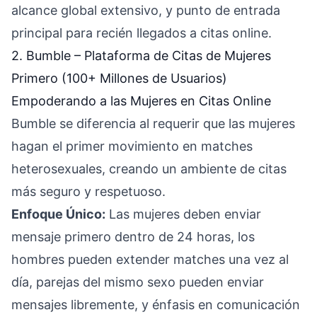
alcance global extensivo, y punto de entrada
principal para recién llegados a citas online.
2. Bumble – Plataforma de Citas de Mujeres
Primero (100+ Millones de Usuarios)
Empoderando a las Mujeres en Citas Online
Bumble se diferencia al requerir que las mujeres
hagan el primer movimiento en matches
heterosexuales, creando un ambiente de citas
más seguro y respetuoso.
Enfoque Único:
Las mujeres deben enviar
mensaje primero dentro de 24 horas, los
hombres pueden extender matches una vez al
día, parejas del mismo sexo pueden enviar
mensajes libremente, y énfasis en comunicación