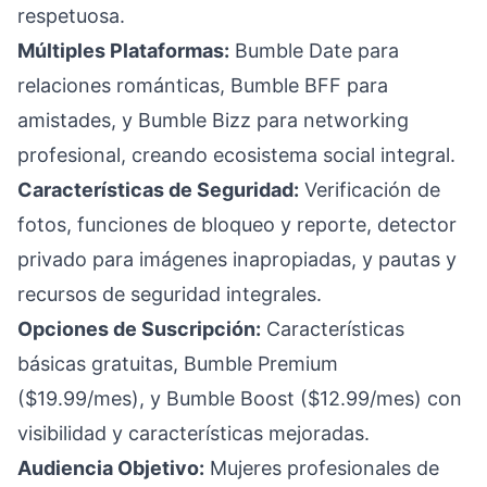
respetuosa.
Múltiples Plataformas:
Bumble Date para
relaciones románticas, Bumble BFF para
amistades, y Bumble Bizz para networking
profesional, creando ecosistema social integral.
Características de Seguridad:
Verificación de
fotos, funciones de bloqueo y reporte, detector
privado para imágenes inapropiadas, y pautas y
recursos de seguridad integrales.
Opciones de Suscripción:
Características
básicas gratuitas, Bumble Premium
($19.99/mes), y Bumble Boost ($12.99/mes) con
visibilidad y características mejoradas.
Audiencia Objetivo:
Mujeres profesionales de