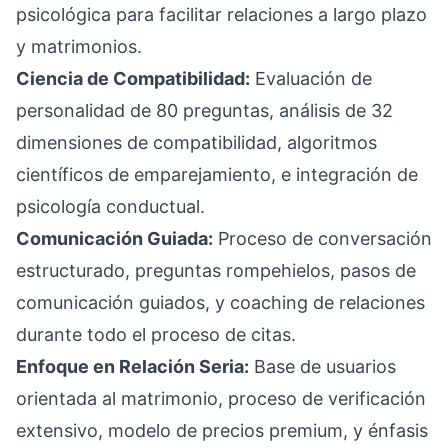
psicológica para facilitar relaciones a largo plazo
y matrimonios.
Ciencia de Compatibilidad:
Evaluación de
personalidad de 80 preguntas, análisis de 32
dimensiones de compatibilidad, algoritmos
científicos de emparejamiento, e integración de
psicología conductual.
Comunicación Guiada:
Proceso de conversación
estructurado, preguntas rompehielos, pasos de
comunicación guiados, y coaching de relaciones
durante todo el proceso de citas.
Enfoque en Relación Seria:
Base de usuarios
orientada al matrimonio, proceso de verificación
extensivo, modelo de precios premium, y énfasis