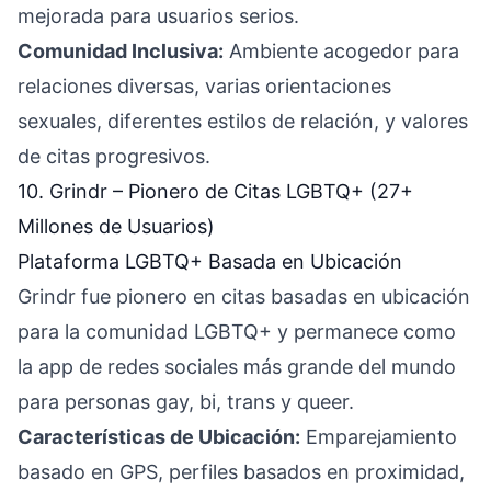
mejorada para usuarios serios.
Comunidad Inclusiva:
Ambiente acogedor para
relaciones diversas, varias orientaciones
sexuales, diferentes estilos de relación, y valores
de citas progresivos.
10. Grindr – Pionero de Citas LGBTQ+ (27+
Millones de Usuarios)
Plataforma LGBTQ+ Basada en Ubicación
Grindr fue pionero en citas basadas en ubicación
para la comunidad LGBTQ+ y permanece como
la app de redes sociales más grande del mundo
para personas gay, bi, trans y queer.
Características de Ubicación:
Emparejamiento
basado en GPS, perfiles basados en proximidad,