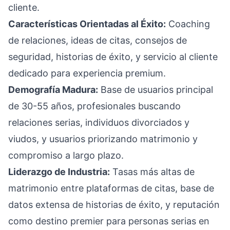
cliente.
Características Orientadas al Éxito:
Coaching
de relaciones, ideas de citas, consejos de
seguridad, historias de éxito, y servicio al cliente
dedicado para experiencia premium.
Demografía Madura:
Base de usuarios principal
de 30-55 años, profesionales buscando
relaciones serias, individuos divorciados y
viudos, y usuarios priorizando matrimonio y
compromiso a largo plazo.
Liderazgo de Industria:
Tasas más altas de
matrimonio entre plataformas de citas, base de
datos extensa de historias de éxito, y reputación
como destino premier para personas serias en