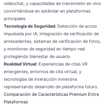
videochat, y capacidades de transmisión en vivo
convirtiéndose en estándar en plataformas
principales.
Tecnología de Seguridad:
Detección de acoso
impulsada por IA, integración de verificación de
antecedentes, sistemas de verificación de fotos,
y monitoreo de seguridad en tiempo real
protegiendo bienestar de usuario.
Realidad Virtual:
Experiencias de citas VR
emergentes, entornos de cita virtual, y
tecnologías de interacción inmersiva
representando desarrollo de plataforma futuro.
Comparación de Características Premium Entre
Plataformas