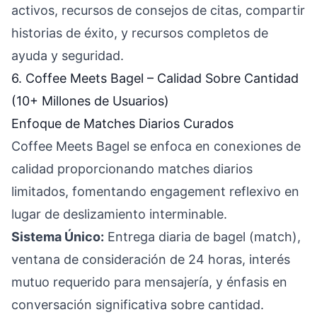
activos, recursos de consejos de citas, compartir
historias de éxito, y recursos completos de
ayuda y seguridad.
6. Coffee Meets Bagel – Calidad Sobre Cantidad
(10+ Millones de Usuarios)
Enfoque de Matches Diarios Curados
Coffee Meets Bagel se enfoca en conexiones de
calidad proporcionando matches diarios
limitados, fomentando engagement reflexivo en
lugar de deslizamiento interminable.
Sistema Único:
Entrega diaria de bagel (match),
ventana de consideración de 24 horas, interés
mutuo requerido para mensajería, y énfasis en
conversación significativa sobre cantidad.