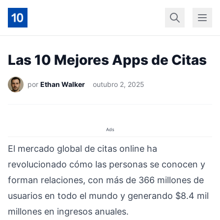
Início
Geral
Finan
Las 10 Mejores Apps de Citas
por
Ethan Walker
outubro 2, 2025
Ads
El mercado global de citas online ha
revolucionado cómo las personas se conocen y
forman relaciones, con más de 366 millones de
usuarios en todo el mundo y generando $8.4 mil
millones en ingresos anuales.