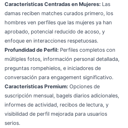
Características Centradas en Mujeres:
Las
damas reciben matches curados primero, los
hombres ven perfiles que las mujeres ya han
aprobado, potencial reducido de acoso, y
enfoque en interacciones respetuosas.
Profundidad de Perfil:
Perfiles completos con
múltiples fotos, información personal detallada,
preguntas rompehielos, e iniciadores de
conversación para engagement significativo.
Características Premium:
Opciones de
suscripción mensual, bagels diarios adicionales,
informes de actividad, recibos de lectura, y
visibilidad de perfil mejorada para usuarios
serios.