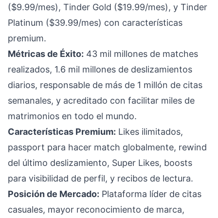
($9.99/mes), Tinder Gold ($19.99/mes), y Tinder
Platinum ($39.99/mes) con características
premium.
Métricas de Éxito:
43 mil millones de matches
realizados, 1.6 mil millones de deslizamientos
diarios, responsable de más de 1 millón de citas
semanales, y acreditado con facilitar miles de
matrimonios en todo el mundo.
Características Premium:
Likes ilimitados,
passport para hacer match globalmente, rewind
del último deslizamiento, Super Likes, boosts
para visibilidad de perfil, y recibos de lectura.
Posición de Mercado:
Plataforma líder de citas
casuales, mayor reconocimiento de marca,