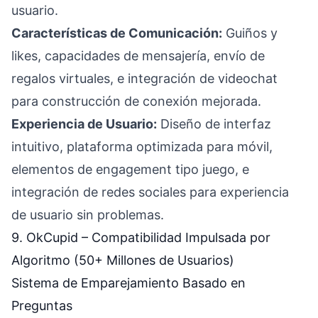
usuario.
Características de Comunicación:
Guiños y
likes, capacidades de mensajería, envío de
regalos virtuales, e integración de videochat
para construcción de conexión mejorada.
Experiencia de Usuario:
Diseño de interfaz
intuitivo, plataforma optimizada para móvil,
elementos de engagement tipo juego, e
integración de redes sociales para experiencia
de usuario sin problemas.
9. OkCupid – Compatibilidad Impulsada por
Algoritmo (50+ Millones de Usuarios)
Sistema de Emparejamiento Basado en
Preguntas