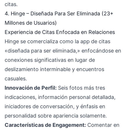
citas.
4. Hinge – Diseñada Para Ser Eliminada (23+
Millones de Usuarios)
Experiencia de Citas Enfocada en Relaciones
Hinge se comercializa como la app de citas
«diseñada para ser eliminada,» enfocándose en
conexiones significativas en lugar de
deslizamiento interminable y encuentros
casuales.
Innovación de Perfil:
Seis fotos más tres
indicaciones, información personal detallada,
iniciadores de conversación, y énfasis en
personalidad sobre apariencia solamente.
Características de Engagement:
Comentar en