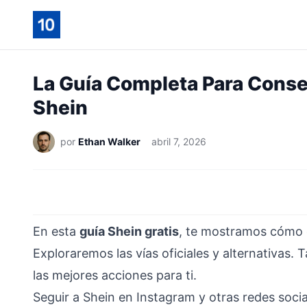
La Guía Completa Para Conse
Shein
por
Ethan Walker
abril 7, 2026
En esta
guía Shein gratis
, te mostramos cómo c
Exploraremos las vías oficiales y alternativas
las mejores acciones para ti.
Seguir a Shein en Instagram y otras redes social