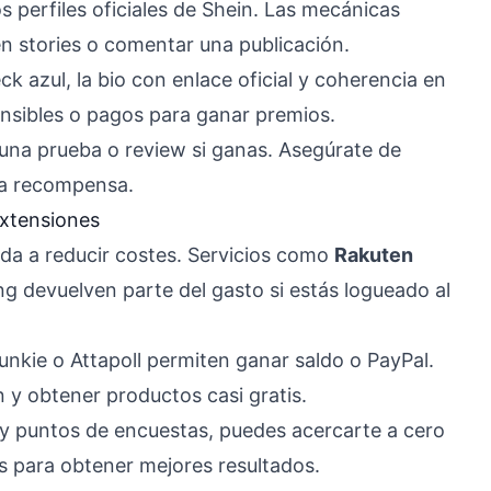
s perfiles oficiales de Shein. Las mecánicas
en stories o comentar una publicación.
ck azul, la bio con enlace oficial y coherencia en
ensibles o pagos para ganar premios.
una prueba o review si ganas. Asegúrate de
 la recompensa.
extensiones
da a reducir costes. Servicios como
Rakuten
 devuelven parte del gasto si estás logueado al
unkie o Attapoll permiten ganar saldo o PayPal.
 y obtener productos casi gratis.
 puntos de encuestas, puedes acercarte a cero
es para obtener mejores resultados.