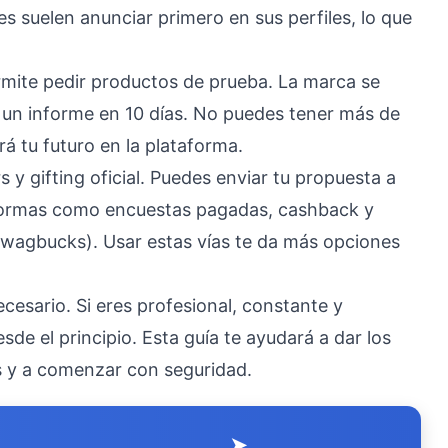
s suelen anunciar primero en sus perfiles, lo que
rmite pedir productos de prueba. La marca se
 un informe en 10 días. No puedes tener más de
rá tu futuro en la plataforma.
y gifting oficial. Puedes enviar tu propuesta a
formas como encuestas pagadas, cashback y
wagbucks). Usar estas vías te da más opciones
esario. Si eres profesional, constante y
de el principio. Esta guía te ayudará a dar los
s y a comenzar con seguridad.
➤