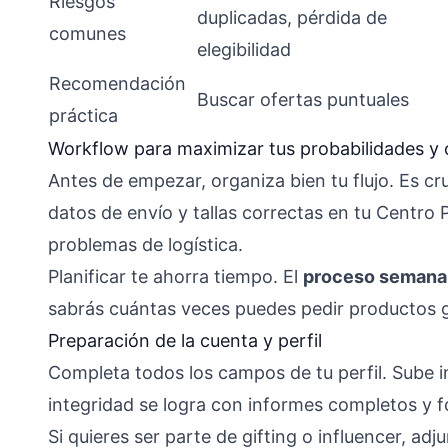
Riesgos
duplicadas, pérdida de
comunes
elegibilidad
Recomendación
Buscar ofertas puntuales
práctica
Workflow para maximizar tus probabilidades y
Antes de empezar, organiza bien tu flujo. Es cr
datos de envío y tallas correctas en tu Centro 
problemas de logística.
Planificar te ahorra tiempo. El
proceso semanal
sabrás cuántas veces puedes pedir productos gra
Preparación de la cuenta y perfil
Completa todos los campos de tu perfil. Sube i
integridad se logra con informes completos y f
Si quieres ser parte de gifting o influencer, a