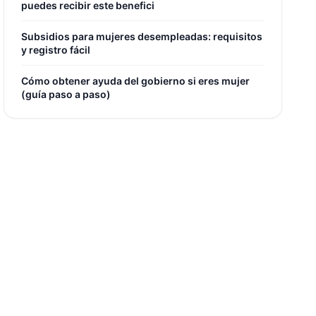
puedes recibir este benefici
Subsidios para mujeres desempleadas: requisitos
y registro fácil
Cómo obtener ayuda del gobierno si eres mujer
(guía paso a paso)