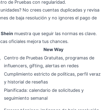
ntro de Pruebas con regularidad.
tunidades? No crees cuentas duplicadas y revisa
enes de baja resolución y no ignores el pago de
 Shein
muestra que seguir las normas es clave.
icas oficiales mejora tus chances.
New Way
,
Centro de Pruebas Gratuitas, programas de
influencers, gifting, alertas en redes
Cumplimiento estricto de políticas, perfil veraz
y historial de reseñas
Planificada: calendario de solicitudes y
seguimiento semanal