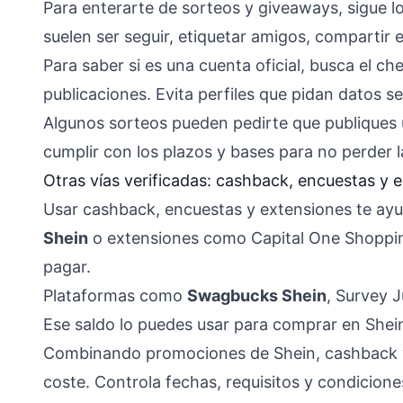
Para enterarte de sorteos y giveaways, sigue lo
suelen ser seguir, etiquetar amigos, compartir 
Para saber si es una cuenta oficial, busca el che
publicaciones. Evita perfiles que pidan datos s
Algunos sorteos pueden pedirte que publiques 
cumplir con los plazos y bases para no perder
Otras vías verificadas: cashback, encuestas y 
Usar cashback, encuestas y extensiones te ayu
Shein
o extensiones como Capital One Shopping
pagar.
Plataformas como
Swagbucks Shein
, Survey J
Ese saldo lo puedes usar para comprar en Shein
Combinando promociones de Shein, cashback y
coste. Controla fechas, requisitos y condicion