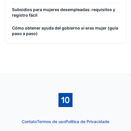
Subsidios para mujeres desempleadas: requisitos y
registro fácil
Cómo obtener ayuda del gobierno si eres mujer (guía
paso a paso)
Contato
Termos de uso
Politica de Privacidade