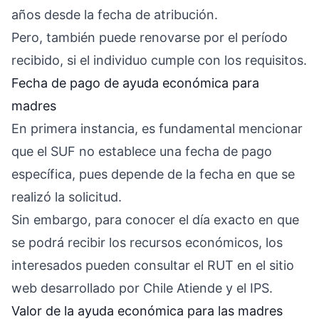
años desde la fecha de atribución.
Pero, también puede renovarse por el período
recibido, si el individuo cumple con los requisitos.
Fecha de pago de ayuda económica para
madres
En primera instancia, es fundamental mencionar
que el SUF no establece una fecha de pago
específica, pues depende de la fecha en que se
realizó la solicitud.
Sin embargo, para conocer el día exacto en que
se podrá recibir los recursos económicos, los
interesados ​​pueden consultar el RUT en el sitio
web desarrollado por Chile Atiende y el IPS.
Valor de la ayuda económica para las madres