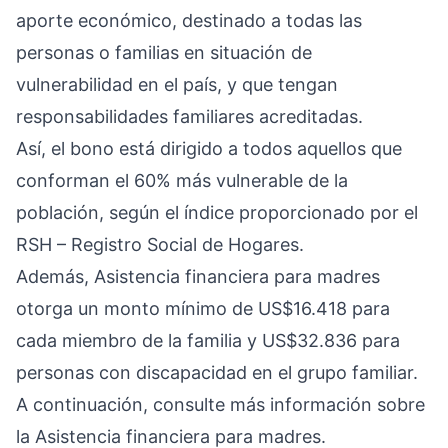
aporte económico, destinado a todas las
personas o familias en situación de
vulnerabilidad en el país, y que tengan
responsabilidades familiares acreditadas.
Así, el bono está dirigido a todos aquellos que
conforman el 60% más vulnerable de la
población, según el índice proporcionado por el
RSH – Registro Social de Hogares.
Además, Asistencia financiera para madres
otorga un monto mínimo de US$16.418 para
cada miembro de la familia y US$32.836 para
personas con discapacidad en el grupo familiar.
A continuación, consulte más información sobre
la Asistencia financiera para madres.