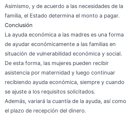
Asimismo, y de acuerdo a las necesidades de la
familia, el Estado determina el monto a pagar.
Conclusión
La ayuda económica a las madres es una forma
de ayudar económicamente a las familias en
situación de vulnerabilidad económica y social.
De esta forma, las mujeres pueden recibir
asistencia por maternidad y luego continuar
recibiendo ayuda económica, siempre y cuando
se ajuste a los requisitos solicitados.
Además, variará la cuantía de la ayuda, así como
el plazo de recepción del dinero.