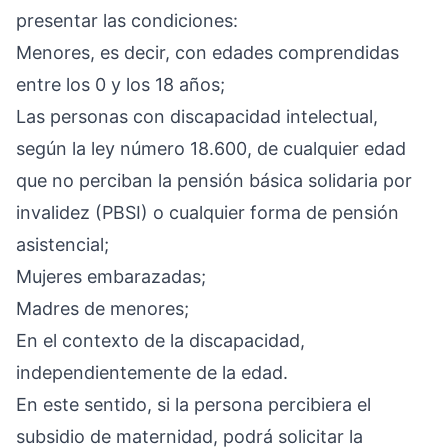
presentar las condiciones:
Menores, es decir, con edades comprendidas
entre los 0 y los 18 años;
Las personas con discapacidad intelectual,
según la ley número 18.600, de cualquier edad
que no perciban la pensión básica solidaria por
invalidez (PBSI) o cualquier forma de pensión
asistencial;
Mujeres embarazadas;
Madres de menores;
En el contexto de la discapacidad,
independientemente de la edad.
En este sentido, si la persona percibiera el
subsidio de maternidad, podrá solicitar la