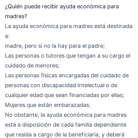
¿Quién puede recibir ayuda económica para
madres?
La ayuda económica para madres está destinada
a:
madre, pero si no la hay para el padre;
Las personas o tutores que tengan a su cargo el
cuidado de menores;
Las personas físicas encargadas del cuidado de
personas con discapacidad intelectual o de
cualquier edad que sean financiadas por ellas;
Mujeres que están embarazadas.
No obstante, la ayuda económica para madres
está a disposición de cada familia dependiente
que resida a cargo de la beneficiaria, y deberá