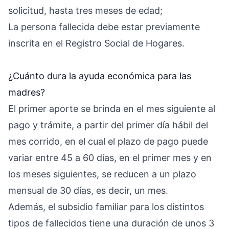
solicitud, hasta tres meses de edad;
La persona fallecida debe estar previamente
inscrita en el Registro Social de Hogares.
¿Cuánto dura la ayuda económica para las
madres?
El primer aporte se brinda en el mes siguiente al
pago y trámite, a partir del primer día hábil del
mes corrido, en el cual el plazo de pago puede
variar entre 45 a 60 días, en el primer mes y en
los meses siguientes, se reducen a un plazo
mensual de 30 días, es decir, un mes.
Además, el subsidio familiar para los distintos
tipos de fallecidos tiene una duración de unos 3