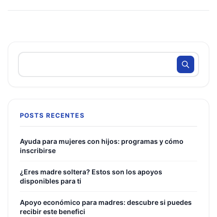
POSTS RECENTES
Ayuda para mujeres con hijos: programas y cómo
inscribirse
¿Eres madre soltera? Estos son los apoyos
disponibles para ti
Apoyo económico para madres: descubre si puedes
recibir este benefici