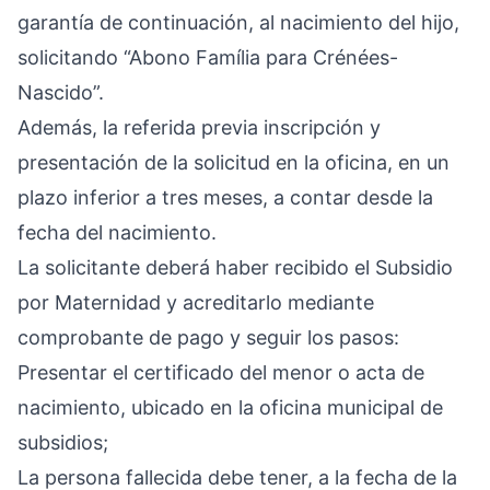
garantía de continuación, al nacimiento del hijo,
solicitando “Abono Família para Crénées-
Nascido”.
Además, la referida previa inscripción y
presentación de la solicitud en la oficina, en un
plazo inferior a tres meses, a contar desde la
fecha del nacimiento.
La solicitante deberá haber recibido el Subsidio
por Maternidad y acreditarlo mediante
comprobante de pago y seguir los pasos:
Presentar el certificado del menor o acta de
nacimiento, ubicado en la oficina municipal de
subsidios;
La persona fallecida debe tener, a la fecha de la