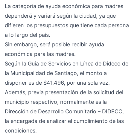
La categoría de ayuda económica para madres
dependerá y variará según la ciudad, ya que
difieren los presupuestos que tiene cada persona
a lo largo del país.
Sin embargo, será posible recibir ayuda
económica para las madres.
Según la Guía de Servicios en Línea de Dideco de
la Municipalidad de Santiago, el monto a
disponer es de $41.496, por una sola vez.
Además, previa presentación de la solicitud del
municipio respectivo, normalmente es la
Dirección de Desarrollo Comunitario – DIDECO,
la encargada de analizar el cumplimiento de las
condiciones.