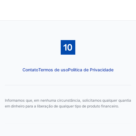
Contato
Termos de uso
Politica de Privacidade
Informamos que, em nenhuma circunstância, solicitamos qualquer quantia
em dinheiro para a liberação de qualquer tipo de produto financeiro.