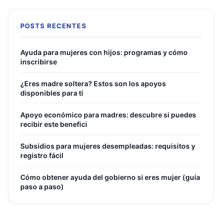
POSTS RECENTES
Ayuda para mujeres con hijos: programas y cómo
inscribirse
¿Eres madre soltera? Estos son los apoyos
disponibles para ti
Apoyo económico para madres: descubre si puedes
recibir este benefici
Subsidios para mujeres desempleadas: requisitos y
registro fácil
Cómo obtener ayuda del gobierno si eres mujer (guía
paso a paso)