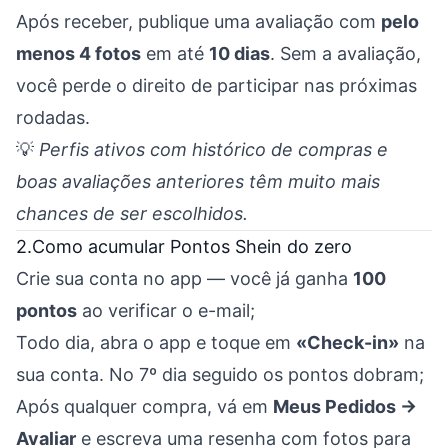
Após receber, publique uma avaliação com
pelo
menos 4 fotos
em até
10 dias
. Sem a avaliação,
você perde o direito de participar nas próximas
rodadas.
💡
Perfis ativos com histórico de compras e
boas avaliações anteriores têm muito mais
chances de ser escolhidos.
2.Como acumular Pontos Shein do zero
Crie sua conta no app — você já ganha
100
pontos
ao verificar o e-mail;
Todo dia, abra o app e toque em
«Check-in»
na
sua conta. No 7º dia seguido os pontos dobram;
Após qualquer compra, vá em
Meus Pedidos →
Avaliar
e escreva uma resenha com fotos para