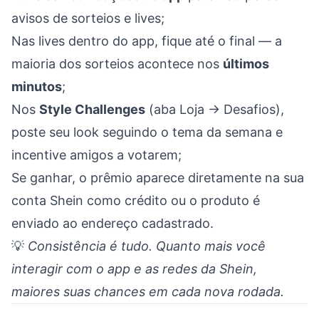
avisos de sorteios e lives;
Nas lives dentro do app, fique até o final — a
maioria dos sorteios acontece nos
últimos
minutos
;
Nos
Style Challenges
(aba Loja → Desafios),
poste seu look seguindo o tema da semana e
incentive amigos a votarem;
Se ganhar, o prêmio aparece diretamente na sua
conta Shein como crédito ou o produto é
enviado ao endereço cadastrado.
💡
Consistência é tudo. Quanto mais você
interagir com o app e as redes da Shein,
maiores suas chances em cada nova rodada.