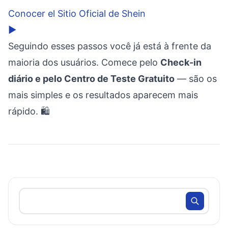
Conocer el Sitio Oficial de Shein
▶
Seguindo esses passos você já está à frente da
maioria dos usuários. Comece pelo
Check-in
diário e pelo Centro de Teste Gratuito
— são os
mais simples e os resultados aparecem mais
rápido. 🛍️