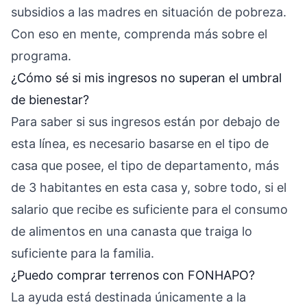
subsidios a las madres en situación de pobreza.
Con eso en mente, comprenda más sobre el
programa.
¿Cómo sé si mis ingresos no superan el umbral
de bienestar?
Para saber si sus ingresos están por debajo de
esta línea, es necesario basarse en el tipo de
casa que posee, el tipo de departamento, más
de 3 habitantes en esta casa y, sobre todo, si el
salario que recibe es suficiente para el consumo
de alimentos en una canasta que traiga lo
suficiente para la familia.
¿Puedo comprar terrenos con FONHAPO?
La ayuda está destinada únicamente a la