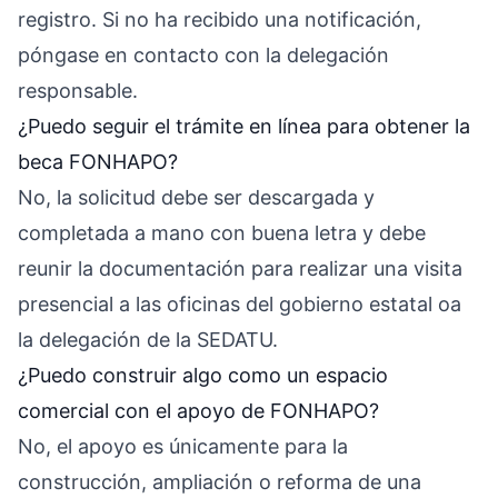
registro. Si no ha recibido una notificación,
póngase en contacto con la delegación
responsable.
¿Puedo seguir el trámite en línea para obtener la
beca FONHAPO?
No, la solicitud debe ser descargada y
completada a mano con buena letra y debe
reunir la documentación para realizar una visita
presencial a las oficinas del gobierno estatal oa
la delegación de la SEDATU.
¿Puedo construir algo como un espacio
comercial con el apoyo de FONHAPO?
No, el apoyo es únicamente para la
construcción, ampliación o reforma de una