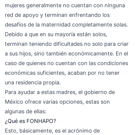
mujeres generalmente no cuentan con ninguna
red de apoyo y terminan enfrentando los
desafíos de la maternidad completamente solas.
Debido a que en su mayoría están solos,
terminan teniendo dificultades no solo para criar
a sus hijos, sino también económicamente. En el
caso de quienes no cuentan con las condiciones
económicas suficientes, acaban por no tener
una residencia propia.
Para ayudar a estas madres, el gobierno de
México ofrece varias opciones, estas son
algunas de ellas:
¿Qué es FONHAPO?
Esto, básicamente, es el acrónimo de