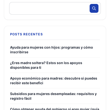
POSTS RECENTES
Ayuda para mujeres con hijos: programas y cómo
inscribirse
¿Eres madre soltera? Estos son los apoyos
disponibles para ti
Apoyo económico para madres: descubre si puedes
recibir este benefici
Subsidios para mujeres desempleadas: requisitos y
registro fácil
Cómo obtener ayuda del gobierno si eres mujer (guía