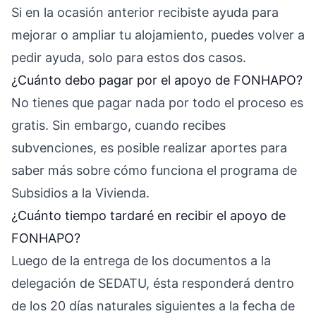
Si en la ocasión anterior recibiste ayuda para
mejorar o ampliar tu alojamiento, puedes volver a
pedir ayuda, solo para estos dos casos.
¿Cuánto debo pagar por el apoyo de FONHAPO?
No tienes que pagar nada por todo el proceso es
gratis. Sin embargo, cuando recibes
subvenciones, es posible realizar aportes para
saber más sobre cómo funciona el programa de
Subsidios a la Vivienda.
¿Cuánto tiempo tardaré en recibir el apoyo de
FONHAPO?
Luego de la entrega de los documentos a la
delegación de SEDATU, ésta responderá dentro
de los 20 días naturales siguientes a la fecha de