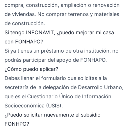
compra, construcción, ampliación o renovación
de viviendas. No comprar terrenos y materiales
de construcción.
Si tengo INFONAVIT, ¿puedo mejorar mi casa
con FONHAPO?
Si ya tienes un préstamo de otra institución, no
podrás participar del apoyo de FONHAPO.
¿Cómo puedo aplicar?
Debes llenar el formulario que solicitas a la
secretaría de la delegación de Desarrollo Urbano,
que es el Cuestionario Único de Información
Socioeconómica (USIS).
¿Puedo solicitar nuevamente el subsidio
FONHPO?