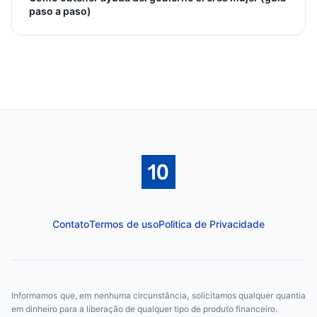
paso a paso)
Contato
Termos de uso
Politica de Privacidade
Informamos que, em nenhuma circunstância, solicitamos qualquer quantia
em dinheiro para a liberação de qualquer tipo de produto financeiro.