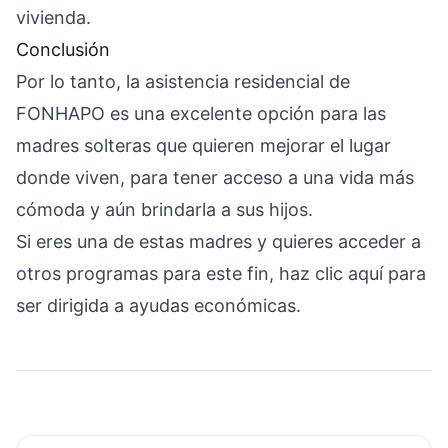
vivienda.
Conclusión
Por lo tanto, la asistencia residencial de
FONHAPO es una excelente opción para las
madres solteras que quieren mejorar el lugar
donde viven, para tener acceso a una vida más
cómoda y aún brindarla a sus hijos.
Si eres una de estas madres y quieres acceder a
otros programas para este fin, haz clic aquí para
ser dirigida a ayudas económicas.