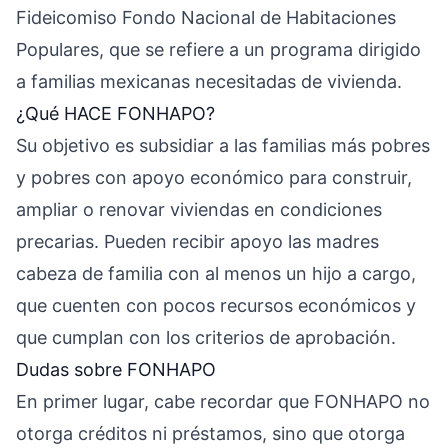
Fideicomiso Fondo Nacional de Habitaciones
Populares, que se refiere a un programa dirigido
a familias mexicanas necesitadas de vivienda.
¿Qué HACE FONHAPO?
Su objetivo es subsidiar a las familias más pobres
y pobres con apoyo económico para construir,
ampliar o renovar viviendas en condiciones
precarias. Pueden recibir apoyo las madres
cabeza de familia con al menos un hijo a cargo,
que cuenten con pocos recursos económicos y
que cumplan con los criterios de aprobación.
Dudas sobre FONHAPO
En primer lugar, cabe recordar que FONHAPO no
otorga créditos ni préstamos, sino que otorga