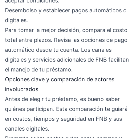
aceptar condiciones.
Desembolso y establecer pagos automáticos o
digitales.
Para tomar la mejor decisión, compara el costo
total entre plazos. Revisa las opciones de pago
automático desde tu cuenta. Los canales
digitales y servicios adicionales de FNB facilitan
el manejo de tu préstamo.
Opciones clave y comparación de actores
involucrados
Antes de elegir tu préstamo, es bueno saber
quiénes participan. Esta comparación te guiará
en costos, tiempos y seguridad en FNB y sus
canales digitales.