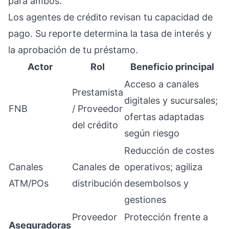
para ambos.
Los agentes de crédito revisan tu capacidad de
pago. Su reporte determina la tasa de interés y
la aprobación de tu préstamo.
Actor
Rol
Beneficio principal
Acceso a canales
Prestamista
digitales y sucursales;
FNB
/ Proveedor
ofertas adaptadas
del crédito
según riesgo
Reducción de costes
Canales
Canales de
operativos; agiliza
ATM/POs
distribución
desembolsos y
gestiones
Proveedor
Protección frente a
Aseguradoras