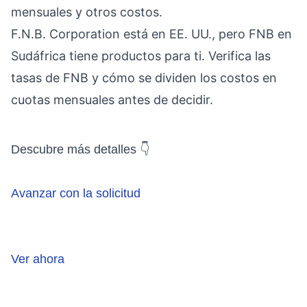
mensuales y otros costos.
F.N.B. Corporation está en EE. UU., pero FNB en
Sudáfrica tiene productos para ti. Verifica las
tasas de FNB y cómo se dividen los costos en
cuotas mensuales antes de decidir.
Descubre más detalles 👇
Avanzar con la solicitud
Ver ahora