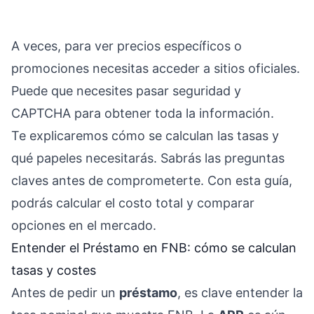
A veces, para ver precios específicos o
promociones necesitas acceder a sitios oficiales.
Puede que necesites pasar seguridad y
CAPTCHA para obtener toda la información.
Te explicaremos cómo se calculan las tasas y
qué papeles necesitarás. Sabrás las preguntas
claves antes de comprometerte. Con esta guía,
podrás calcular el costo total y comparar
opciones en el mercado.
Entender el Préstamo en FNB: cómo se calculan
tasas y costes
Antes de pedir un
préstamo
, es clave entender la