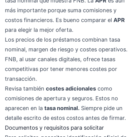
tasa nominal que muestra FNB. La
APR
es aún
más importante porque suma comisiones y
costos financieros. Es bueno comparar el
APR
para elegir la mejor oferta.
Los precios de los préstamos combinan tasa
nominal, margen de riesgo y costes operativos.
FNB, al usar canales digitales, ofrece tasas
competitivas por tener menores costes por
transacción.
Revisa también
costes adicionales
como
comisiones de apertura y seguros. Estos no
aparecen en la
tasa nominal.
Siempre pide un
detalle escrito de estos costos antes de firmar.
Documentos y requisitos para solicitar