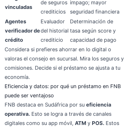
de seguros
impago; mayor
vinculadas
crediticios
seguridad financiera
Agentes
Evaluador
Determinación de
verificador de
del historial
tasa según score y
crédito
crediticio
capacidad de pago
Considera si prefieres ahorrar en lo digital o
valoras el consejo en sucursal. Mira los seguros y
comisiones. Decide si el préstamo se ajusta a tu
economía.
Eficiencia y datos: por qué un préstamo en FNB
puede ser ventajoso
FNB destaca en Sudáfrica por su
eficiencia
operativa.
Esto se logra a través de canales
digitales como su app móvil,
ATM
y
POS.
Estos