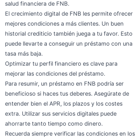
salud financiera de FNB.
El crecimiento digital de FNB les permite ofrecer
mejores condiciones a más clientes. Un buen
historial crediticio también juega a tu favor. Esto
puede llevarte a conseguir un préstamo con una
tasa más baja.
Optimizar tu perfil financiero es clave para
mejorar las condiciones del préstamo.
Para resumir, un préstamo en FNB podría ser
beneficioso si haces tus deberes. Asegúrate de
entender bien el APR, los plazos y los costes
extra. Utilizar sus servicios digitales puede
ahorrarte tanto tiempo como dinero.
Recuerda siempre verificar las condiciones en los