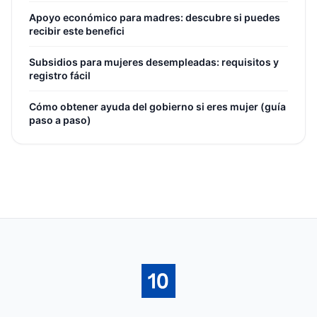
Apoyo económico para madres: descubre si puedes
recibir este benefici
Subsidios para mujeres desempleadas: requisitos y
registro fácil
Cómo obtener ayuda del gobierno si eres mujer (guía
paso a paso)