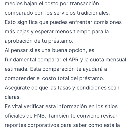
medios bajan el costo por transacción
comparado con los servicios tradicionales.
Esto significa que puedes enfrentar comisiones
más bajas y esperar menos tiempo para la
aprobación de tu préstamo.
Al pensar si es una buena opción, es
fundamental comparar el APR y la cuota mensual
estimada. Esta comparación te ayudará a
comprender el costo total del préstamo.
Asegúrate de que las tasas y condiciones sean
claras.
Es vital verificar esta información en los sitios
oficiales de FNB. También te conviene revisar
reportes corporativos para saber cómo está la