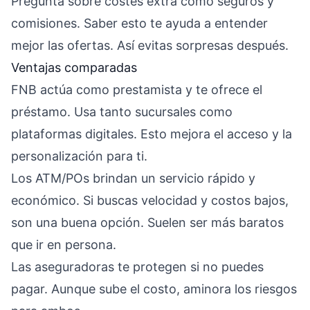
Pregunta sobre costes extra como seguros y
comisiones. Saber esto te ayuda a entender
mejor las ofertas. Así evitas sorpresas después.
Ventajas comparadas
FNB actúa como prestamista y te ofrece el
préstamo. Usa tanto sucursales como
plataformas digitales. Esto mejora el acceso y la
personalización para ti.
Los ATM/POs brindan un servicio rápido y
económico. Si buscas velocidad y costos bajos,
son una buena opción. Suelen ser más baratos
que ir en persona.
Las aseguradoras te protegen si no puedes
pagar. Aunque sube el costo, aminora los riesgos