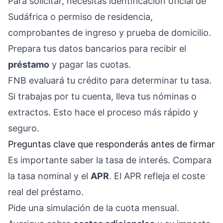
Para solicitar, necesitas identificación oficial de
Sudáfrica o permiso de residencia,
comprobantes de ingreso y prueba de domicilio.
Prepara tus datos bancarios para recibir el
préstamo
y pagar las cuotas.
FNB evaluará tu crédito para determinar tu tasa.
Si trabajas por tu cuenta, lleva tus nóminas o
extractos. Esto hace el proceso más rápido y
seguro.
Preguntas clave que responderás antes de firmar
Es importante saber la tasa de interés. Compara
la tasa nominal y el
APR
. El APR refleja el coste
real del préstamo.
Pide una simulación de la cuota mensual.