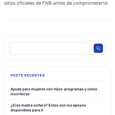
sitios oficiales de FNB antes de comprometerte.
POSTS RECENTES
Ayuda para mujeres con hijos: programas y cómo
inscribirse
¿Eres madre soltera? Estos son los apoyos
disponibles para ti