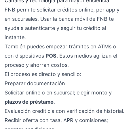
Canales y tecnología para mayor eficiencia
FNB permite solicitar créditos online, por app y
en sucursales. Usar la banca móvil de FNB te
ayuda a autenticarte y seguir tu crédito al
instante.
También puedes empezar trámites en ATMs o
con dispositivos
POS.
Estos medios agilizan el
proceso y ahorran costos.
El proceso es directo y sencillo:
Preparar documentación.
Solicitar online o en sucursal; elegir monto y
plazos de préstamo
.
Evaluación crediticia con verificación de historial.
Recibir oferta con tasa, APR y comisiones;