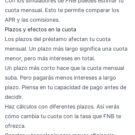
Con los simuladores de FNB puedes estimar tu
cuota mensual. Esto te permite comparar los
APR y las comisiones.
Plazos y efectos en la cuota
Los plazos del préstamo afectan tu cuota
mensual. Un plazo más largo significa una cuota
menor, pero más intereses en total.
Un plazo más corto hace que la cuota mensual
suba. Pero pagarás menos intereses a largo
plazo. Piensa en tu capacidad de pago antes de
decidir.
Haz cálculos con diferentes plazos. Así verás
cómo cambia tu cuota con la tasa que FNB te
ofrezca.