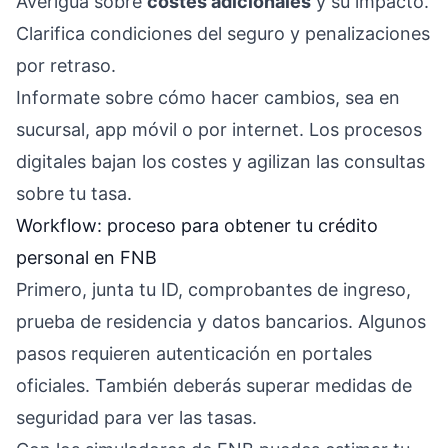
Averigua sobre
costes adicionales
y su impacto.
Clarifica condiciones del seguro y penalizaciones
por retraso.
Informate sobre cómo hacer cambios, sea en
sucursal, app móvil o por internet. Los procesos
digitales bajan los costes y agilizan las consultas
sobre tu tasa.
Workflow: proceso para obtener tu crédito
personal en FNB
Primero, junta tu ID, comprobantes de ingreso,
prueba de residencia y datos bancarios. Algunos
pasos requieren autenticación en portales
oficiales. También deberás superar medidas de
seguridad para ver las tasas.