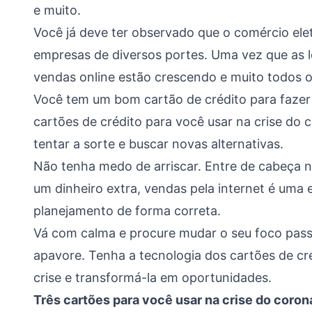
e muito.
Você já deve ter observado que o comércio ele
empresas de diversos portes. Uma vez que as l
vendas online estão crescendo e muito todos o
Você tem um bom cartão de crédito para fazer 
cartões de crédito para você usar na crise do 
tentar a sorte e buscar novas alternativas.
Não tenha medo de arriscar. Entre de cabeça 
um dinheiro extra, vendas pela internet é uma 
planejamento de forma correta.
Vá com calma e procure mudar o seu foco passo
apavore. Tenha a tecnologia dos cartões de cr
crise e transformá-la em oportunidades.
Três cartões para você usar na crise do coron