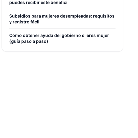
puedes recibir este benefici
Subsidios para mujeres desempleadas: requisitos
y registro fácil
Cómo obtener ayuda del gobierno si eres mujer
(guía paso a paso)