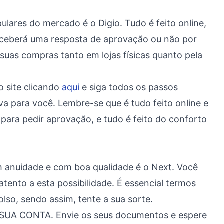
lares do mercado é o Digio. Tudo é feito online,
eceberá uma resposta de aprovação ou não por
 suas compras tanto em lojas físicas quanto pela
o site clicando
aqui
e siga todos os passos
 para você. Lembre-se que é tudo feito online e
para pedir aprovação, e tudo é feito do conforto
m anuidade e com boa qualidade é o Next. Você
 atento a esta possibilidade. É essencial termos
lso, sendo assim, tente a sua sorte.
 SUA CONTA. Envie os seus documentos e espere