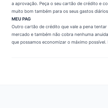
a aprovação. Peça o seu cartão de crédito e 
muito bom também para os seus gastos diários
MEU PAG
Outro cartão de crédito que vale a pena tentar
mercado e também não cobra nenhuma anuidade
que possamos economizar o máximo possível.