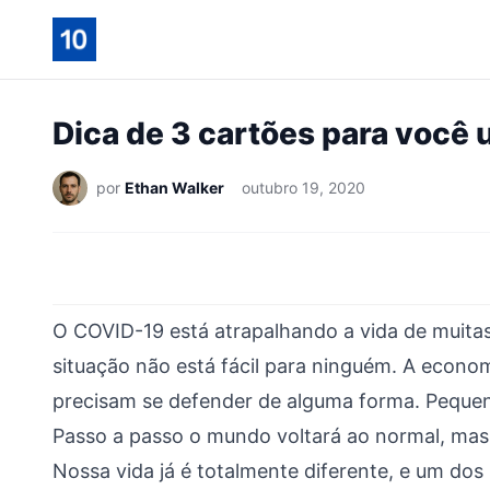
Dica de 3 cartões para você 
por
Ethan Walker
outubro 19, 2020
O COVID-19 está atrapalhando a vida de muitas
situação não está fácil para ninguém. A econom
precisam se defender de alguma forma. Pequen
Passo a passo o mundo voltará ao normal, mas
Nossa vida já é totalmente diferente, e um dos