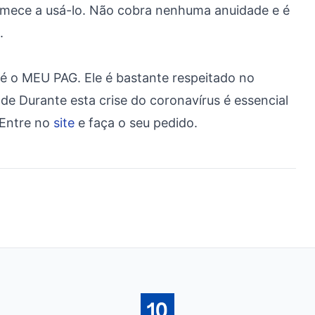
comece a usá-lo. Não cobra nenhuma anuidade e é
.
 é o MEU PAG. Ele é bastante respeitado no
 Durante esta crise do coronavírus é essencial
 Entre no
site
e faça o seu pedido.