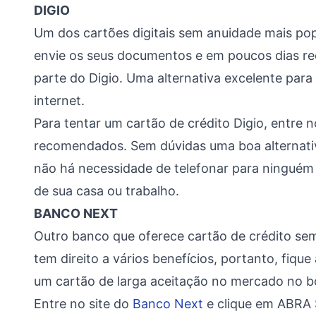
DIGIO
Um dos cartões digitais sem anuidade mais popu
envie os seus documentos e em poucos dias r
parte do Digio. Uma alternativa excelente para
internet.
Para tentar um cartão de crédito Digio, entre n
recomendados. Sem dúvidas uma boa alternativa
não há necessidade de telefonar para ninguém 
de sua casa ou trabalho.
BANCO NEXT
Outro banco que oferece cartão de crédito se
tem direito a vários benefícios, portanto, fique
um cartão de larga aceitação no mercado no bo
Entre no site do
Banco Next
e clique em ABRA