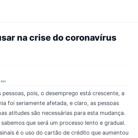
usar na crise do coronavírus
Ads
 pessoas, pois, o desemprego está crescente, a
ia foi seriamente afetada, e claro, as pessoas
as atitudes são necessárias para esta mudança.
 sabemos que será um processo lento e gradual.
 sinais é o uso do cartão de crédito que aumentou