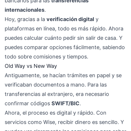
bancarios para las
transferencias
internacionales
.
Hoy, gracias a la
verificación digital
y
plataformas en línea, todo es más rápido. Ahora
puedes calcular cuánto pedir sin salir de casa. Y
puedes comparar opciones fácilmente, sabiendo
todo sobre comisiones y tiempos.
Old Way vs New Way
Antiguamente, se hacían trámites en papel y se
verificaban documentos a mano. Para las
transferencias al extranjero, era necesario
confirmar códigos
SWIFT/BIC
.
Ahora, el proceso es digital y rápido. Con
servicios como Wise, recibir dinero es sencillo. Y