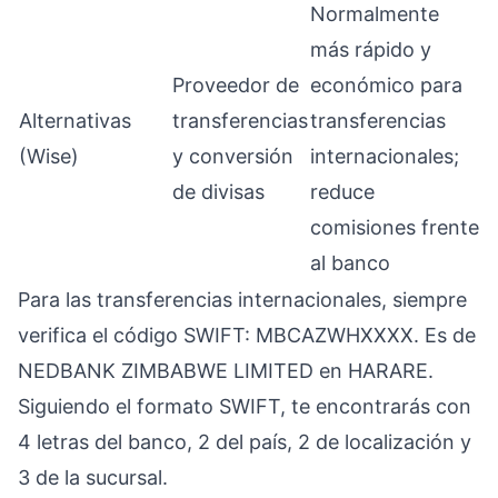
Normalmente
más rápido y
Proveedor de
económico para
Alternativas
transferencias
transferencias
(Wise)
y conversión
internacionales;
de divisas
reduce
comisiones frente
al banco
Para las transferencias internacionales, siempre
verifica el código SWIFT: MBCAZWHXXXX. Es de
NEDBANK ZIMBABWE LIMITED en HARARE.
Siguiendo el formato SWIFT, te encontrarás con
4 letras del banco, 2 del país, 2 de localización y
3 de la sucursal.