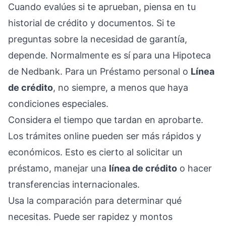
Cuando evalúes si te aprueban, piensa en tu
historial de crédito y documentos. Si te
preguntas sobre la necesidad de garantía,
depende. Normalmente es sí para una Hipoteca
de Nedbank. Para un Préstamo personal o
Línea
de crédito
, no siempre, a menos que haya
condiciones especiales.
Considera el tiempo que tardan en aprobarte.
Los trámites online pueden ser más rápidos y
económicos. Esto es cierto al solicitar un
préstamo, manejar una
línea de crédito
o hacer
transferencias internacionales.
Usa la comparación para determinar qué
necesitas. Puede ser rapidez y montos