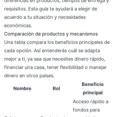
diferencias en productos, tiempos de entrega y
requisitos. Esta guía te ayudará a elegir de
acuerdo a tu situación y necesidades
económicas.
Comparación de productos y mecanismos
Una tabla compara los beneficios principales de
cada opción. Así entenderás cuál se adapta
mejor a ti, ya sea que necesites dinero rápido,
financiar una casa, tener flexibilidad o manejar
dinero en otros países.
Beneficio
Nombre
Rol
principal
Acceso rápido a
fondos para