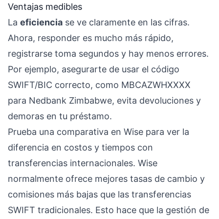
Ventajas medibles
La
eficiencia
se ve claramente en las cifras.
Ahora, responder es mucho más rápido,
registrarse toma segundos y hay menos errores.
Por ejemplo, asegurarte de usar el código
SWIFT/BIC correcto, como MBCAZWHXXXX
para Nedbank Zimbabwe, evita devoluciones y
demoras en tu préstamo.
Prueba una comparativa en Wise para ver la
diferencia en costos y tiempos con
transferencias internacionales. Wise
normalmente ofrece mejores tasas de cambio y
comisiones más bajas que las transferencias
SWIFT tradicionales. Esto hace que la gestión de