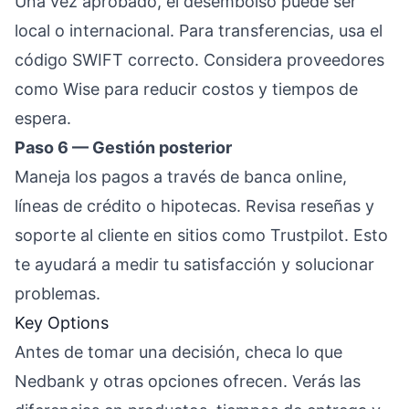
Una vez aprobado, el desembolso puede ser
local o internacional. Para transferencias, usa el
código SWIFT correcto. Considera proveedores
como Wise para reducir costos y tiempos de
espera.
Paso 6 — Gestión posterior
Maneja los pagos a través de banca online,
líneas de crédito o hipotecas. Revisa reseñas y
soporte al cliente en sitios como Trustpilot. Esto
te ayudará a medir tu satisfacción y solucionar
problemas.
Key Options
Antes de tomar una decisión, checa lo que
Nedbank y otras opciones ofrecen. Verás las