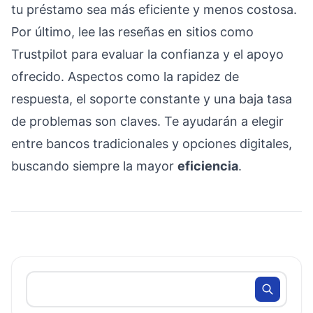
tu préstamo sea más eficiente y menos costosa.
Por último, lee las reseñas en sitios como
Trustpilot para evaluar la confianza y el apoyo
ofrecido. Aspectos como la rapidez de
respuesta, el soporte constante y una baja tasa
de problemas son claves. Te ayudarán a elegir
entre bancos tradicionales y opciones digitales,
buscando siempre la mayor
eficiencia
.