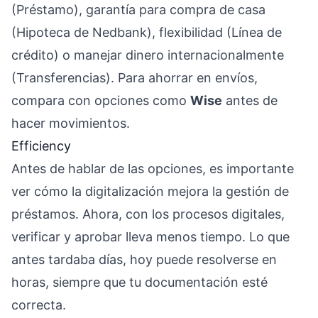
(Préstamo), garantía para compra de casa
(Hipoteca de Nedbank), flexibilidad (Línea de
crédito) o manejar dinero internacionalmente
(Transferencias). Para ahorrar en envíos,
compara con opciones como
Wise
antes de
hacer movimientos.
Efficiency
Antes de hablar de las opciones, es importante
ver cómo la digitalización mejora la gestión de
préstamos. Ahora, con los procesos digitales,
verificar y aprobar lleva menos tiempo. Lo que
antes tardaba días, hoy puede resolverse en
horas, siempre que tu documentación esté
correcta.