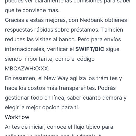
puedes ver claramente las comisiones para saber
qué te conviene más.
Gracias a estas mejoras, con Nedbank obtienes
respuestas rápidas sobre préstamos. También
reduces las visitas al banco. Pero para envíos
internacionales, verificar el
SWIFT/BIC
sigue
siendo importante, como el código
MBCAZWHXXXX.
En resumen, el New Way agiliza los trámites y
hace los costos más transparentes. Podrás
gestionar todo en línea, saber cuánto demora y
elegir la mejor opción para ti.
Workflow
Antes de iniciar, conoce el flujo típico para