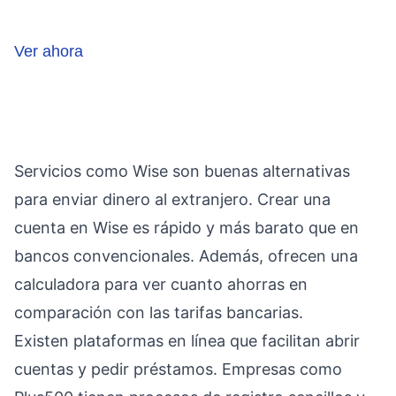
Ver ahora
Servicios como Wise son buenas alternativas
para enviar dinero al extranjero. Crear una
cuenta en Wise es rápido y más barato que en
bancos convencionales. Además, ofrecen una
calculadora para ver cuanto ahorras en
comparación con las tarifas bancarias.
Existen plataformas en línea que facilitan abrir
cuentas y pedir préstamos. Empresas como