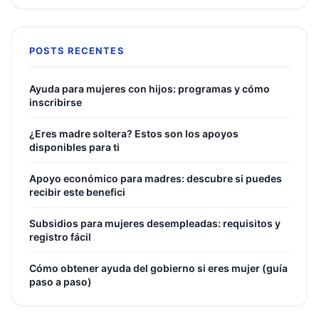
POSTS RECENTES
Ayuda para mujeres con hijos: programas y cómo
inscribirse
¿Eres madre soltera? Estos son los apoyos
disponibles para ti
Apoyo económico para madres: descubre si puedes
recibir este benefici
Subsidios para mujeres desempleadas: requisitos y
registro fácil
Cómo obtener ayuda del gobierno si eres mujer (guía
paso a paso)