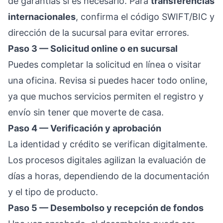
de garantías si es necesario. Para
transferencias
internacionales
, confirma el código SWIFT/BIC y
dirección de la sucursal para evitar errores.
Paso 3 — Solicitud online o en sucursal
Puedes completar la solicitud en línea o visitar
una oficina. Revisa si puedes hacer todo online,
ya que muchos servicios permiten el registro y
envío sin tener que moverte de casa.
Paso 4 — Verificación y aprobación
La identidad y crédito se verifican digitalmente.
Los procesos digitales agilizan la evaluación de
días a horas, dependiendo de la documentación
y el tipo de producto.
Paso 5 — Desembolso y recepción de fondos