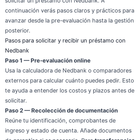
solicitar un préstamo con Nedbank. A
continuación verás pasos claros y prácticos para
avanzar desde la pre-evaluación hasta la gestión
posterior.
Pasos para solicitar y recibir un préstamo con
Nedbank
Paso 1 — Pre-evaluación online
Usa la calculadora de Nedbank o comparadores
externos para calcular cuánto puedes pedir. Esto
te ayuda a entender los costos y plazos antes de
solicitar.
Paso 2 — Recolección de documentación
Reúne tu identificación, comprobantes de
ingreso y estado de cuenta. Añade documentos