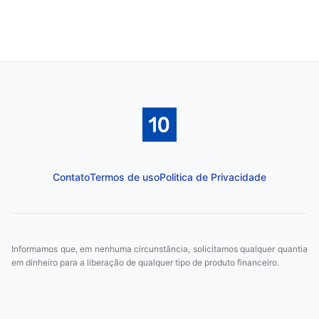
Contato
Termos de uso
Politica de Privacidade
Informamos que, em nenhuma circunstância, solicitamos qualquer quantia
em dinheiro para a liberação de qualquer tipo de produto financeiro.