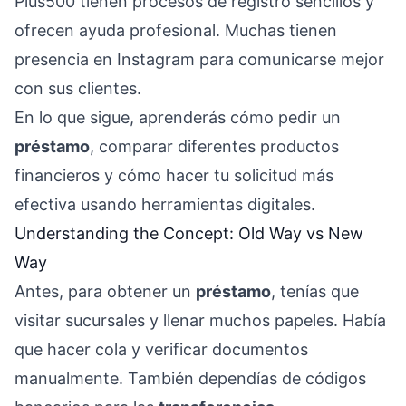
Plus500 tienen procesos de registro sencillos y
ofrecen ayuda profesional. Muchas tienen
presencia en Instagram para comunicarse mejor
con sus clientes.
En lo que sigue, aprenderás cómo pedir un
préstamo
, comparar diferentes productos
financieros y cómo hacer tu solicitud más
efectiva usando herramientas digitales.
Understanding the Concept: Old Way vs New
Way
Antes, para obtener un
préstamo
, tenías que
visitar sucursales y llenar muchos papeles. Había
que hacer cola y verificar documentos
manualmente. También dependías de códigos