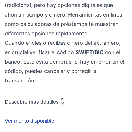
tradicional, pero hay opciones digitales que
ahorran tiempo y dinero. Herramientas en línea
como calculadoras de préstamos te muestran
diferentes opciones rápidamente.
Cuando envíes o recibas dinero del extranjero,
es crucial verificar el código
SWIFT/BIC
con el
banco. Esto evita demoras. Si hay un error en el
código, puedes cancelar y corregir la
transacción.
Descubre más detalles 👇
Ver monto disponible