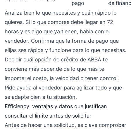
pago
de financ
Analiza bien lo que necesites y cuán rápido lo
quieres. Si lo que compras debe llegar en 72
horas y es algo que ya tienen, habla con el
vendedor. Confirma que la forma de pago que
elijas sea rápida y funcione para lo que necesitas.
Decidir cuál opción de crédito de ABSA te
conviene más depende de lo que más te
importe: el costo, la velocidad o tener control.
Pide ayuda al vendedor para agilizar todo y que
se adapte bien a tu situación.
Efficiency: ventajas y datos que justifican
consultar el límite antes de solicitar
Antes de hacer una solicitud, es clave comprobar