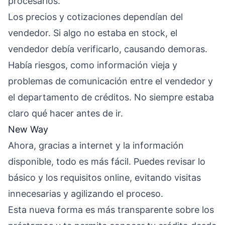
procesarlos.
Los precios y cotizaciones dependían del
vendedor. Si algo no estaba en stock, el
vendedor debía verificarlo, causando demoras.
Había riesgos, como información vieja y
problemas de comunicación entre el vendedor y
el departamento de créditos. No siempre estaba
claro qué hacer antes de ir.
New Way
Ahora, gracias a internet y la información
disponible, todo es más fácil. Puedes revisar lo
básico y los requisitos online, evitando visitas
innecesarias y agilizando el proceso.
Esta nueva forma es más transparente sobre los