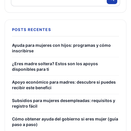
POSTS RECENTES
Ayuda para mujeres con hijos: programas y cómo
inscribirse
¿Eres madre soltera? Estos son los apoyos
disponibles para ti
Apoyo económico para madres: descubre si puedes
recibir este benefici
Subsidios para mujeres desempleadas: requisitos y
registro fácil
Cómo obtener ayuda del gobierno si eres mujer (guía
paso a paso)