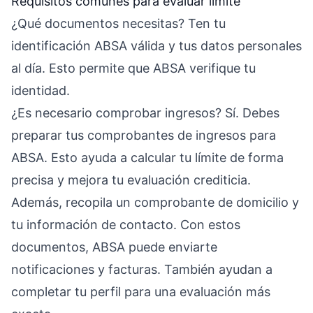
Requisitos comunes para evaluar límite
¿Qué documentos necesitas? Ten tu
identificación ABSA válida y tus datos personales
al día. Esto permite que ABSA verifique tu
identidad.
¿Es necesario comprobar ingresos? Sí. Debes
preparar tus comprobantes de ingresos para
ABSA. Esto ayuda a calcular tu límite de forma
precisa y mejora tu evaluación crediticia.
Además, recopila un comprobante de domicilio y
tu información de contacto. Con estos
documentos, ABSA puede enviarte
notificaciones y facturas. También ayudan a
completar tu perfil para una evaluación más