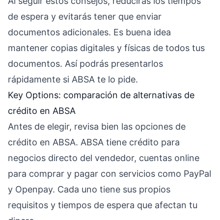
Al seguir estos consejos, reducirás los tiempos
de espera y evitarás tener que enviar
documentos adicionales. Es buena idea
mantener copias digitales y físicas de todos tus
documentos. Así podrás presentarlos
rápidamente si ABSA te lo pide.
Key Options: comparación de alternativas de
crédito en ABSA
Antes de elegir, revisa bien las opciones de
crédito en ABSA. ABSA tiene crédito para
negocios directo del vendedor, cuentas online
para comprar y pagar con servicios como PayPal
y Openpay. Cada uno tiene sus propios
requisitos y tiempos de espera que afectan tu