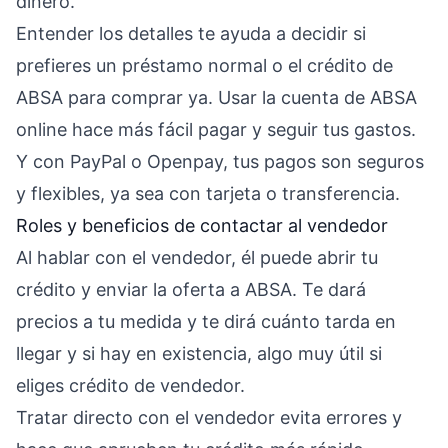
dinero.
Entender los detalles te ayuda a decidir si
prefieres un préstamo normal o el crédito de
ABSA para comprar ya. Usar la cuenta de ABSA
online hace más fácil pagar y seguir tus gastos.
Y con PayPal o Openpay, tus pagos son seguros
y flexibles, ya sea con tarjeta o transferencia.
Roles y beneficios de contactar al vendedor
Al hablar con el vendedor, él puede abrir tu
crédito y enviar la oferta a ABSA. Te dará
precios a tu medida y te dirá cuánto tarda en
llegar y si hay en existencia, algo muy útil si
eliges crédito de vendedor.
Tratar directo con el vendedor evita errores y