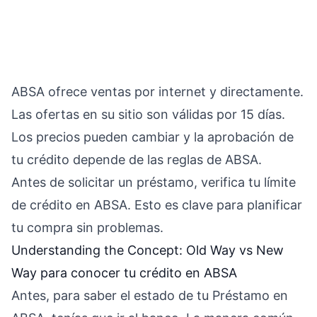
ABSA ofrece ventas por internet y directamente.
Las ofertas en su sitio son válidas por 15 días.
Los precios pueden cambiar y la aprobación de
tu crédito depende de las reglas de ABSA.
Antes de solicitar un préstamo, verifica tu límite
de crédito en ABSA. Esto es clave para planificar
tu compra sin problemas.
Understanding the Concept: Old Way vs New
Way para conocer tu crédito en ABSA
Antes, para saber el estado de tu Préstamo en