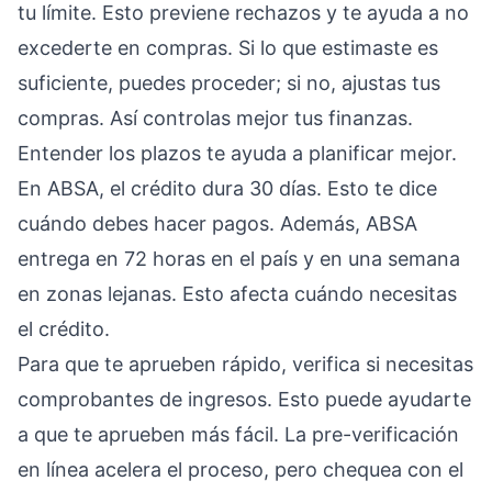
tu límite. Esto previene rechazos y te ayuda a no
excederte en compras. Si lo que estimaste es
suficiente, puedes proceder; si no, ajustas tus
compras. Así controlas mejor tus finanzas.
Entender los plazos te ayuda a planificar mejor.
En ABSA, el crédito dura 30 días. Esto te dice
cuándo debes hacer pagos. Además, ABSA
entrega en 72 horas en el país y en una semana
en zonas lejanas. Esto afecta cuándo necesitas
el crédito.
Para que te aprueben rápido, verifica si necesitas
comprobantes de ingresos. Esto puede ayudarte
a que te aprueben más fácil. La pre-verificación
en línea acelera el proceso, pero chequea con el