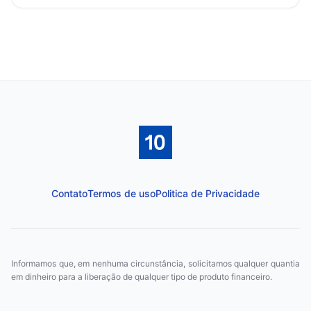
Contato
Termos de uso
Politica de Privacidade
Informamos que, em nenhuma circunstância, solicitamos qualquer quantia
em dinheiro para a liberação de qualquer tipo de produto financeiro.