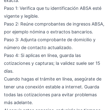
exacta.
Paso 1: Verifica que tu identificación ABSA esté
vigente y legible.
Paso 2: Reúne comprobantes de ingresos ABSA,
por ejemplo nómina o extractos bancarios.
Paso 3: Adjunta comprobante de domicilio y
número de contacto actualizado.
Paso 4: Si aplicas en línea, guarda las
cotizaciones y capturas; la validez suele ser 15
días.
Cuando hagas el trámite en línea, asegúrate de
tener una conexión estable a internet. Guarda
todas las cotizaciones para evitar problemas
más adelante.