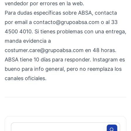
vendedor por errores en la web.
Para dudas específicas sobre ABSA, contacta
por email a
contacto@grupoabsa.com
o al 33
4500 4010. Si tienes problemas con una entrega,
manda evidencia a
costumer.care@grupoabsa.com
en 48 horas.
ABSA tiene 10 días para responder. Instagram es
bueno para info general, pero no reemplaza los
canales oficiales.