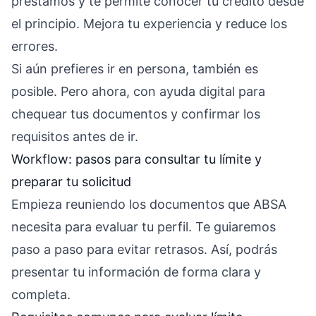
préstamos y te permite conocer tu crédito desde
el principio. Mejora tu experiencia y reduce los
errores.
Si aún prefieres ir en persona, también es
posible. Pero ahora, con ayuda digital para
chequear tus documentos y confirmar los
requisitos antes de ir.
Workflow: pasos para consultar tu límite y
preparar tu solicitud
Empieza reuniendo los documentos que ABSA
necesita para evaluar tu perfil. Te guiaremos
paso a paso para evitar retrasos. Así, podrás
presentar tu información de forma clara y
completa.