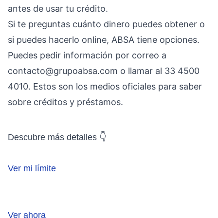
antes de usar tu crédito.
Si te preguntas cuánto dinero puedes obtener o
si puedes hacerlo online, ABSA tiene opciones.
Puedes pedir información por correo a
contacto@grupoabsa.com
o llamar al 33 4500
4010. Estos son los medios oficiales para saber
sobre créditos y préstamos.
Descubre más detalles 👇
Ver mi límite
Ver ahora