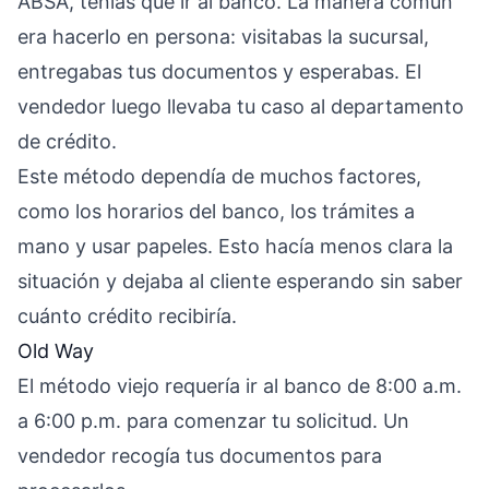
ABSA, tenías que ir al banco. La manera común
era hacerlo en persona: visitabas la sucursal,
entregabas tus documentos y esperabas. El
vendedor luego llevaba tu caso al departamento
de crédito.
Este método dependía de muchos factores,
como los horarios del banco, los trámites a
mano y usar papeles. Esto hacía menos clara la
situación y dejaba al cliente esperando sin saber
cuánto crédito recibiría.
Old Way
El método viejo requería ir al banco de 8:00 a.m.
a 6:00 p.m. para comenzar tu solicitud. Un
vendedor recogía tus documentos para