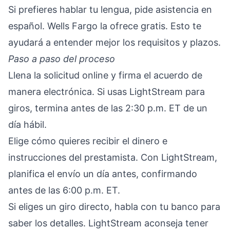
Si prefieres hablar tu lengua, pide asistencia en
español. Wells Fargo la ofrece gratis. Esto te
ayudará a entender mejor los requisitos y plazos.
Paso a paso del proceso
Llena la solicitud online y firma el acuerdo de
manera electrónica. Si usas LightStream para
giros, termina antes de las 2:30 p.m. ET de un
día hábil.
Elige cómo quieres recibir el dinero e
instrucciones del prestamista. Con LightStream,
planifica el envío un día antes, confirmando
antes de las 6:00 p.m. ET.
Si eliges un giro directo, habla con tu banco para
saber los detalles. LightStream aconseja tener