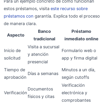
Para un ejemplo concreto de cómo funcionan
estos préstamos, visita
este recurso sobre
préstamos con
garantía. Explica todo el proceso
de manera clara.
Banco
Préstamo
Aspecto
tradicional
inmediato online
Visita a sucursal
Inicio de
Formulario web o
y atención
solicitud
app y firma digital
presencial
Tiempo de
Minutos a un día,
Días a semanas
aprobación
según cutoffs
Verificación
Documentos
Verificación
electrónica y
físicos y citas
comprobantes