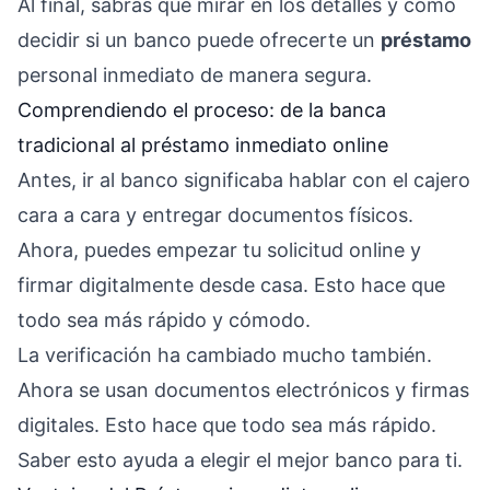
Al final, sabrás qué mirar en los detalles y cómo
decidir si un banco puede ofrecerte un
préstamo
personal inmediato de manera segura.
Comprendiendo el proceso: de la banca
tradicional al préstamo inmediato online
Antes, ir al banco significaba hablar con el cajero
cara a cara y entregar documentos físicos.
Ahora, puedes empezar tu solicitud online y
firmar digitalmente desde casa. Esto hace que
todo sea más rápido y cómodo.
La verificación ha cambiado mucho también.
Ahora se usan documentos electrónicos y firmas
digitales. Esto hace que todo sea más rápido.
Saber esto ayuda a elegir el mejor banco para ti.