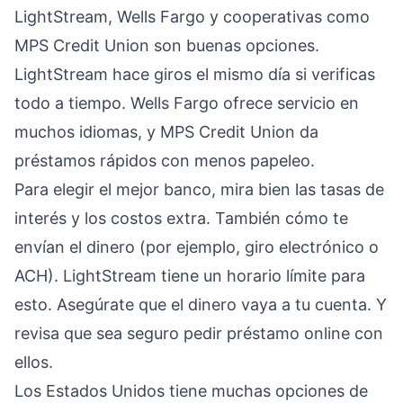
LightStream, Wells Fargo y cooperativas como
MPS Credit Union son buenas opciones.
LightStream hace giros el mismo día si verificas
todo a tiempo. Wells Fargo ofrece servicio en
muchos idiomas, y MPS Credit Union da
préstamos rápidos con menos papeleo.
Para elegir el mejor banco, mira bien las tasas de
interés y los costos extra. También cómo te
envían el dinero (por ejemplo, giro electrónico o
ACH). LightStream tiene un horario límite para
esto. Asegúrate que el dinero vaya a tu cuenta. Y
revisa que sea seguro pedir préstamo online con
ellos.
Los Estados Unidos tiene muchas opciones de