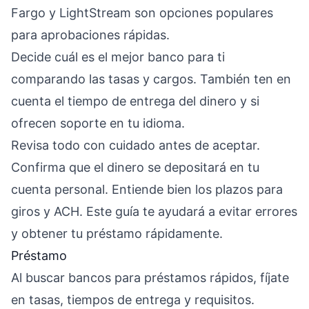
Fargo y LightStream son opciones populares
para aprobaciones rápidas.
Decide cuál es el mejor banco para ti
comparando las tasas y cargos. También ten en
cuenta el tiempo de entrega del dinero y si
ofrecen soporte en tu idioma.
Revisa todo con cuidado antes de aceptar.
Confirma que el dinero se depositará en tu
cuenta personal. Entiende bien los plazos para
giros y ACH. Este guía te ayudará a evitar errores
y obtener tu préstamo rápidamente.
Préstamo
Al buscar bancos para préstamos rápidos, fíjate
en tasas, tiempos de entrega y requisitos.