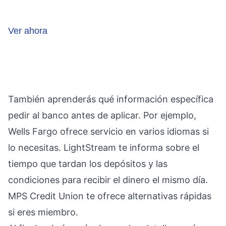
Ver ahora
También aprenderás qué información específica
pedir al banco antes de aplicar. Por ejemplo,
Wells Fargo ofrece servicio en varios idiomas si
lo necesitas. LightStream te informa sobre el
tiempo que tardan los depósitos y las
condiciones para recibir el dinero el mismo día.
MPS Credit Union te ofrece alternativas rápidas
si eres miembro.