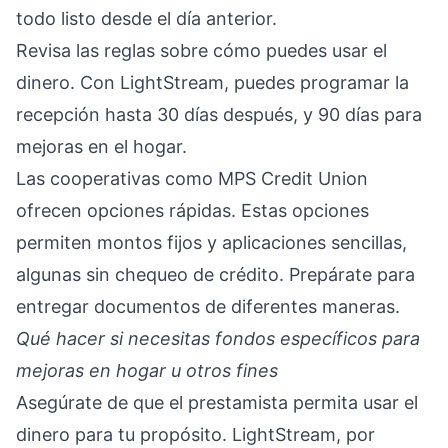
todo listo desde el día anterior.
Revisa las reglas sobre cómo puedes usar el
dinero. Con LightStream, puedes programar la
recepción hasta 30 días después, y 90 días para
mejoras en el hogar.
Las cooperativas como MPS Credit Union
ofrecen opciones rápidas. Estas opciones
permiten montos fijos y aplicaciones sencillas,
algunas sin chequeo de crédito. Prepárate para
entregar documentos de diferentes maneras.
Qué hacer si necesitas fondos específicos para
mejoras en hogar u otros fines
Asegúrate de que el prestamista permita usar el
dinero para tu propósito. LightStream, por