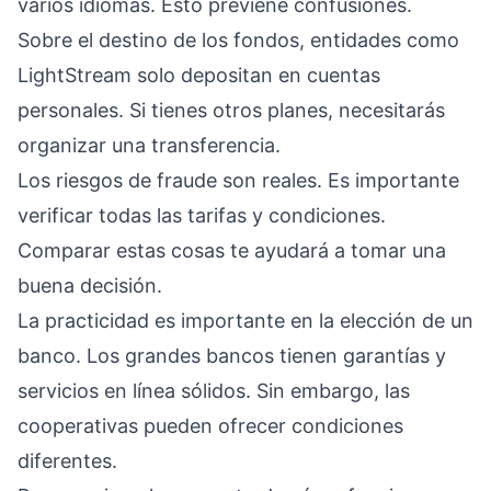
varios idiomas. Esto previene confusiones.
Sobre el destino de los fondos, entidades como
LightStream solo depositan en cuentas
personales. Si tienes otros planes, necesitarás
organizar una transferencia.
Los riesgos de fraude son reales. Es importante
verificar todas las tarifas y condiciones.
Comparar estas cosas te ayudará a tomar una
buena decisión.
La practicidad es importante en la elección de un
banco. Los grandes bancos tienen garantías y
servicios en línea sólidos. Sin embargo, las
cooperativas pueden ofrecer condiciones
diferentes.