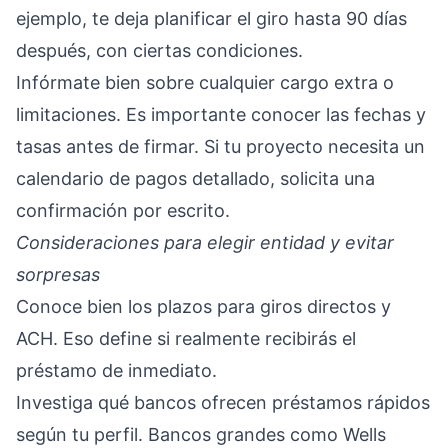
ejemplo, te deja planificar el giro hasta 90 días
después, con ciertas condiciones.
Infórmate bien sobre cualquier cargo extra o
limitaciones. Es importante conocer las fechas y
tasas antes de firmar. Si tu proyecto necesita un
calendario de pagos detallado, solicita una
confirmación por escrito.
Consideraciones para elegir entidad y evitar
sorpresas
Conoce bien los plazos para giros directos y
ACH. Eso define si realmente recibirás el
préstamo de inmediato.
Investiga qué bancos ofrecen préstamos rápidos
según tu perfil. Bancos grandes como Wells