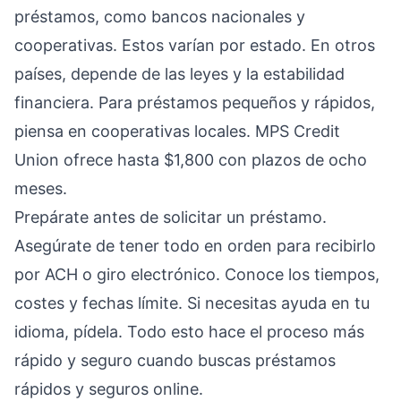
préstamos, como bancos nacionales y
cooperativas. Estos varían por estado. En otros
países, depende de las leyes y la estabilidad
financiera. Para préstamos pequeños y rápidos,
piensa en cooperativas locales. MPS Credit
Union ofrece hasta $1,800 con plazos de ocho
meses.
Prepárate antes de solicitar un préstamo.
Asegúrate de tener todo en orden para recibirlo
por ACH o giro electrónico. Conoce los tiempos,
costes y fechas límite. Si necesitas ayuda en tu
idioma, pídela. Todo esto hace el proceso más
rápido y seguro cuando buscas préstamos
rápidos y seguros online.