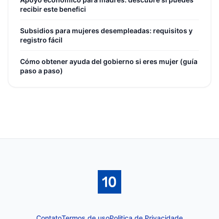
recibir este benefici
Subsidios para mujeres desempleadas: requisitos y
registro fácil
Cómo obtener ayuda del gobierno si eres mujer (guía
paso a paso)
Contato
Termos de uso
Politica de Privacidade