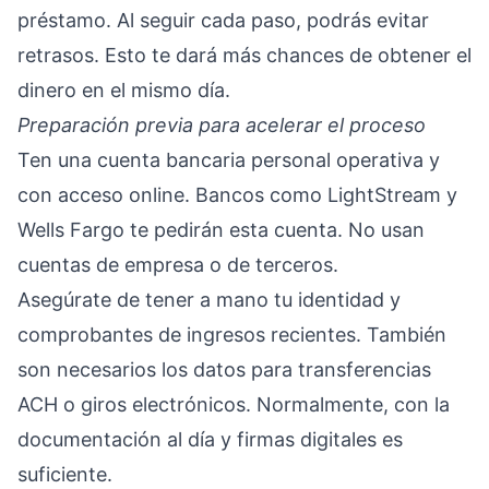
préstamo. Al seguir cada paso, podrás evitar
retrasos. Esto te dará más chances de obtener el
dinero en el mismo día.
Preparación previa para acelerar el proceso
Ten una cuenta bancaria personal operativa y
con acceso online. Bancos como LightStream y
Wells Fargo te pedirán esta cuenta. No usan
cuentas de empresa o de terceros.
Asegúrate de tener a mano tu identidad y
comprobantes de ingresos recientes. También
son necesarios los datos para transferencias
ACH o giros electrónicos. Normalmente, con la
documentación al día y firmas digitales es
suficiente.