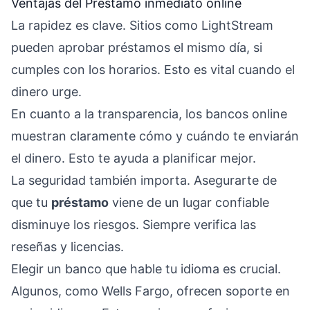
Ventajas del Préstamo inmediato online
La rapidez es clave. Sitios como LightStream
pueden aprobar préstamos el mismo día, si
cumples con los horarios. Esto es vital cuando el
dinero urge.
En cuanto a la transparencia, los bancos online
muestran claramente cómo y cuándo te enviarán
el dinero. Esto te ayuda a planificar mejor.
La seguridad también importa. Asegurarte de
que tu
préstamo
viene de un lugar confiable
disminuye los riesgos. Siempre verifica las
reseñas y licencias.
Elegir un banco que hable tu idioma es crucial.
Algunos, como Wells Fargo, ofrecen soporte en