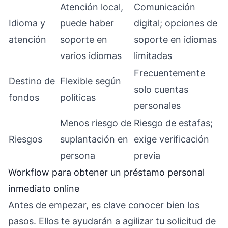
Atención local,
Comunicación
Idioma y
puede haber
digital; opciones de
atención
soporte en
soporte en idiomas
varios idiomas
limitadas
Frecuentemente
Destino de
Flexible según
solo cuentas
fondos
políticas
personales
Menos riesgo de
Riesgo de estafas;
Riesgos
suplantación en
exige verificación
persona
previa
Workflow para obtener un préstamo personal
inmediato online
Antes de empezar, es clave conocer bien los
pasos. Ellos te ayudarán a agilizar tu solicitud de