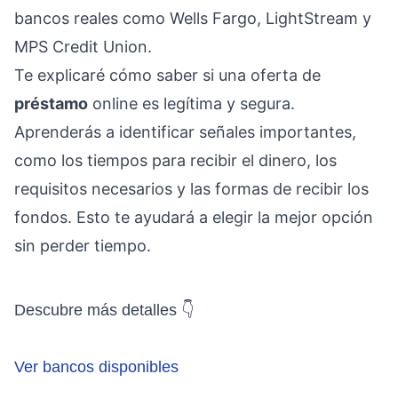
bancos reales como Wells Fargo, LightStream y
MPS Credit Union.
Te explicaré cómo saber si una oferta de
préstamo
online es legítima y segura.
Aprenderás a identificar señales importantes,
como los tiempos para recibir el dinero, los
requisitos necesarios y las formas de recibir los
fondos. Esto te ayudará a elegir la mejor opción
sin perder tiempo.
Descubre más detalles 👇
Ver bancos disponibles