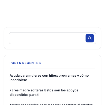
POSTS RECENTES
Ayuda para mujeres con hijos: programas y cómo
inscribirse
¿Eres madre soltera? Estos son los apoyos
disponibles para ti
Apoyo económico para madres: descubre si puedes