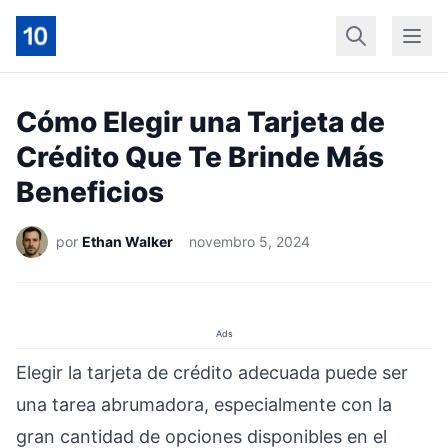
Início
Geral
Finan
Cómo Elegir una Tarjeta de
Crédito Que Te Brinde Más
Beneficios
por
Ethan Walker
novembro 5, 2024
Ads
Elegir la tarjeta de crédito adecuada puede ser
una tarea abrumadora, especialmente con la
gran cantidad de opciones disponibles en el