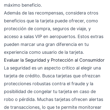
máximo beneficio.
Además de las recompensas, considera otros
beneficios que la tarjeta puede ofrecer, como
protección de compra, seguros de viaje, y
acceso a salas VIP en aeropuertos. Estos extras
pueden marcar una gran diferencia en tu
experiencia como usuario de la tarjeta.
Evaluar la Seguridad y Protección al Consumidor
La seguridad es un aspecto crítico al elegir una
tarjeta de crédito. Busca tarjetas que ofrezcan
protecciones robustas contra el fraude y la
posibilidad de congelar tu tarjeta en caso de
robo o pérdida. Muchas tarjetas ofrecen alertas
de transacciones, lo que te permite monitorear