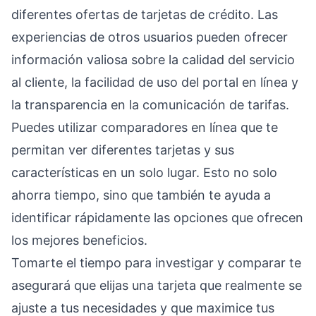
diferentes ofertas de tarjetas de crédito. Las
experiencias de otros usuarios pueden ofrecer
información valiosa sobre la calidad del servicio
al cliente, la facilidad de uso del portal en línea y
la transparencia en la comunicación de tarifas.
Puedes utilizar comparadores en línea que te
permitan ver diferentes tarjetas y sus
características en un solo lugar. Esto no solo
ahorra tiempo, sino que también te ayuda a
identificar rápidamente las opciones que ofrecen
los mejores beneficios.
Tomarte el tiempo para investigar y comparar te
asegurará que elijas una tarjeta que realmente se
ajuste a tus necesidades y que maximice tus