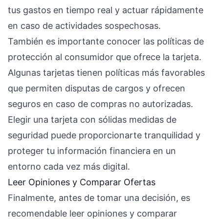
tus gastos en tiempo real y actuar rápidamente
en caso de actividades sospechosas.
También es importante conocer las políticas de
protección al consumidor que ofrece la tarjeta.
Algunas tarjetas tienen políticas más favorables
que permiten disputas de cargos y ofrecen
seguros en caso de compras no autorizadas.
Elegir una tarjeta con sólidas medidas de
seguridad puede proporcionarte tranquilidad y
proteger tu información financiera en un
entorno cada vez más digital.
Leer Opiniones y Comparar Ofertas
Finalmente, antes de tomar una decisión, es
recomendable leer opiniones y comparar