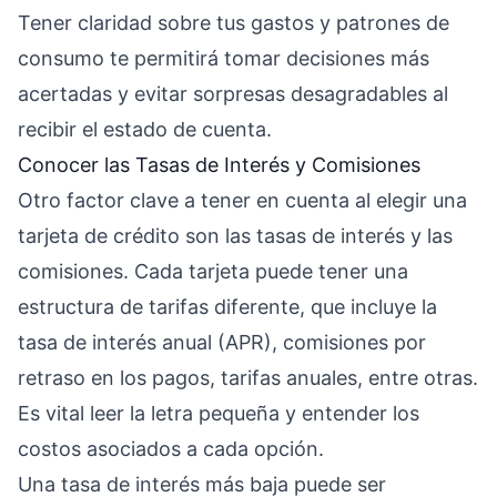
Tener claridad sobre tus gastos y patrones de
consumo te permitirá tomar decisiones más
acertadas y evitar sorpresas desagradables al
recibir el estado de cuenta.
Conocer las Tasas de Interés y Comisiones
Otro factor clave a tener en cuenta al elegir una
tarjeta de crédito son las tasas de interés y las
comisiones. Cada tarjeta puede tener una
estructura de tarifas diferente, que incluye la
tasa de interés anual (APR), comisiones por
retraso en los pagos, tarifas anuales, entre otras.
Es vital leer la letra pequeña y entender los
costos asociados a cada opción.
Una tasa de interés más baja puede ser