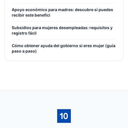
Apoyo económico para madres: descubre si puedes
recibir este benefici
Subsidios para mujeres desempleadas: requisitos y
registro fácil
Cómo obtener ayuda del gobierno si eres mujer (guía
paso a paso)