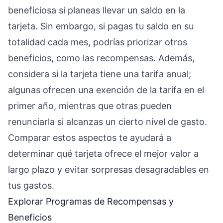
beneficiosa si planeas llevar un saldo en la
tarjeta. Sin embargo, si pagas tu saldo en su
totalidad cada mes, podrías priorizar otros
beneficios, como las recompensas. Además,
considera si la tarjeta tiene una tarifa anual;
algunas ofrecen una exención de la tarifa en el
primer año, mientras que otras pueden
renunciarla si alcanzas un cierto nivel de gasto.
Comparar estos aspectos te ayudará a
determinar qué tarjeta ofrece el mejor valor a
largo plazo y evitar sorpresas desagradables en
tus gastos.
Explorar Programas de Recompensas y
Beneficios