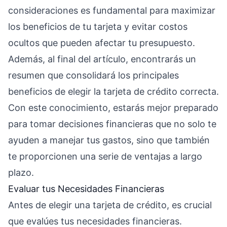
consideraciones es fundamental para maximizar
los beneficios de tu tarjeta y evitar costos
ocultos que pueden afectar tu presupuesto.
Además, al final del artículo, encontrarás un
resumen que consolidará los principales
beneficios de elegir la tarjeta de crédito correcta.
Con este conocimiento, estarás mejor preparado
para tomar decisiones financieras que no solo te
ayuden a manejar tus gastos, sino que también
te proporcionen una serie de ventajas a largo
plazo.
Evaluar tus Necesidades Financieras
Antes de elegir una tarjeta de crédito, es crucial
que evalúes tus necesidades financieras.