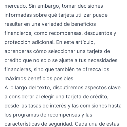
mercado. Sin embargo, tomar decisiones
informadas sobre qué tarjeta utilizar puede
resultar en una variedad de beneficios
financieros, como recompensas, descuentos y
protección adicional. En este artículo,
aprenderás cómo seleccionar una tarjeta de
crédito que no solo se ajuste a tus necesidades
financieras, sino que también te ofrezca los
máximos beneficios posibles.
A lo largo del texto, discutiremos aspectos clave
a considerar al elegir una tarjeta de crédito,
desde las tasas de interés y las comisiones hasta
los programas de recompensas y las
características de seguridad. Cada una de estas