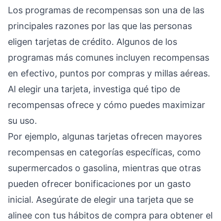
Los programas de recompensas son una de las
principales razones por las que las personas
eligen tarjetas de crédito. Algunos de los
programas más comunes incluyen recompensas
en efectivo, puntos por compras y millas aéreas.
Al elegir una tarjeta, investiga qué tipo de
recompensas ofrece y cómo puedes maximizar
su uso.
Por ejemplo, algunas tarjetas ofrecen mayores
recompensas en categorías específicas, como
supermercados o gasolina, mientras que otras
pueden ofrecer bonificaciones por un gasto
inicial. Asegúrate de elegir una tarjeta que se
alinee con tus hábitos de compra para obtener el