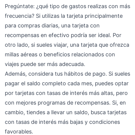
Pregúntate: ¿qué tipo de gastos realizas con más
frecuencia? Si utilizas la tarjeta principalmente
para compras diarias, una tarjeta con
recompensas en efectivo podría ser ideal. Por
otro lado, si sueles viajar, una tarjeta que ofrezca
millas aéreas o beneficios relacionados con
viajes puede ser más adecuada.
Además, considera tus hábitos de pago. Si sueles
pagar el saldo completo cada mes, puedes optar
por tarjetas con tasas de interés más altas, pero
con mejores programas de recompensas. Si, en
cambio, tiendes a llevar un saldo, busca tarjetas
con tasas de interés más bajas y condiciones
favorables.