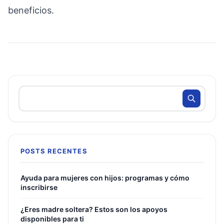
beneficios.
POSTS RECENTES
Ayuda para mujeres con hijos: programas y cómo
inscribirse
¿Eres madre soltera? Estos son los apoyos
disponibles para ti