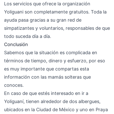
Los servicios que ofrece la organización
Yoliguani son completamente gratuitos. Toda la
ayuda pasa gracias a su gran red de
simpatizantes y voluntarios, responsables de que
todo suceda día a día.
Conclusión
Sabemos que la situación es complicada en
términos de tiempo, dinero y esfuerzo, por eso
es muy importante que compartas esta
información con las mamás solteras que
conoces.
En caso de que estés interesado en ir a
Yoliguaní, tienen alrededor de dos albergues,
ubicados en la Ciudad de México y uno en Praya