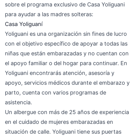
sobre el programa exclusivo de Casa Yoliguani
para ayudar a las madres solteras:
Casa Yoliguaní
Yoliguani es una organización sin fines de lucro
con el objetivo específico de apoyar a todas las
niñas que están embarazadas y no cuentan con
el apoyo familiar o del hogar para continuar. En
Yoliguani encontrarás atención, asesoría y
apoyo, servicios médicos durante el embarazo y
parto, cuenta con varios programas de
asistencia.
Un albergue con más de 25 años de experiencia
en el cuidado de mujeres embarazadas en
situación de calle. Yoliguani tiene sus puertas