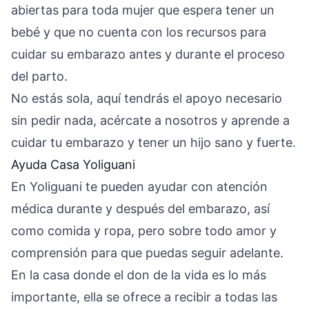
abiertas para toda mujer que espera tener un
bebé y que no cuenta con los recursos para
cuidar su embarazo antes y durante el proceso
del parto.
No estás sola, aquí tendrás el apoyo necesario
sin pedir nada, acércate a nosotros y aprende a
cuidar tu embarazo y tener un hijo sano y fuerte.
Ayuda Casa Yoliguani
En Yoliguani te pueden ayudar con atención
médica durante y después del embarazo, así
como comida y ropa, pero sobre todo amor y
comprensión para que puedas seguir adelante.
En la casa donde el don de la vida es lo más
importante, ella se ofrece a recibir a todas las