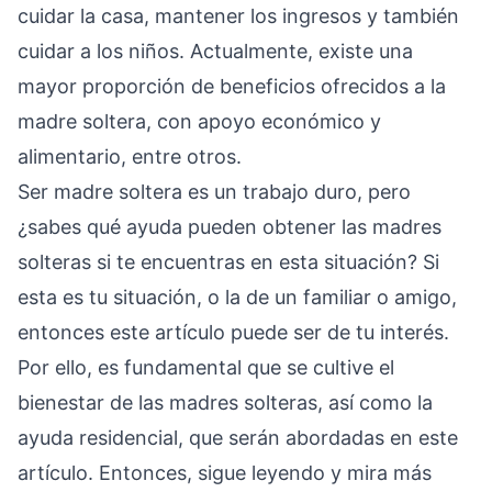
cuidar la casa, mantener los ingresos y también
cuidar a los niños. Actualmente, existe una
mayor proporción de beneficios ofrecidos a la
madre soltera, con apoyo económico y
alimentario, entre otros.
Ser madre soltera es un trabajo duro, pero
¿sabes qué ayuda pueden obtener las madres
solteras si te encuentras en esta situación? Si
esta es tu situación, o la de un familiar o amigo,
entonces este artículo puede ser de tu interés.
Por ello, es fundamental que se cultive el
bienestar de las madres solteras, así como la
ayuda residencial, que serán abordadas en este
artículo. Entonces, sigue leyendo y mira más