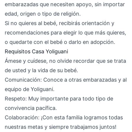
embarazadas que necesiten apoyo, sin importar
edad, origen o tipo de religión.
Si no quieres al bebé, recibirás orientación y
recomendaciones para elegir lo que más quieres,
o quedarte con el bebé o darlo en adopción.
Requisitos Casa Yoliguani
Ámese y cuídese, no olvide recordar que se trata
de usted y la vida de su bebé.
Comunicación: Conoce a otras embarazadas y al
equipo de Yoliguani.
Respeto: Muy importante para todo tipo de
convivencia pacífica.
Colaboración: ¡Con esta familia logramos todas
nuestras metas y siempre trabajamos juntos!