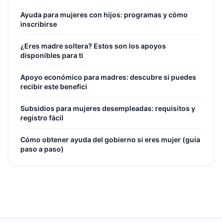
Ayuda para mujeres con hijos: programas y cómo
inscribirse
¿Eres madre soltera? Estos son los apoyos
disponibles para ti
Apoyo económico para madres: descubre si puedes
recibir este benefici
Subsidios para mujeres desempleadas: requisitos y
registro fácil
Cómo obtener ayuda del gobierno si eres mujer (guía
paso a paso)