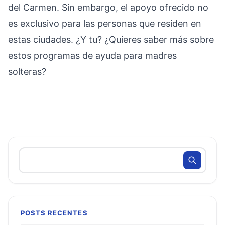
del Carmen. Sin embargo, el apoyo ofrecido no
es exclusivo para las personas que residen en
estas ciudades. ¿Y tu? ¿Quieres saber más sobre
estos programas de ayuda para madres
solteras?
POSTS RECENTES