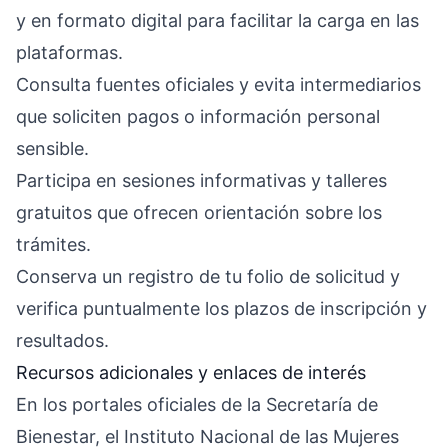
y en formato digital para facilitar la carga en las
plataformas.
Consulta fuentes oficiales y evita intermediarios
que soliciten pagos o información personal
sensible.
Participa en sesiones informativas y talleres
gratuitos que ofrecen orientación sobre los
trámites.
Conserva un registro de tu folio de solicitud y
verifica puntualmente los plazos de inscripción y
resultados.
Recursos adicionales y enlaces de interés
En los portales oficiales de la Secretaría de
Bienestar, el Instituto Nacional de las Mujeres