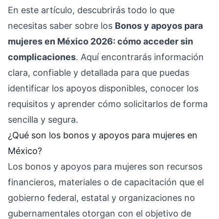
En este artículo, descubrirás todo lo que
necesitas saber sobre los
Bonos y apoyos para
mujeres en México 2026: cómo acceder sin
complicaciones
. Aquí encontrarás información
clara, confiable y detallada para que puedas
identificar los apoyos disponibles, conocer los
requisitos y aprender cómo solicitarlos de forma
sencilla y segura.
¿Qué son los bonos y apoyos para mujeres en
México?
Los bonos y apoyos para mujeres son recursos
financieros, materiales o de capacitación que el
gobierno federal, estatal y organizaciones no
gubernamentales otorgan con el objetivo de