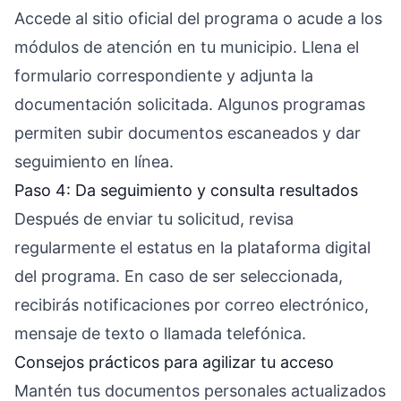
Accede al sitio oficial del programa o acude a los
módulos de atención en tu municipio. Llena el
formulario correspondiente y adjunta la
documentación solicitada. Algunos programas
permiten subir documentos escaneados y dar
seguimiento en línea.
Paso 4: Da seguimiento y consulta resultados
Después de enviar tu solicitud, revisa
regularmente el estatus en la plataforma digital
del programa. En caso de ser seleccionada,
recibirás notificaciones por correo electrónico,
mensaje de texto o llamada telefónica.
Consejos prácticos para agilizar tu acceso
Mantén tus documentos personales actualizados