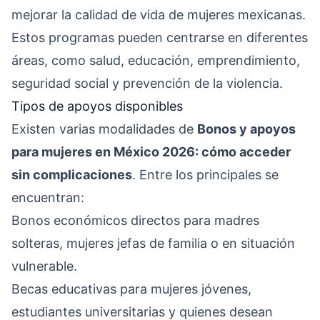
mejorar la calidad de vida de mujeres mexicanas.
Estos programas pueden centrarse en diferentes
áreas, como salud, educación, emprendimiento,
seguridad social y prevención de la violencia.
Tipos de apoyos disponibles
Existen varias modalidades de
Bonos y apoyos
para mujeres en México 2026: cómo acceder
sin complicaciones
. Entre los principales se
encuentran:
Bonos económicos directos para madres
solteras, mujeres jefas de familia o en situación
vulnerable.
Becas educativas para mujeres jóvenes,
estudiantes universitarias y quienes desean