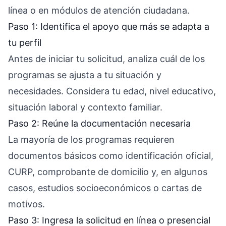
línea o en módulos de atención ciudadana.
Paso 1: Identifica el apoyo que más se adapta a
tu perfil
Antes de iniciar tu solicitud, analiza cuál de los
programas se ajusta a tu situación y
necesidades. Considera tu edad, nivel educativo,
situación laboral y contexto familiar.
Paso 2: Reúne la documentación necesaria
La mayoría de los programas requieren
documentos básicos como identificación oficial,
CURP, comprobante de domicilio y, en algunos
casos, estudios socioeconómicos o cartas de
motivos.
Paso 3: Ingresa la solicitud en línea o presencial