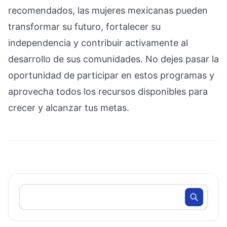
recomendados, las mujeres mexicanas pueden
transformar su futuro, fortalecer su
independencia y contribuir activamente al
desarrollo de sus comunidades. No dejes pasar la
oportunidad de participar en estos programas y
aprovecha todos los recursos disponibles para
crecer y alcanzar tus metas.