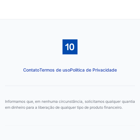
Contato
Termos de uso
Politica de Privacidade
Informamos que, em nenhuma circunstância, solicitamos qualquer quantia
em dinheiro para a liberação de qualquer tipo de produto financeiro.