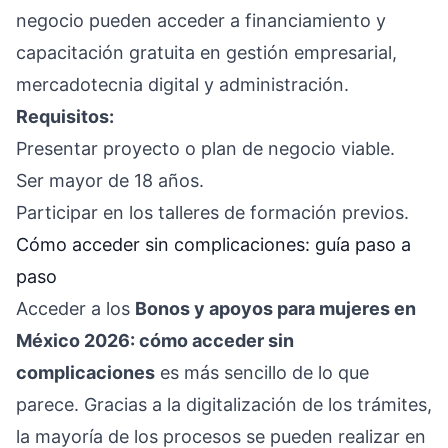
negocio pueden acceder a financiamiento y
capacitación gratuita en gestión empresarial,
mercadotecnia digital y administración.
Requisitos:
Presentar proyecto o plan de negocio viable.
Ser mayor de 18 años.
Participar en los talleres de formación previos.
Cómo acceder sin complicaciones: guía paso a
paso
Acceder a los
Bonos y apoyos para mujeres en
México 2026: cómo acceder sin
complicaciones
es más sencillo de lo que
parece. Gracias a la digitalización de los trámites,
la mayoría de los procesos se pueden realizar en