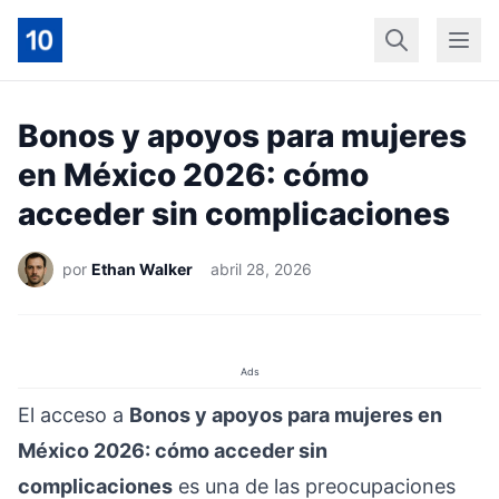
Início
Geral
Finan
Bonos y apoyos para mujeres
en México 2026: cómo
acceder sin complicaciones
por
Ethan Walker
abril 28, 2026
Ads
El acceso a
Bonos y apoyos para mujeres en
México 2026: cómo acceder sin
complicaciones
es una de las preocupaciones