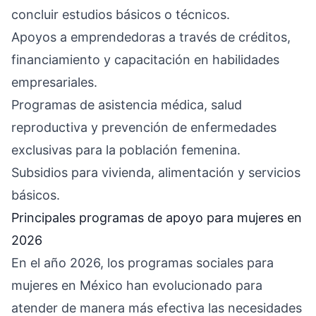
concluir estudios básicos o técnicos.
Apoyos a emprendedoras a través de créditos,
financiamiento y capacitación en habilidades
empresariales.
Programas de asistencia médica, salud
reproductiva y prevención de enfermedades
exclusivas para la población femenina.
Subsidios para vivienda, alimentación y servicios
básicos.
Principales programas de apoyo para mujeres en
2026
En el año 2026, los programas sociales para
mujeres en México han evolucionado para
atender de manera más efectiva las necesidades