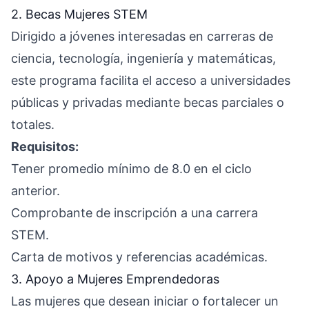
2. Becas Mujeres STEM
Dirigido a jóvenes interesadas en carreras de
ciencia, tecnología, ingeniería y matemáticas,
este programa facilita el acceso a universidades
públicas y privadas mediante becas parciales o
totales.
Requisitos:
Tener promedio mínimo de 8.0 en el ciclo
anterior.
Comprobante de inscripción a una carrera
STEM.
Carta de motivos y referencias académicas.
3. Apoyo a Mujeres Emprendedoras
Las mujeres que desean iniciar o fortalecer un