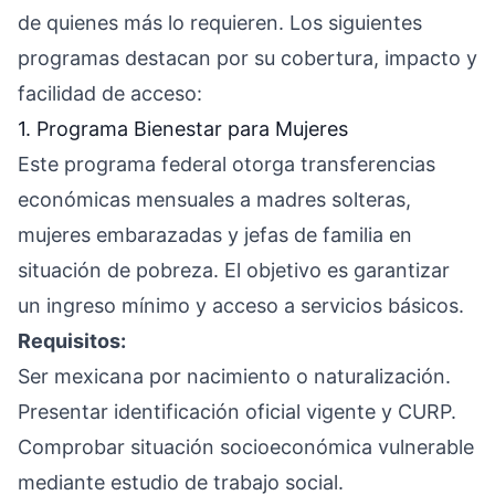
de quienes más lo requieren. Los siguientes
programas destacan por su cobertura, impacto y
facilidad de acceso:
1. Programa Bienestar para Mujeres
Este programa federal otorga transferencias
económicas mensuales a madres solteras,
mujeres embarazadas y jefas de familia en
situación de pobreza. El objetivo es garantizar
un ingreso mínimo y acceso a servicios básicos.
Requisitos:
Ser mexicana por nacimiento o naturalización.
Presentar identificación oficial vigente y CURP.
Comprobar situación socioeconómica vulnerable
mediante estudio de trabajo social.