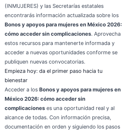
(INMUJERES) y las Secretarías estatales
encontrarás información actualizada sobre los
Bonos y apoyos para mujeres en México 2026:
cómo acceder sin complicaciones
. Aprovecha
estos recursos para mantenerte informada y
acceder a nuevas oportunidades conforme se
publiquen nuevas convocatorias.
Empieza hoy: da el primer paso hacia tu
bienestar
Acceder a los
Bonos y apoyos para mujeres en
México 2026: cómo acceder sin
complicaciones
es una oportunidad real y al
alcance de todas. Con información precisa,
documentación en orden y siguiendo los pasos