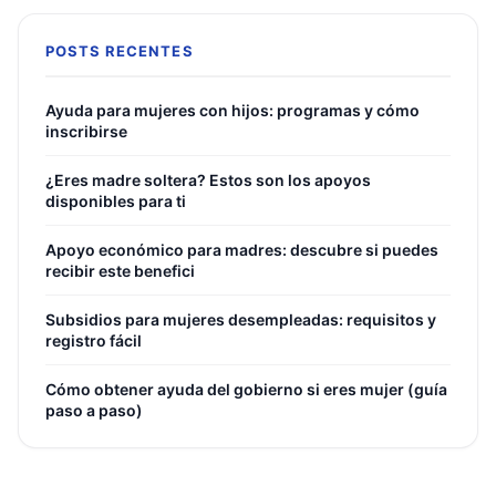
POSTS RECENTES
Ayuda para mujeres con hijos: programas y cómo
inscribirse
¿Eres madre soltera? Estos son los apoyos
disponibles para ti
Apoyo económico para madres: descubre si puedes
recibir este benefici
Subsidios para mujeres desempleadas: requisitos y
registro fácil
Cómo obtener ayuda del gobierno si eres mujer (guía
paso a paso)