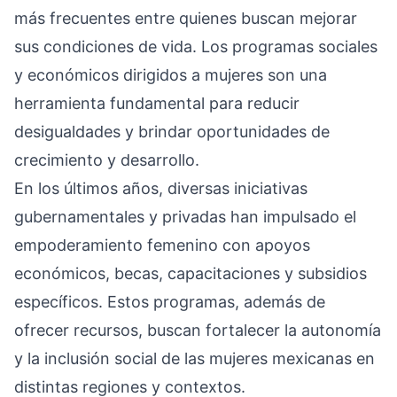
más frecuentes entre quienes buscan mejorar
sus condiciones de vida. Los programas sociales
y económicos dirigidos a mujeres son una
herramienta fundamental para reducir
desigualdades y brindar oportunidades de
crecimiento y desarrollo.
En los últimos años, diversas iniciativas
gubernamentales y privadas han impulsado el
empoderamiento femenino con apoyos
económicos, becas, capacitaciones y subsidios
específicos. Estos programas, además de
ofrecer recursos, buscan fortalecer la autonomía
y la inclusión social de las mujeres mexicanas en
distintas regiones y contextos.