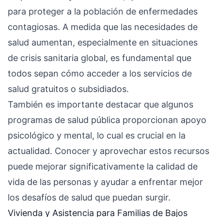
para proteger a la población de enfermedades
contagiosas. A medida que las necesidades de
salud aumentan, especialmente en situaciones
de crisis sanitaria global, es fundamental que
todos sepan cómo acceder a los servicios de
salud gratuitos o subsidiados.
También es importante destacar que algunos
programas de salud pública proporcionan apoyo
psicológico y mental, lo cual es crucial en la
actualidad. Conocer y aprovechar estos recursos
puede mejorar significativamente la calidad de
vida de las personas y ayudar a enfrentar mejor
los desafíos de salud que puedan surgir.
Vivienda y Asistencia para Familias de Bajos