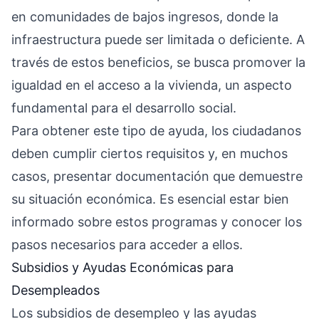
en comunidades de bajos ingresos, donde la
infraestructura puede ser limitada o deficiente. A
través de estos beneficios, se busca promover la
igualdad en el acceso a la vivienda, un aspecto
fundamental para el desarrollo social.
Para obtener este tipo de ayuda, los ciudadanos
deben cumplir ciertos requisitos y, en muchos
casos, presentar documentación que demuestre
su situación económica. Es esencial estar bien
informado sobre estos programas y conocer los
pasos necesarios para acceder a ellos.
Subsidios y Ayudas Económicas para
Desempleados
Los subsidios de desempleo y las ayudas