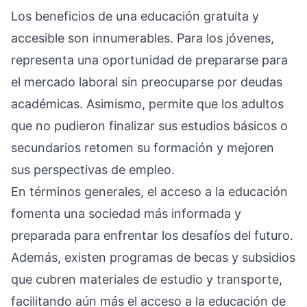
Los beneficios de una educación gratuita y
accesible son innumerables. Para los jóvenes,
representa una oportunidad de prepararse para
el mercado laboral sin preocuparse por deudas
académicas. Asimismo, permite que los adultos
que no pudieron finalizar sus estudios básicos o
secundarios retomen su formación y mejoren
sus perspectivas de empleo.
En términos generales, el acceso a la educación
fomenta una sociedad más informada y
preparada para enfrentar los desafíos del futuro.
Además, existen programas de becas y subsidios
que cubren materiales de estudio y transporte,
facilitando aún más el acceso a la educación de