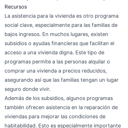
Recursos
La asistencia para la vivienda es otro programa
social clave, especialmente para las familias de
bajos ingresos. En muchos lugares, existen
subsidios o ayudas financieras que facilitan el
acceso a una vivienda digna. Este tipo de
programas permite a las personas alquilar o
comprar una vivienda a precios reducidos,
asegurando así que las familias tengan un lugar
seguro donde vivir.
Además de los subsidios, algunos programas
también ofrecen asistencia en la reparación de
viviendas para mejorar las condiciones de
habitabilidad. Esto es especialmente importante