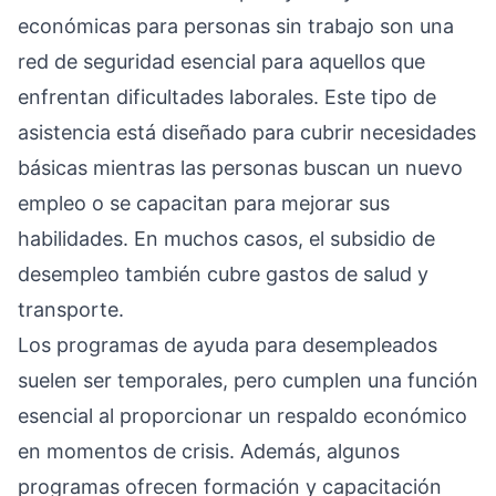
económicas para personas sin trabajo son una
red de seguridad esencial para aquellos que
enfrentan dificultades laborales. Este tipo de
asistencia está diseñado para cubrir necesidades
básicas mientras las personas buscan un nuevo
empleo o se capacitan para mejorar sus
habilidades. En muchos casos, el subsidio de
desempleo también cubre gastos de salud y
transporte.
Los programas de ayuda para desempleados
suelen ser temporales, pero cumplen una función
esencial al proporcionar un respaldo económico
en momentos de crisis. Además, algunos
programas ofrecen formación y capacitación