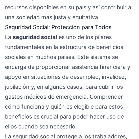
recursos disponibles en su país y así contribuir a
una sociedad más justa y equitativa.
Seguridad Social: Protección para Todos
La
seguridad social
es uno de los pilares
fundamentales en la estructura de beneficios
sociales en muchos países. Este sistema se
encarga de proporcionar asistencia financiera y
apoyo en situaciones de desempleo, invalidez,
jubilación y, en algunos casos, para cubrir los
gastos médicos de emergencia. Comprender
cómo funciona y quién es elegible para estos
beneficios es crucial para poder hacer uso de
ellos cuando sea necesario.
La seguridad social protege a los trabajadores,