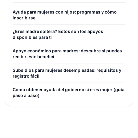
Ayuda para mujeres con hijos: programas y cómo
inscribirse
¿Eres madre soltera? Estos son los apoyos
disponibles para ti
Apoyo económico para madres: descubre si puedes
recibir este benefici
Subsidios para mujeres desempleadas: requisitos y
registro fácil
Cómo obtener ayuda del gobierno si eres mujer (guía
paso a paso)