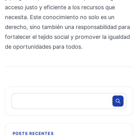
acceso justo y eficiente a los recursos que
necesita. Este conocimiento no solo es un
derecho, sino también una responsabilidad para
fortalecer el tejido social y promover la igualdad
de oportunidades para todos.
POSTS RECENTES