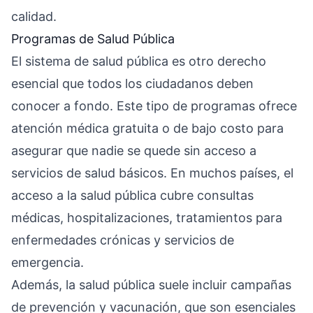
calidad.
Programas de Salud Pública
El sistema de salud pública es otro derecho
esencial que todos los ciudadanos deben
conocer a fondo. Este tipo de programas ofrece
atención médica gratuita o de bajo costo para
asegurar que nadie se quede sin acceso a
servicios de salud básicos. En muchos países, el
acceso a la salud pública cubre consultas
médicas, hospitalizaciones, tratamientos para
enfermedades crónicas y servicios de
emergencia.
Además, la salud pública suele incluir campañas
de prevención y vacunación, que son esenciales