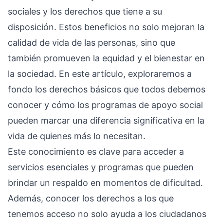
sociales y los derechos que tiene a su
disposición. Estos beneficios no solo mejoran la
calidad de vida de las personas, sino que
también promueven la equidad y el bienestar en
la sociedad. En este artículo, exploraremos a
fondo los derechos básicos que todos debemos
conocer y cómo los programas de apoyo social
pueden marcar una diferencia significativa en la
vida de quienes más lo necesitan.
Este conocimiento es clave para acceder a
servicios esenciales y programas que pueden
brindar un respaldo en momentos de dificultad.
Además, conocer los derechos a los que
tenemos acceso no solo ayuda a los ciudadanos