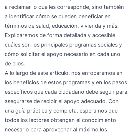
a reclamar lo que les corresponde, sino también
a identificar cómo se pueden beneficiar en
términos de salud, educación, vivienda y más.
Explicaremos de forma detallada y accesible
cuáles son los principales programas sociales y
cómo solicitar el apoyo necesario en cada uno
de ellos.
A lo largo de este artículo, nos enfocaremos en
los beneficios de estos programas y en los pasos
específicos que cada ciudadano debe seguir para
asegurarse de recibir el apoyo adecuado. Con
una guía práctica y completa, esperamos que
todos los lectores obtengan el conocimiento
necesario para aprovechar al máximo los