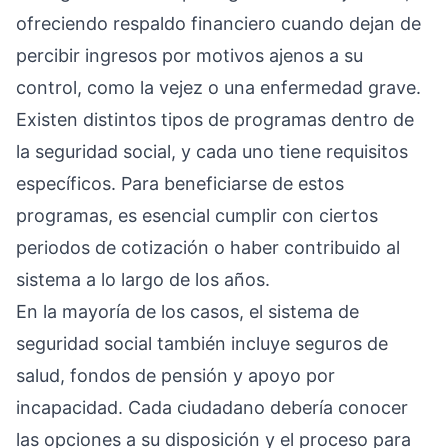
ofreciendo respaldo financiero cuando dejan de
percibir ingresos por motivos ajenos a su
control, como la vejez o una enfermedad grave.
Existen distintos tipos de programas dentro de
la seguridad social, y cada uno tiene requisitos
específicos. Para beneficiarse de estos
programas, es esencial cumplir con ciertos
periodos de cotización o haber contribuido al
sistema a lo largo de los años.
En la mayoría de los casos, el sistema de
seguridad social también incluye seguros de
salud, fondos de pensión y apoyo por
incapacidad. Cada ciudadano debería conocer
las opciones a su disposición y el proceso para