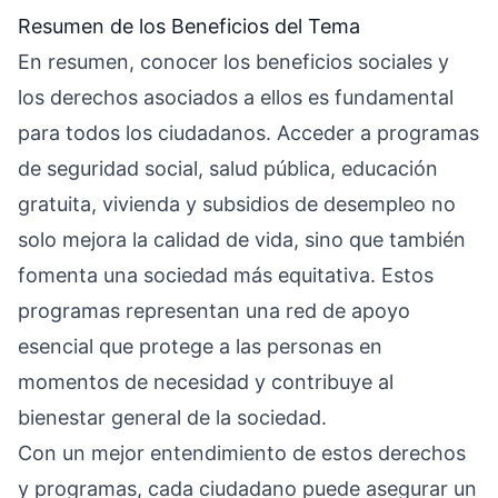
Resumen de los Beneficios del Tema
En resumen, conocer los beneficios sociales y
los derechos asociados a ellos es fundamental
para todos los ciudadanos. Acceder a programas
de seguridad social, salud pública, educación
gratuita, vivienda y subsidios de desempleo no
solo mejora la calidad de vida, sino que también
fomenta una sociedad más equitativa. Estos
programas representan una red de apoyo
esencial que protege a las personas en
momentos de necesidad y contribuye al
bienestar general de la sociedad.
Con un mejor entendimiento de estos derechos
y programas, cada ciudadano puede asegurar un