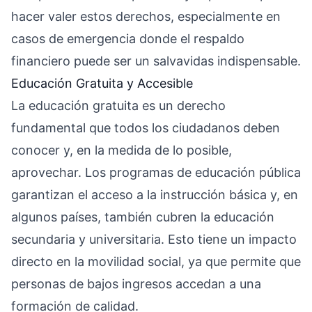
hacer valer estos derechos, especialmente en
casos de emergencia donde el respaldo
financiero puede ser un salvavidas indispensable.
Educación Gratuita y Accesible
La educación gratuita es un derecho
fundamental que todos los ciudadanos deben
conocer y, en la medida de lo posible,
aprovechar. Los programas de educación pública
garantizan el acceso a la instrucción básica y, en
algunos países, también cubren la educación
secundaria y universitaria. Esto tiene un impacto
directo en la movilidad social, ya que permite que
personas de bajos ingresos accedan a una
formación de calidad.