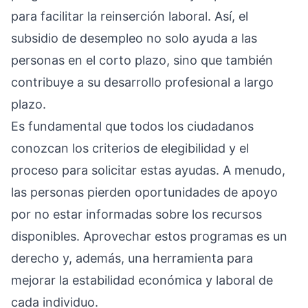
para facilitar la reinserción laboral. Así, el
subsidio de desempleo no solo ayuda a las
personas en el corto plazo, sino que también
contribuye a su desarrollo profesional a largo
plazo.
Es fundamental que todos los ciudadanos
conozcan los criterios de elegibilidad y el
proceso para solicitar estas ayudas. A menudo,
las personas pierden oportunidades de apoyo
por no estar informadas sobre los recursos
disponibles. Aprovechar estos programas es un
derecho y, además, una herramienta para
mejorar la estabilidad económica y laboral de
cada individuo.