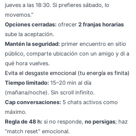
jueves a las 18:30. Si prefieres sábado, lo
movemos.”
Opciones cerradas:
ofrecer
2 franjas horarias
sube la aceptación.
Mantén la seguridad:
primer encuentro en sitio
público, comparte ubicación con un amigo y di a
qué hora vuelves.
Evita el desgaste emocional (tu energía es finita)
Tiempo limitado:
15–20 min al día
(mañana/noche). Sin scroll infinito.
Cap conversaciones:
5 chats activos como
máximo.
Regla de 48 h:
si no responde,
no persigas
; haz
“match reset” emocional.