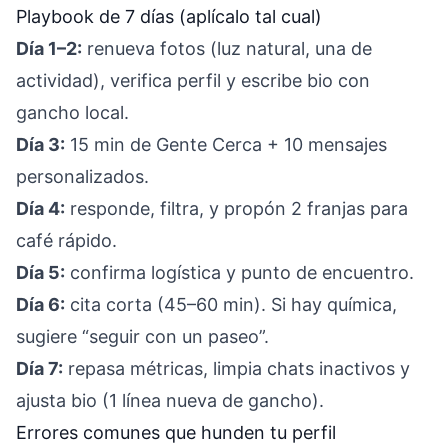
Playbook de 7 días (aplícalo tal cual)
Día 1–2:
renueva fotos (luz natural, una de
actividad), verifica perfil y escribe bio con
gancho local.
Día 3:
15 min de Gente Cerca + 10 mensajes
personalizados.
Día 4:
responde, filtra, y propón 2 franjas para
café rápido.
Día 5:
confirma logística y punto de encuentro.
Día 6:
cita corta (45–60 min). Si hay química,
sugiere “seguir con un paseo”.
Día 7:
repasa métricas, limpia chats inactivos y
ajusta bio (1 línea nueva de gancho).
Errores comunes que hunden tu perfil