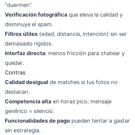
“duermen”.
Verificación fotográfica
que eleva la calidad y
disminuye el spam.
Filtros útiles
(edad, distancia, intención) sin ser
demasiado rígidos.
Interfaz directa
: menos fricción para chatear y
quedar.
Contras
Calidad desigual
de matches si tus fotos no
destacan.
Competencia alta
en horas pico; mensaje
genérico = silencio.
Funcionalidades de pago
pueden tentar a gastar
sin estrategia.