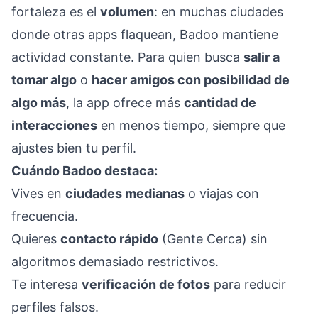
fortaleza es el
volumen
: en muchas ciudades
donde otras apps flaquean, Badoo mantiene
actividad constante. Para quien busca
salir a
tomar algo
o
hacer amigos con posibilidad de
algo más
, la app ofrece más
cantidad de
interacciones
en menos tiempo, siempre que
ajustes bien tu perfil.
Cuándo Badoo destaca:
Vives en
ciudades medianas
o viajas con
frecuencia.
Quieres
contacto rápido
(Gente Cerca) sin
algoritmos demasiado restrictivos.
Te interesa
verificación de fotos
para reducir
perfiles falsos.