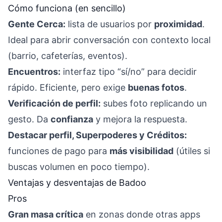
Cómo funciona (en sencillo)
Gente Cerca:
lista de usuarios por
proximidad
.
Ideal para abrir conversación con contexto local
(barrio, cafeterías, eventos).
Encuentros:
interfaz tipo “sí/no” para decidir
rápido. Eficiente, pero exige
buenas fotos
.
Verificación de perfil:
subes foto replicando un
gesto. Da
confianza
y mejora la respuesta.
Destacar perfil, Superpoderes y Créditos:
funciones de pago para
más visibilidad
(útiles si
buscas volumen en poco tiempo).
Ventajas y desventajas de Badoo
Pros
Gran masa crítica
en zonas donde otras apps