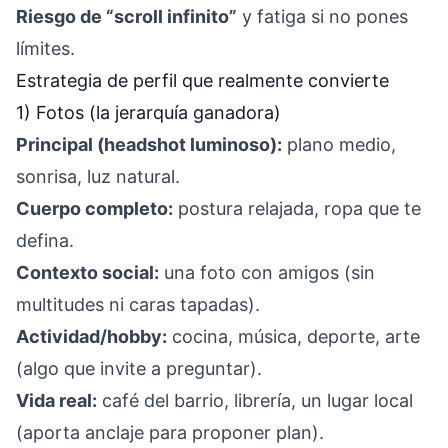
Riesgo de “scroll infinito”
y fatiga si no pones
límites.
Estrategia de perfil que realmente convierte
1) Fotos (la jerarquía ganadora)
Principal (headshot luminoso):
plano medio,
sonrisa, luz natural.
Cuerpo completo:
postura relajada, ropa que te
defina.
Contexto social:
una foto con amigos (sin
multitudes ni caras tapadas).
Actividad/hobby:
cocina, música, deporte, arte
(algo que invite a preguntar).
Vida real:
café del barrio, librería, un lugar local
(aporta anclaje para proponer plan).