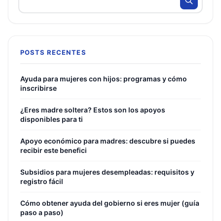
POSTS RECENTES
Ayuda para mujeres con hijos: programas y cómo
inscribirse
¿Eres madre soltera? Estos son los apoyos
disponibles para ti
Apoyo económico para madres: descubre si puedes
recibir este benefici
Subsidios para mujeres desempleadas: requisitos y
registro fácil
Cómo obtener ayuda del gobierno si eres mujer (guía
paso a paso)