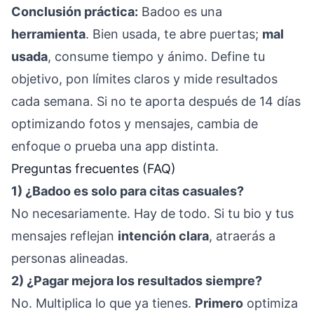
Conclusión práctica:
Badoo es una
herramienta
. Bien usada, te abre puertas;
mal
usada
, consume tiempo y ánimo. Define tu
objetivo, pon límites claros y mide resultados
cada semana. Si no te aporta después de 14 días
optimizando fotos y mensajes, cambia de
enfoque o prueba una app distinta.
Preguntas frecuentes (FAQ)
1) ¿Badoo es solo para citas casuales?
No necesariamente. Hay de todo. Si tu bio y tus
mensajes reflejan
intención clara
, atraerás a
personas alineadas.
2) ¿Pagar mejora los resultados siempre?
No. Multiplica lo que ya tienes.
Primero
optimiza