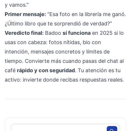
y vamos.”
Primer mensaje:
“Esa foto en la librería me ganó.
¿Último libro que te sorprendió de verdad?”
Veredicto final:
Badoo
sí funciona
en 2025 si lo
usas con cabeza: fotos nítidas, bio con
intención, mensajes concretos y límites de
tiempo. Convierte más cuando pasas del chat al
café
rápido y con seguridad
. Tu atención es tu
activo: invierte donde recibas respuestas reales.