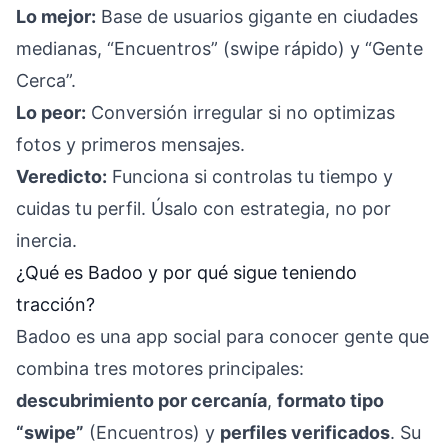
Lo mejor:
Base de usuarios gigante en ciudades
medianas, “Encuentros” (swipe rápido) y “Gente
Cerca”.
Lo peor:
Conversión irregular si no optimizas
fotos y primeros mensajes.
Veredicto:
Funciona si controlas tu tiempo y
cuidas tu perfil. Úsalo con estrategia, no por
inercia.
¿Qué es Badoo y por qué sigue teniendo
tracción?
Badoo es una app social para conocer gente que
combina tres motores principales:
descubrimiento por cercanía
,
formato tipo
“swipe”
(Encuentros) y
perfiles verificados
. Su