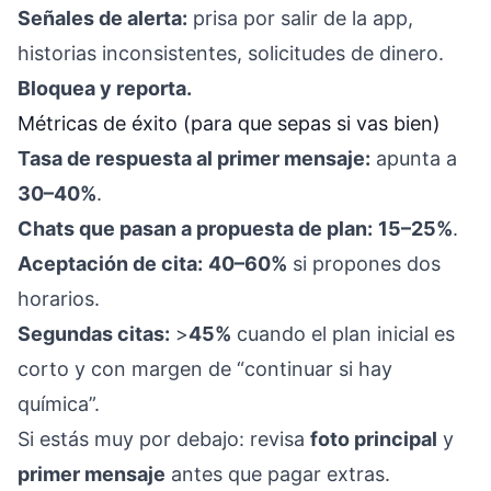
Señales de alerta:
prisa por salir de la app,
historias inconsistentes, solicitudes de dinero.
Bloquea y reporta.
Métricas de éxito (para que sepas si vas bien)
Tasa de respuesta al primer mensaje:
apunta a
30–40%
.
Chats que pasan a propuesta de plan:
15–25%
.
Aceptación de cita:
40–60%
si propones dos
horarios.
Segundas citas:
>
45%
cuando el plan inicial es
corto y con margen de “continuar si hay
química”.
Si estás muy por debajo: revisa
foto principal
y
primer mensaje
antes que pagar extras.