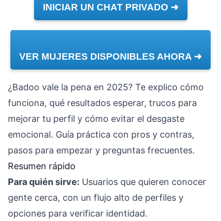
INICIAR UN CHAT PRIVADO ➜
VER MUJERES DISPONIBLES AHORA ➜
¿Badoo vale la pena en 2025? Te explico cómo
funciona, qué resultados esperar, trucos para
mejorar tu perfil y cómo evitar el desgaste
emocional. Guía práctica con pros y contras,
pasos para empezar y preguntas frecuentes.
Resumen rápido
Para quién sirve:
Usuarios que quieren conocer
gente cerca, con un flujo alto de perfiles y
opciones para verificar identidad.