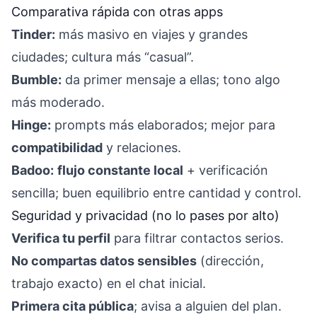
Comparativa rápida con otras apps
Tinder:
más masivo en viajes y grandes
ciudades; cultura más “casual”.
Bumble:
da primer mensaje a ellas; tono algo
más moderado.
Hinge:
prompts más elaborados; mejor para
compatibilidad
y relaciones.
Badoo:
flujo constante local
+ verificación
sencilla; buen equilibrio entre cantidad y control.
Seguridad y privacidad (no lo pases por alto)
Verifica tu perfil
para filtrar contactos serios.
No compartas datos sensibles
(dirección,
trabajo exacto) en el chat inicial.
Primera cita pública
; avisa a alguien del plan.