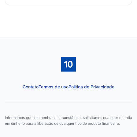
Contato
Termos de uso
Politica de Privacidade
Informamos que, em nenhuma circunstância, solicitamos qualquer quantia
em dinheiro para a liberação de qualquer tipo de produto financeiro.