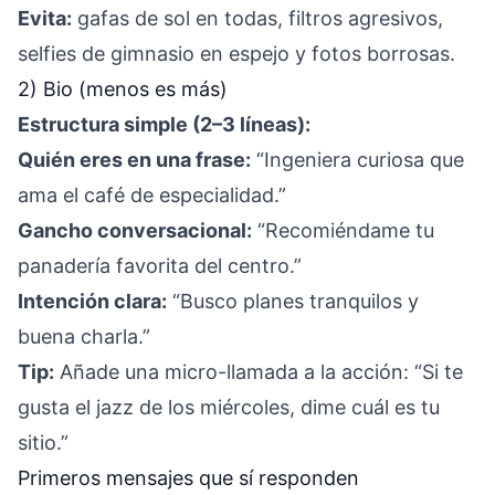
Evita:
gafas de sol en todas, filtros agresivos,
selfies de gimnasio en espejo y fotos borrosas.
2) Bio (menos es más)
Estructura simple (2–3 líneas):
Quién eres en una frase:
“Ingeniera curiosa que
ama el café de especialidad.”
Gancho conversacional:
“Recomiéndame tu
panadería favorita del centro.”
Intención clara:
“Busco planes tranquilos y
buena charla.”
Tip:
Añade una micro-llamada a la acción: “Si te
gusta el jazz de los miércoles, dime cuál es tu
sitio.”
Primeros mensajes que sí responden