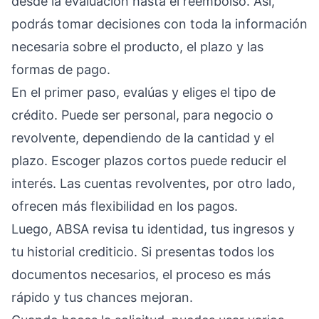
desde la evaluación hasta el reembolso. Así,
podrás tomar decisiones con toda la información
necesaria sobre el producto, el plazo y las
formas de pago.
En el primer paso, evalúas y eliges el tipo de
crédito. Puede ser personal, para negocio o
revolvente, dependiendo de la cantidad y el
plazo. Escoger plazos cortos puede reducir el
interés. Las cuentas revolventes, por otro lado,
ofrecen más flexibilidad en los pagos.
Luego, ABSA revisa tu identidad, tus ingresos y
tu historial crediticio. Si presentas todos los
documentos necesarios, el proceso es más
rápido y tus chances mejoran.