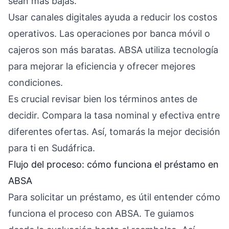
sean más bajas.
Usar canales digitales ayuda a reducir los costos
operativos. Las operaciones por banca móvil o
cajeros son más baratas. ABSA utiliza tecnología
para mejorar la eficiencia y ofrecer mejores
condiciones.
Es crucial revisar bien los términos antes de
decidir. Compara la tasa nominal y efectiva entre
diferentes ofertas. Así, tomarás la mejor decisión
para ti en Sudáfrica.
Flujo del proceso: cómo funciona el préstamo en
ABSA
Para solicitar un préstamo, es útil entender cómo
funciona el proceso con ABSA. Te guiamos