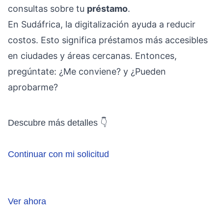
consultas sobre tu
préstamo
.
En Sudáfrica, la digitalización ayuda a reducir
costos. Esto significa préstamos más accesibles
en ciudades y áreas cercanas. Entonces,
pregúntate: ¿Me conviene? y ¿Pueden
aprobarme?
Descubre más detalles 👇
Continuar con mi solicitud
Ver ahora