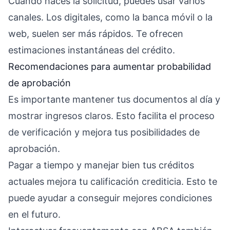
Cuando haces la solicitud, puedes usar varios
canales. Los digitales, como la banca móvil o la
web, suelen ser más rápidos. Te ofrecen
estimaciones instantáneas del crédito.
Recomendaciones para aumentar probabilidad
de aprobación
Es importante mantener tus documentos al día y
mostrar ingresos claros. Esto facilita el proceso
de verificación y mejora tus posibilidades de
aprobación.
Pagar a tiempo y manejar bien tus créditos
actuales mejora tu calificación crediticia. Esto te
puede ayudar a conseguir mejores condiciones
en el futuro.