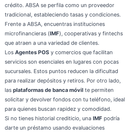
crédito. ABSA se perfila como un proveedor
tradicional, estableciendo tasas y condiciones.
Frente a ABSA, encuentras instituciones
microfinancieras (
IMF
), cooperativas y fintechs
que atraen a una variedad de clientes.
Los
Agentes POS
y comercios que facilitan
servicios son esenciales en lugares con pocas
sucursales. Estos puntos reducen la dificultad
para realizar depósitos y retiros. Por otro lado,
las
plataformas de banca móvil
te permiten
solicitar y devolver fondos con tu teléfono, ideal
para quienes buscan rapidez y comodidad.
Si no tienes historial crediticio, una
IMF
podría
darte un préstamo usando evaluaciones