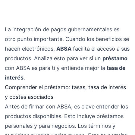
La integración de pagos gubernamentales es
otro punto importante. Cuando los beneficios se
hacen electrónicos,
ABSA
facilita el acceso a sus
productos. Analiza esto para ver si un
préstamo
con ABSA es para ti y entiende mejor la
tasa de
interés
.
Comprender el préstamo: tasas, tasa de interés
y costes asociados
Antes de firmar con ABSA, es clave entender los
productos disponibles. Esto incluye préstamos
personales y para negocios. Los términos y