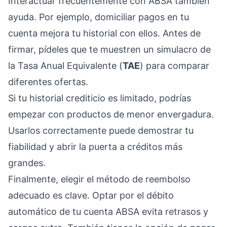
Interactuar frecuentemente con ABSA también
ayuda. Por ejemplo, domiciliar pagos en tu
cuenta mejora tu historial con ellos. Antes de
firmar, pídeles que te muestren un simulacro de
la Tasa Anual Equivalente (
TAE
) para comparar
diferentes ofertas.
Si tu historial crediticio es limitado, podrías
empezar con productos de menor envergadura.
Usarlos correctamente puede demostrar tu
fiabilidad y abrir la puerta a créditos más
grandes.
Finalmente, elegir el método de reembolso
adecuado es clave. Optar por el débito
automático de tu cuenta ABSA evita retrasos y