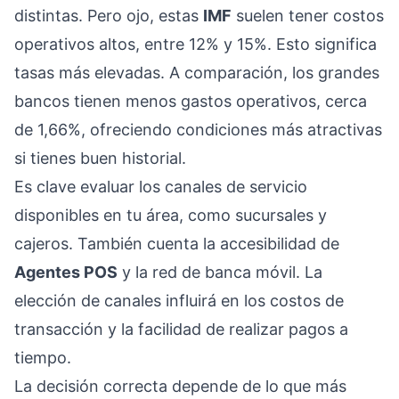
distintas. Pero ojo, estas
IMF
suelen tener costos
operativos altos, entre 12% y 15%. Esto significa
tasas más elevadas. A comparación, los grandes
bancos tienen menos gastos operativos, cerca
de 1,66%, ofreciendo condiciones más atractivas
si tienes buen historial.
Es clave evaluar los canales de servicio
disponibles en tu área, como sucursales y
cajeros. También cuenta la accesibilidad de
Agentes POS
y la red de banca móvil. La
elección de canales influirá en los costos de
transacción y la facilidad de realizar pagos a
tiempo.
La decisión correcta depende de lo que más