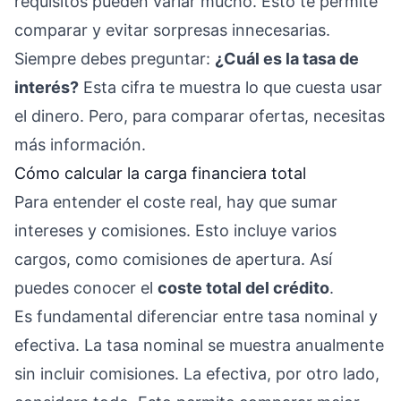
requisitos pueden variar mucho. Esto te permite
comparar y evitar sorpresas innecesarias.
Siempre debes preguntar:
¿Cuál es la tasa de
interés?
Esta cifra te muestra lo que cuesta usar
el dinero. Pero, para comparar ofertas, necesitas
más información.
Cómo calcular la carga financiera total
Para entender el coste real, hay que sumar
intereses y comisiones. Esto incluye varios
cargos, como comisiones de apertura. Así
puedes conocer el
coste total del crédito
.
Es fundamental diferenciar entre tasa nominal y
efectiva. La tasa nominal se muestra anualmente
sin incluir comisiones. La efectiva, por otro lado,