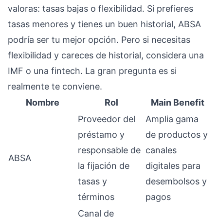
valoras: tasas bajas o flexibilidad. Si prefieres
tasas menores y tienes un buen historial, ABSA
podría ser tu mejor opción. Pero si necesitas
flexibilidad y careces de historial, considera una
IMF o una fintech. La gran pregunta es si
realmente te conviene.
Nombre
Rol
Main Benefit
Proveedor del
Amplia gama
préstamo y
de productos y
responsable de
canales
ABSA
la fijación de
digitales para
tasas y
desembolsos y
términos
pagos
Canal de