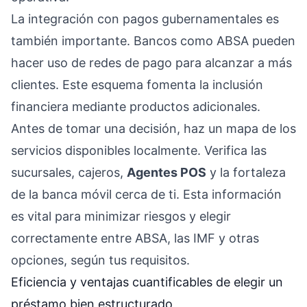
La integración con pagos gubernamentales es
también importante. Bancos como ABSA pueden
hacer uso de redes de pago para alcanzar a más
clientes. Este esquema fomenta la inclusión
financiera mediante productos adicionales.
Antes de tomar una decisión, haz un mapa de los
servicios disponibles localmente. Verifica las
sucursales, cajeros,
Agentes POS
y la fortaleza
de la banca móvil cerca de ti. Esta información
es vital para minimizar riesgos y elegir
correctamente entre ABSA, las IMF y otras
opciones, según tus requisitos.
Eficiencia y ventajas cuantificables de elegir un
préstamo bien estructurado