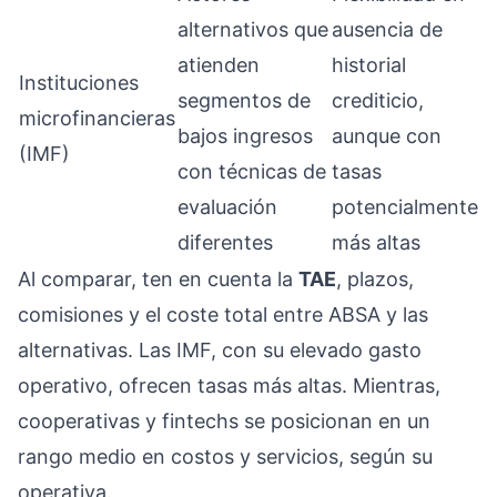
alternativos que
ausencia de
atienden
historial
Instituciones
segmentos de
crediticio,
microfinancieras
bajos ingresos
aunque con
(IMF)
con técnicas de
tasas
evaluación
potencialmente
diferentes
más altas
Al comparar, ten en cuenta la
TAE
, plazos,
comisiones y el coste total entre ABSA y las
alternativas. Las IMF, con su elevado gasto
operativo, ofrecen tasas más altas. Mientras,
cooperativas y fintechs se posicionan en un
rango medio en costos y servicios, según su
operativa.