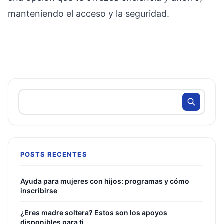
manteniendo el acceso y la seguridad.
POSTS RECENTES
Ayuda para mujeres con hijos: programas y cómo
inscribirse
¿Eres madre soltera? Estos son los apoyos
disponibles para ti