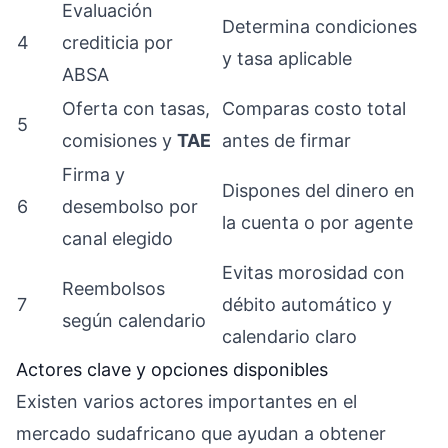
Evaluación
Determina condiciones
4
crediticia por
y tasa aplicable
ABSA
Oferta con tasas,
Comparas costo total
5
comisiones y
TAE
antes de firmar
Firma y
Dispones del dinero en
6
desembolso por
la cuenta o por agente
canal elegido
Evitas morosidad con
Reembolsos
7
débito automático y
según calendario
calendario claro
Actores clave y opciones disponibles
Existen varios actores importantes en el
mercado sudafricano que ayudan a obtener