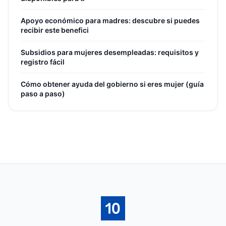
Apoyo económico para madres: descubre si puedes
recibir este benefici
Subsidios para mujeres desempleadas: requisitos y
registro fácil
Cómo obtener ayuda del gobierno si eres mujer (guía
paso a paso)