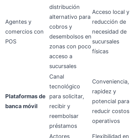
distribución
Acceso local y
alternativo para
Agentes y
reducción de
cobros y
comercios con
necesidad de
desembolsos en
POS
sucursales
zonas con poco
físicas
acceso a
sucursales
Canal
Conveniencia,
tecnológico
rapidez y
Plataformas de
para solicitar,
potencial para
banca móvil
recibir y
reducir costos
reembolsar
operativos
préstamos
Actores
Flexibilidad en