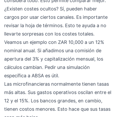
considera todo. Esto permite comparar mejor.
¿Existen costes ocultos? Sí, pueden haber
cargos por usar ciertos canales. Es importante
revisar la hoja de términos. Esto te ayuda a no
llevarte sorpresas con los costes totales.
Veamos un ejemplo con ZAR 10,000 a un 12%
nominal anual. Si añadimos una comisión de
apertura del 3% y capitalización mensual, los
cálculos cambian. Pedir una simulación
específica a ABSA es útil.
Las microfinancieras normalmente tienen tasas
más altas. Sus gastos operativos oscilan entre el
12 y el 15%. Los bancos grandes, en cambio,
tienen costos menores. Esto hace que sus tasas