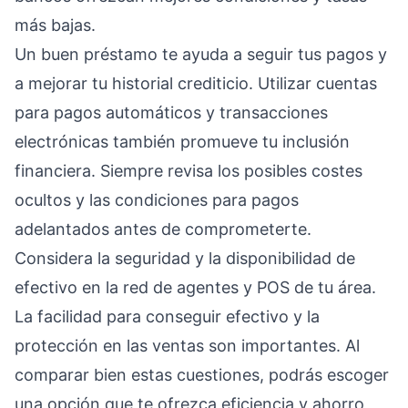
más bajas.
Un buen préstamo te ayuda a seguir tus pagos y
a mejorar tu historial crediticio. Utilizar cuentas
para pagos automáticos y transacciones
electrónicas también promueve tu inclusión
financiera. Siempre revisa los posibles costes
ocultos y las condiciones para pagos
adelantados antes de comprometerte.
Considera la seguridad y la disponibilidad de
efectivo en la red de agentes y POS de tu área.
La facilidad para conseguir efectivo y la
protección en las ventas son importantes. Al
comparar bien estas cuestiones, podrás escoger
una opción que te ofrezca eficiencia y ahorro,