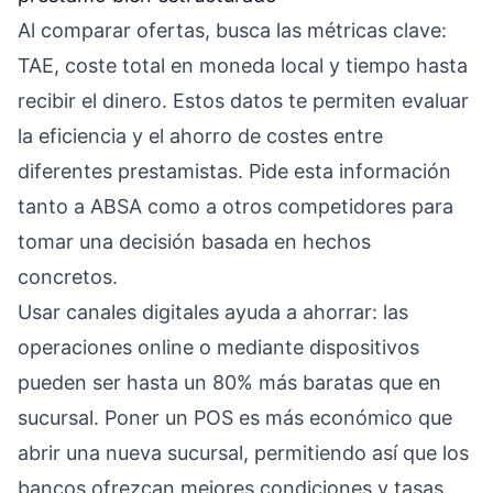
Al comparar ofertas, busca las métricas clave:
TAE, coste total en moneda local y tiempo hasta
recibir el dinero. Estos datos te permiten evaluar
la eficiencia y el ahorro de costes entre
diferentes prestamistas. Pide esta información
tanto a ABSA como a otros competidores para
tomar una decisión basada en hechos
concretos.
Usar canales digitales ayuda a ahorrar: las
operaciones online o mediante dispositivos
pueden ser hasta un 80% más baratas que en
sucursal. Poner un POS es más económico que
abrir una nueva sucursal, permitiendo así que los
bancos ofrezcan mejores condiciones y tasas