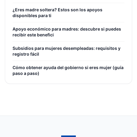
¿Eres madre soltera? Estos son los apoyos
disponibles para ti
Apoyo económico para madres: descubre si puedes
recibir este benefici
Subsidios para mujeres desempleadas: requisitos y
registro fácil
Cómo obtener ayuda del gobierno si eres mujer (guía
paso a paso)