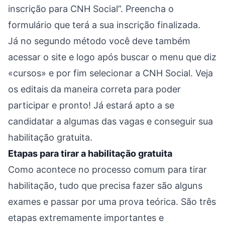
inscrição para CNH Social”. Preencha o
formulário que terá a sua inscrição finalizada.
Já no segundo método você deve também
acessar o site e logo após buscar o menu que diz
«cursos» e por fim selecionar a CNH Social. Veja
os editais da maneira correta para poder
participar e pronto! Já estará apto a se
candidatar a algumas das vagas e conseguir sua
habilitação gratuita.
Etapas para tirar a habilitação gratuita
Como acontece no processo comum para tirar
habilitação, tudo que precisa fazer são alguns
exames e passar por uma prova teórica. São três
etapas extremamente importantes e