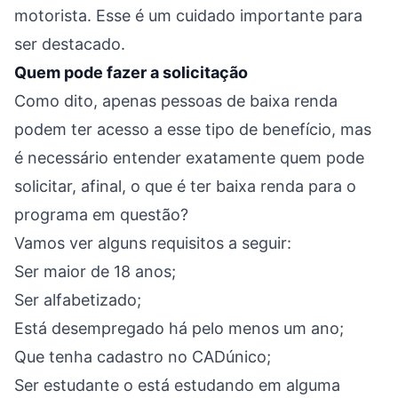
motorista. Esse é um cuidado importante para
ser destacado.
Quem pode fazer a solicitação
Como dito, apenas pessoas de baixa renda
podem ter acesso a esse tipo de benefício, mas
é necessário entender exatamente quem pode
solicitar, afinal, o que é ter baixa renda para o
programa em questão?
Vamos ver alguns requisitos a seguir:
Ser maior de 18 anos;
Ser alfabetizado;
Está desempregado há pelo menos um ano;
Que tenha cadastro no CADúnico;
Ser estudante o está estudando em alguma