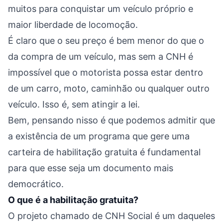
muitos para conquistar um veículo próprio e
maior liberdade de locomoção.
É claro que o seu preço é bem menor do que o
da compra de um veículo, mas sem a CNH é
impossível que o motorista possa estar dentro
de um carro, moto, caminhão ou qualquer outro
veículo. Isso é, sem atingir a lei.
Bem, pensando nisso é que podemos admitir que
a existência de um programa que gere uma
carteira de habilitação gratuita é fundamental
para que esse seja um documento mais
democrático.
O que é a habilitação gratuita?
O projeto chamado de CNH Social é um daqueles