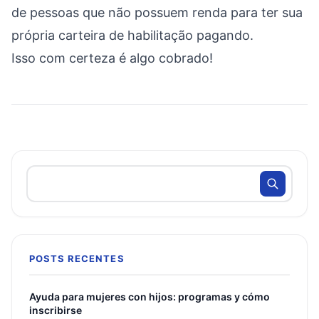
de pessoas que não possuem renda para ter sua
própria carteira de habilitação pagando.
Isso com certeza é algo cobrado!
POSTS RECENTES
Ayuda para mujeres con hijos: programas y cómo
inscribirse