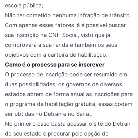
escola pública;
Não ter cometido nenhuma infração de trânsito.
Com apenas esses fatores já é possível buscar
sua inscrição na CNH Social, visto que já
comprovará a sua renda e também os seus
objetivos com a carteira de habilitação.
Como é o processo para se inscrever
O processo de inscrição pode ser resumido em
duas possibilidades, os governos de diversos
estados abrem de forma anual as inscrições para
o programa de habilitação gratuita, essas podem
ser obtidas no Detran e no Senat.
No primeiro caso basta acessar o site do Detran
do seu estado e procurar pela opção de