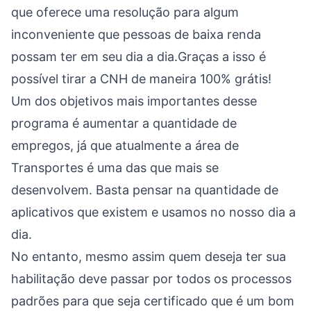
que oferece uma resolução para algum
inconveniente que pessoas de baixa renda
possam ter em seu dia a dia.Graças a isso é
possível tirar a CNH de maneira 100% grátis!
Um dos objetivos mais importantes desse
programa é aumentar a quantidade de
empregos, já que atualmente a área de
Transportes é uma das que mais se
desenvolvem. Basta pensar na quantidade de
aplicativos que existem e usamos no nosso dia a
dia.
No entanto, mesmo assim quem deseja ter sua
habilitação deve passar por todos os processos
padrões para que seja certificado que é um bom