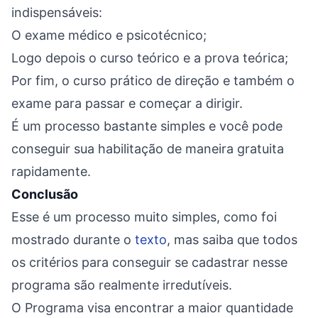
indispensáveis:
O exame médico e psicotécnico;
Logo depois o curso teórico e a prova teórica;
Por fim, o curso prático de direção e também o
exame para passar e começar a dirigir.
É um processo bastante simples e você pode
conseguir sua habilitação de maneira gratuita
rapidamente.
Conclusão
Esse é um processo muito simples, como foi
mostrado durante o
texto
, mas saiba que todos
os critérios para conseguir se cadastrar nesse
programa são realmente irredutíveis.
O Programa visa encontrar a maior quantidade