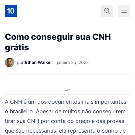
Início
Geral
Finan
Como conseguir sua CNH
grátis
por
Ethan Walker
janeiro 25, 2022
Ads
A CNH é um dos documentos mais importantes
o brasileiro. Apesar de muitos não conseguirem
tirar sua CNH por conta do preço e das provas
que são necessárias, ela representa o sonho de